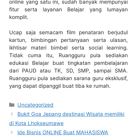
online yang satu ini, sudah banyak mempunyai
fitur serta layanan Belajar yang lumayan
komplit.
Ucap saja semacam film penataran berjudul
kartun, bimbingan pertanyaan serta ulasan,
ikhtisar materi bimbel serta social learning.
Tidak cuma itu, Ruangguru pula sediakan
edukasi Belajar buat tingkatan pembelajaran
dari PAUD atau TK, SD, SMP, sampai SMA.
Ruangguru pula sediakan sarana guru eksklusif,
yang dapat dipanggil buat tiba ke rumah.
Categories
Uncategorized
Bukit Goa Jepang destinasi Wisata memiliki
di Kota Lhokseumawe
Ide Bisnis ONLINE Buat MAHASISWA