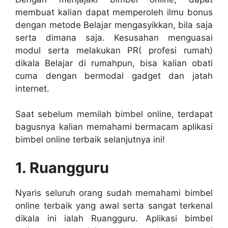
membuat kalian dapat memperoleh ilmu bonus
dengan metode Belajar mengasyikkan, bila saja
serta dimana saja. Kesusahan menguasai
modul serta melakukan PR( profesi rumah)
dikala Belajar di rumahpun, bisa kalian obati
cuma dengan bermodal gadget dan jatah
internet.
Saat sebelum memilah bimbel online, terdapat
bagusnya kalian memahami bermacam aplikasi
bimbel online terbaik selanjutnya ini!
1. Ruangguru
Nyaris seluruh orang sudah memahami bimbel
online terbaik yang awal serta sangat terkenal
dikala ini ialah Ruangguru. Aplikasi bimbel