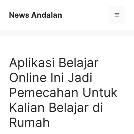
Skip
to
News Andalan
Menu
content
Aplikasi Belajar
Online Ini Jadi
Pemecahan Untuk
Kalian Belajar di
Rumah