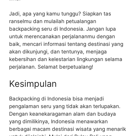
Jadi, apa yang kamu tunggu? Siapkan tas
ranselmu dan mulailah petualangan
backpacking seru di Indonesia. Jangan lupa
untuk merencanakan perjalananmu dengan
baik, mencari informasi tentang destinasi yang
akan dikunjungi, dan tentunya, menjaga
kebersihan dan kelestarian lingkungan selama
perjalanan. Selamat berpetualang!
Kesimpulan
Backpacking di Indonesia bisa menjadi
pengalaman seru yang tidak akan terlupakan.
Dengan keanekaragaman alam dan budaya
yang dimilikinya, Indonesia menawarkan
berbagai macam destinasi wisata yang menarik