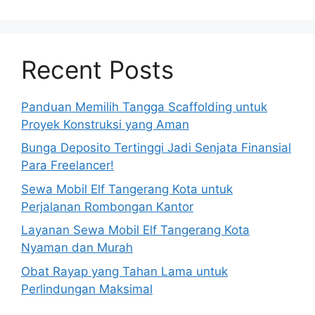
Recent Posts
Panduan Memilih Tangga Scaffolding untuk
Proyek Konstruksi yang Aman
Bunga Deposito Tertinggi Jadi Senjata Finansial
Para Freelancer!
Sewa Mobil Elf Tangerang Kota untuk
Perjalanan Rombongan Kantor
Layanan Sewa Mobil Elf Tangerang Kota
Nyaman dan Murah
Obat Rayap yang Tahan Lama untuk
Perlindungan Maksimal