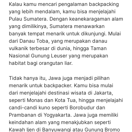
Kalau kamu mencari pengalaman backpacking
yang lebih mendalam, kamu bisa menjelajahi
Pulau Sumatera. Dengan keanekaragaman alam
yang dimilikinya, Sumatera menawarkan
banyak tempat menarik untuk dikunjungi. Mulai
dari Danau Toba, yang merupakan danau
vulkanik terbesar di dunia, hingga Taman
Nasional Gunung Leuser yang merupakan
habitat bagi orangutan liar.
Tidak hanya itu, Jawa juga menjadi pilihan
menarik untuk backpacker. Kamu bisa mulai
dari menjelajahi destinasi wisata di Jakarta,
seperti Monas dan Kota Tua, hingga menjelajahi
candi-candi kuno seperti Borobudur dan
Prambanan di Yogyakarta. Jawa juga memiliki
keindahan alam yang menakjubkan seperti
Kawah Ijen di Banyuwangi atau Gunung Bromo