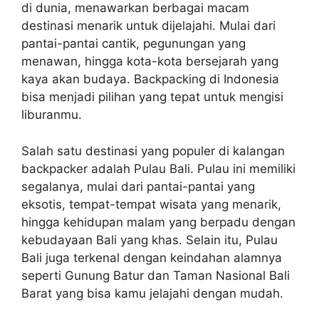
di dunia, menawarkan berbagai macam
destinasi menarik untuk dijelajahi. Mulai dari
pantai-pantai cantik, pegunungan yang
menawan, hingga kota-kota bersejarah yang
kaya akan budaya. Backpacking di Indonesia
bisa menjadi pilihan yang tepat untuk mengisi
liburanmu.
Salah satu destinasi yang populer di kalangan
backpacker adalah Pulau Bali. Pulau ini memiliki
segalanya, mulai dari pantai-pantai yang
eksotis, tempat-tempat wisata yang menarik,
hingga kehidupan malam yang berpadu dengan
kebudayaan Bali yang khas. Selain itu, Pulau
Bali juga terkenal dengan keindahan alamnya
seperti Gunung Batur dan Taman Nasional Bali
Barat yang bisa kamu jelajahi dengan mudah.