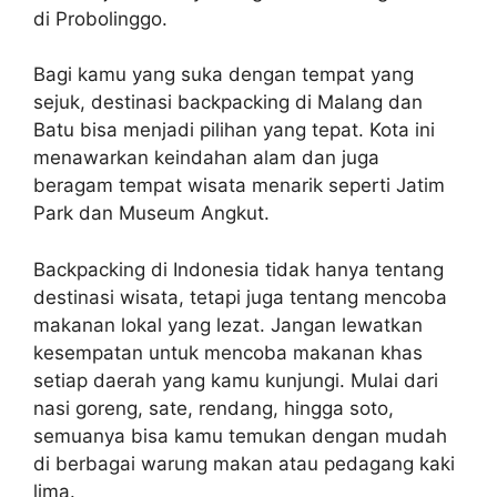
di Probolinggo.
Bagi kamu yang suka dengan tempat yang
sejuk, destinasi backpacking di Malang dan
Batu bisa menjadi pilihan yang tepat. Kota ini
menawarkan keindahan alam dan juga
beragam tempat wisata menarik seperti Jatim
Park dan Museum Angkut.
Backpacking di Indonesia tidak hanya tentang
destinasi wisata, tetapi juga tentang mencoba
makanan lokal yang lezat. Jangan lewatkan
kesempatan untuk mencoba makanan khas
setiap daerah yang kamu kunjungi. Mulai dari
nasi goreng, sate, rendang, hingga soto,
semuanya bisa kamu temukan dengan mudah
di berbagai warung makan atau pedagang kaki
lima.