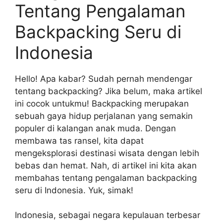
Tentang Pengalaman
Backpacking Seru di
Indonesia
Hello! Apa kabar? Sudah pernah mendengar
tentang backpacking? Jika belum, maka artikel
ini cocok untukmu! Backpacking merupakan
sebuah gaya hidup perjalanan yang semakin
populer di kalangan anak muda. Dengan
membawa tas ransel, kita dapat
mengeksplorasi destinasi wisata dengan lebih
bebas dan hemat. Nah, di artikel ini kita akan
membahas tentang pengalaman backpacking
seru di Indonesia. Yuk, simak!
Indonesia, sebagai negara kepulauan terbesar