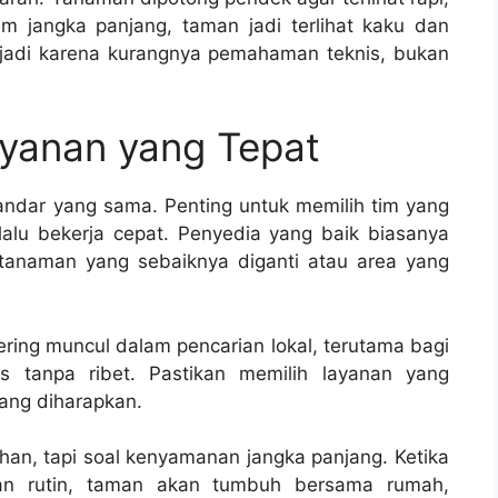
am jangka panjang, taman jadi terlihat kaku dan
 terjadi karena kurangnya pemahaman teknis, bukan
ayanan yang Tepat
ndar yang sama. Penting untuk memilih tim yang
alu bekerja cepat. Penyedia yang baik biasanya
 tanaman yang sebaiknya diganti atau area yang
ring muncul dalam pencarian lokal, terutama bagi
is tanpa ribet. Pastikan memilih layanan yang
yang diharapkan.
n, tapi soal kenyamanan jangka panjang. Ketika
an rutin, taman akan tumbuh bersama rumah,