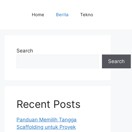
Home
Berita
Tekno
Search
Search
Recent Posts
Panduan Memilih Tangga
Scaffolding untuk Proyek