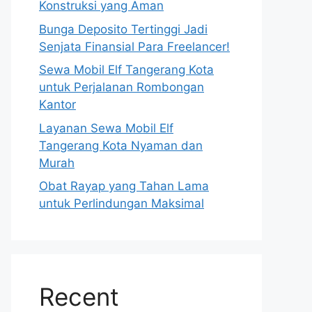
Konstruksi yang Aman
Bunga Deposito Tertinggi Jadi
Senjata Finansial Para Freelancer!
Sewa Mobil Elf Tangerang Kota
untuk Perjalanan Rombongan
Kantor
Layanan Sewa Mobil Elf
Tangerang Kota Nyaman dan
Murah
Obat Rayap yang Tahan Lama
untuk Perlindungan Maksimal
Recent