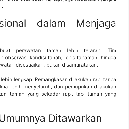
h.
sional dalam Menjaga
buat perawatan taman lebih terarah. Tim
observasi kondisi tanah, jenis tanaman, hingga
rawatan disesuaikan, bukan disamaratakan.
a lebih lengkap. Pemangkasan dilakukan rapi tanpa
lma lebih menyeluruh, dan pemupukan dilakukan
kan taman yang sekadar rapi, tapi taman yang
 Umumnya Ditawarkan