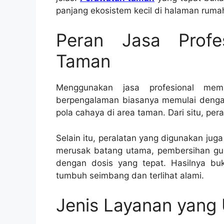
panjang ekosistem kecil di halaman ruma
Peran Jasa Profe
Taman
Menggunakan jasa profesional mem
berpengalaman biasanya memulai dengan 
pola cahaya di area taman. Dari situ, pe
Selain itu, peralatan yang digunakan jug
merusak batang utama, pembersihan gu
dengan dosis yang tepat. Hasilnya bu
tumbuh seimbang dan terlihat alami.
Jenis Layanan yang