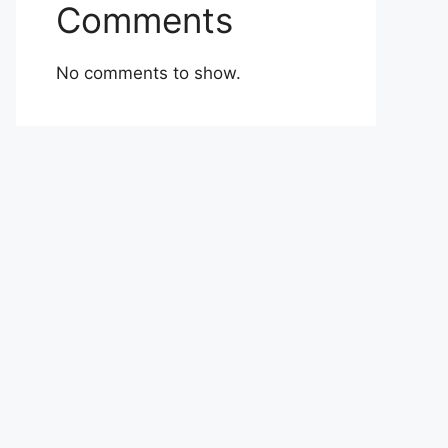
Comments
No comments to show.