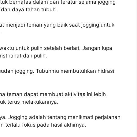
tuk bernafas dalam dan teratur selama jogging
 dan daya tahan tubuh.
at menjadi teman yang baik saat jogging untuk
.
waktu untuk pulih setelah berlari. Jangan lupa
stirahat dan pulih.
esudah jogging. Tubuhmu membutuhkan hidrasi
ma teman dapat membuat aktivitas ini lebih
uk terus melakukannya.
ya. Jogging adalah tentang menikmati perjalanan
terlalu fokus pada hasil akhirnya.