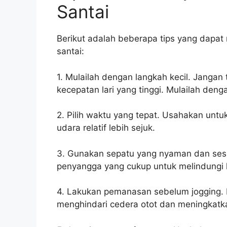
Santai
Berikut adalah beberapa tips yang dapa
santai:
1. Mulailah dengan langkah kecil. Jangan
kecepatan lari yang tinggi. Mulailah de
2. Pilih waktu yang tepat. Usahakan untuk
udara relatif lebih sejuk.
3. Gunakan sepatu yang nyaman dan sesua
penyangga yang cukup untuk melindungi k
4. Lakukan pemanasan sebelum jogging
menghindari cedera otot dan meningkatka