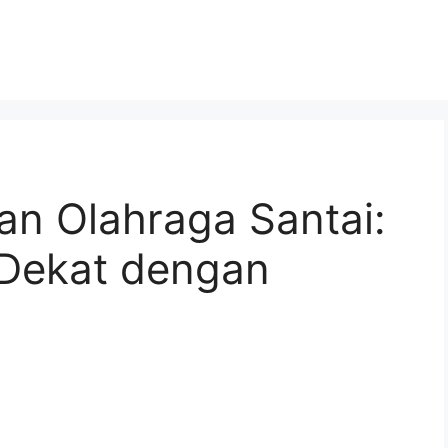
an Olahraga Santai:
 Dekat dengan