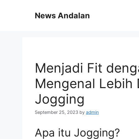
Skip
to
News Andalan
content
Menjadi Fit deng
Mengenal Lebih
Jogging
September 25, 2023
by
admin
Apa itu Jogging?