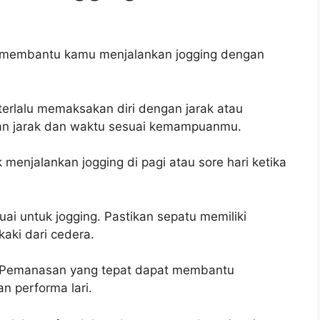
t membantu kamu menjalankan jogging dengan
 terlalu memaksakan diri dengan jarak atau
ngan jarak dan waktu sesuai kemampuanmu.
 menjalankan jogging di pagi atau sore hari ketika
i untuk jogging. Pastikan sepatu memiliki
aki dari cedera.
. Pemanasan yang tepat dapat membantu
n performa lari.