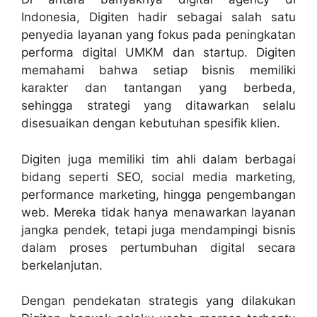
Indonesia, Digiten hadir sebagai salah satu
penyedia layanan yang fokus pada peningkatan
performa digital UMKM dan startup. Digiten
memahami bahwa setiap bisnis memiliki
karakter dan tantangan yang berbeda,
sehingga strategi yang ditawarkan selalu
disesuaikan dengan kebutuhan spesifik klien.
Digiten juga memiliki tim ahli dalam berbagai
bidang seperti SEO, social media marketing,
performance marketing, hingga pengembangan
web. Mereka tidak hanya menawarkan layanan
jangka pendek, tetapi juga mendampingi bisnis
dalam proses pertumbuhan digital secara
berkelanjutan.
Dengan pendekatan strategis yang dilakukan