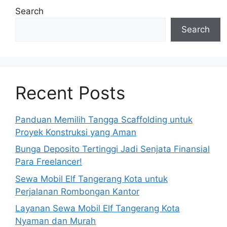
Search
Search
Recent Posts
Panduan Memilih Tangga Scaffolding untuk
Proyek Konstruksi yang Aman
Bunga Deposito Tertinggi Jadi Senjata Finansial
Para Freelancer!
Sewa Mobil Elf Tangerang Kota untuk
Perjalanan Rombongan Kantor
Layanan Sewa Mobil Elf Tangerang Kota
Nyaman dan Murah