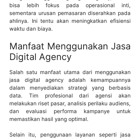
bisa lebih fokus pada operasional inti,
sementara urusan pemasaran diserahkan pada
ahlinya. Ini tentu akan meningkatkan efisiensi
waktu dan biaya.
Manfaat Menggunakan Jasa
Digital Agency
Salah satu manfaat utama dari menggunakan
jasa digital agency adalah kemampuannya
dalam menyediakan strategi yang berbasis
data. Tim profesional dari agensi akan
melakukan riset pasar, analisis perilaku audiens,
dan evaluasi performa kampanye untuk
memastikan hasil yang optimal.
Selain itu, penggunaan layanan seperti jasa