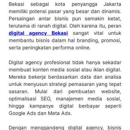
Bekasi sebagai kota penyangga Jakarta
memiliki potensi pasar yang besar dan dinamis.
Persaingan antar bisnis pun semakin ketat,
terutama di ranah digital. Oleh karena itu, peran
digital agency Bekasi
sangat vital untuk
membantu bisnis dalam hal branding, promosi,
serta peningkatan performa online.
Digital agency profesional tidak hanya sekadar
membuat konten media sosial atau iklan digital.
Mereka bekerja berdasarkan data dan analisa
untuk menyusun strategi pemasaran yang tepat
sasaran. Mulai dari pembuatan website,
optimalisasi SEO, manajemen media sosial,
hingga kampanye digital berbayar seperti
Google Ads dan Meta Ads.
Dengan menggandeng digital agency, bisnis