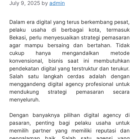
July 9, 2025
by
admin
Dalam era digital yang terus berkembang pesat,
pelaku usaha di berbagai kota, termasuk
Bekasi, perlu menyesuaikan strategi pemasaran
agar mampu bersaing dan bertahan. Tidak
cukup hanya mengandalkan metode
konvensional, bisnis saat ini membutuhkan
pendekatan digital yang terstruktur dan terukur.
Salah satu langkah cerdas adalah dengan
menggandeng digital agency profesional untuk
mendukung strategi pemasaran secara
menyeluruh.
Dengan banyaknya pilihan digital agency di
pasaran, penting bagi pelaku usaha untuk
memilih partner yang memiliki reputasi dan
pengalaman baik. Salah satu agensi yang