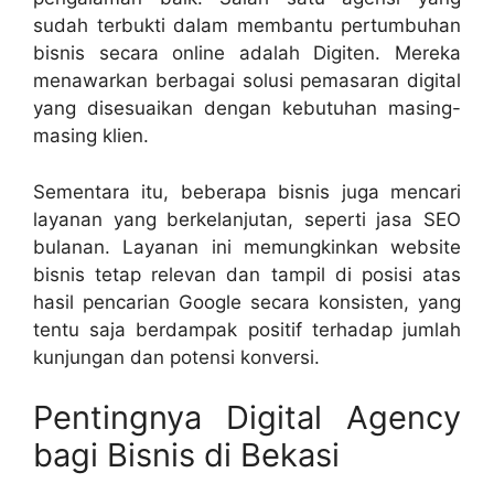
sudah terbukti dalam membantu pertumbuhan
bisnis secara online adalah Digiten. Mereka
menawarkan berbagai solusi pemasaran digital
yang disesuaikan dengan kebutuhan masing-
masing klien.
Sementara itu, beberapa bisnis juga mencari
layanan yang berkelanjutan, seperti jasa SEO
bulanan. Layanan ini memungkinkan website
bisnis tetap relevan dan tampil di posisi atas
hasil pencarian Google secara konsisten, yang
tentu saja berdampak positif terhadap jumlah
kunjungan dan potensi konversi.
Pentingnya Digital Agency
bagi Bisnis di Bekasi