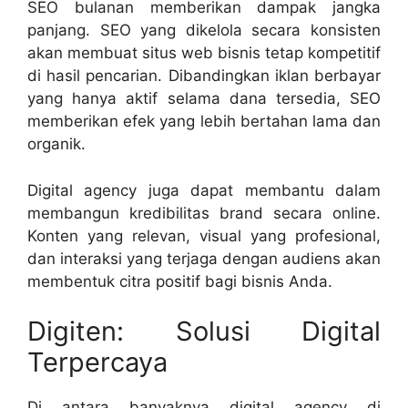
SEO bulanan memberikan dampak jangka
panjang. SEO yang dikelola secara konsisten
akan membuat situs web bisnis tetap kompetitif
di hasil pencarian. Dibandingkan iklan berbayar
yang hanya aktif selama dana tersedia, SEO
memberikan efek yang lebih bertahan lama dan
organik.
Digital agency juga dapat membantu dalam
membangun kredibilitas brand secara online.
Konten yang relevan, visual yang profesional,
dan interaksi yang terjaga dengan audiens akan
membentuk citra positif bagi bisnis Anda.
Digiten: Solusi Digital
Terpercaya
Di antara banyaknya digital agency di