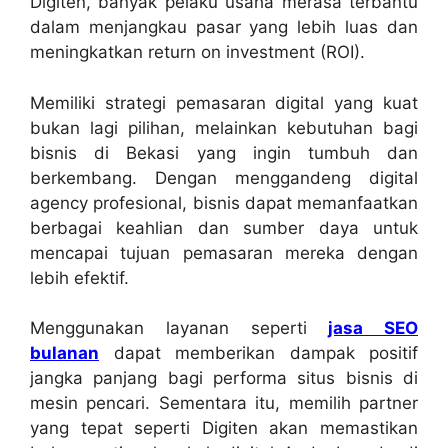
Digiten, banyak pelaku usaha merasa terbantu
dalam menjangkau pasar yang lebih luas dan
meningkatkan return on investment (ROI).
Memiliki strategi pemasaran digital yang kuat
bukan lagi pilihan, melainkan kebutuhan bagi
bisnis di Bekasi yang ingin tumbuh dan
berkembang. Dengan menggandeng digital
agency profesional, bisnis dapat memanfaatkan
berbagai keahlian dan sumber daya untuk
mencapai tujuan pemasaran mereka dengan
lebih efektif.
Menggunakan layanan seperti
jasa SEO
bulanan
dapat memberikan dampak positif
jangka panjang bagi performa situs bisnis di
mesin pencari. Sementara itu, memilih partner
yang tepat seperti Digiten akan memastikan