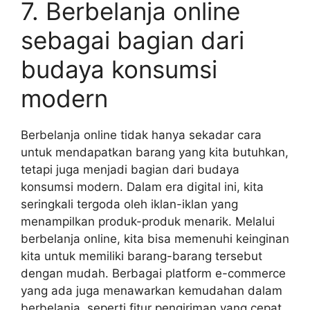
7. Berbelanja online
sebagai bagian dari
budaya konsumsi
modern
Berbelanja online tidak hanya sekadar cara
untuk mendapatkan barang yang kita butuhkan,
tetapi juga menjadi bagian dari budaya
konsumsi modern. Dalam era digital ini, kita
seringkali tergoda oleh iklan-iklan yang
menampilkan produk-produk menarik. Melalui
berbelanja online, kita bisa memenuhi keinginan
kita untuk memiliki barang-barang tersebut
dengan mudah. Berbagai platform e-commerce
yang ada juga menawarkan kemudahan dalam
berbelanja, seperti fitur pengiriman yang cepat