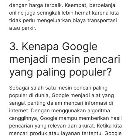
dengan harga terbaik. Keempat, berbelanja
online juga seringkali lebih hemat karena kita
tidak perlu mengeluarkan biaya transportasi
atau parkir.
3. Kenapa Google
menjadi mesin pencari
yang paling populer?
Sebagai salah satu mesin pencari paling
populer di dunia, Google menjadi alat yang
sangat penting dalam mencari informasi di
internet. Dengan menggunakan algoritma
canggihnya, Google mampu memberikan hasil
pencarian yang relevan dan akurat. Ketika kita
mencari produk atau layanan tertentu, Google