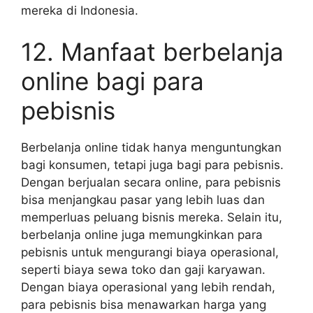
mereka di Indonesia.
12. Manfaat berbelanja
online bagi para
pebisnis
Berbelanja online tidak hanya menguntungkan
bagi konsumen, tetapi juga bagi para pebisnis.
Dengan berjualan secara online, para pebisnis
bisa menjangkau pasar yang lebih luas dan
memperluas peluang bisnis mereka. Selain itu,
berbelanja online juga memungkinkan para
pebisnis untuk mengurangi biaya operasional,
seperti biaya sewa toko dan gaji karyawan.
Dengan biaya operasional yang lebih rendah,
para pebisnis bisa menawarkan harga yang