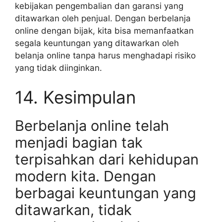
kebijakan pengembalian dan garansi yang
ditawarkan oleh penjual. Dengan berbelanja
online dengan bijak, kita bisa memanfaatkan
segala keuntungan yang ditawarkan oleh
belanja online tanpa harus menghadapi risiko
yang tidak diinginkan.
14. Kesimpulan
Berbelanja online telah
menjadi bagian tak
terpisahkan dari kehidupan
modern kita. Dengan
berbagai keuntungan yang
ditawarkan, tidak