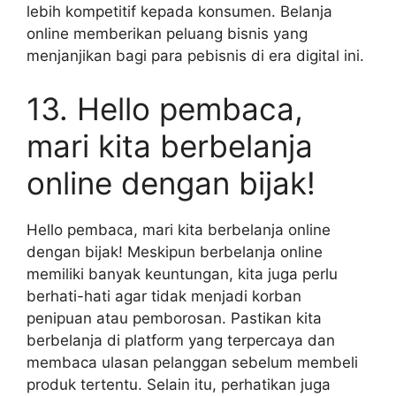
lebih kompetitif kepada konsumen. Belanja
online memberikan peluang bisnis yang
menjanjikan bagi para pebisnis di era digital ini.
13. Hello pembaca,
mari kita berbelanja
online dengan bijak!
Hello pembaca, mari kita berbelanja online
dengan bijak! Meskipun berbelanja online
memiliki banyak keuntungan, kita juga perlu
berhati-hati agar tidak menjadi korban
penipuan atau pemborosan. Pastikan kita
berbelanja di platform yang terpercaya dan
membaca ulasan pelanggan sebelum membeli
produk tertentu. Selain itu, perhatikan juga