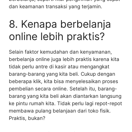
dan keamanan transaksi yang terjamin.
8. Kenapa berbelanja
online lebih praktis?
Selain faktor kemudahan dan kenyamanan,
berbelanja online juga lebih praktis karena kita
tidak perlu antre di kasir atau mengangkat
barang-barang yang kita beli. Cukup dengan
beberapa klik, kita bisa menyelesaikan proses
pembelian secara online. Setelah itu, barang-
barang yang kita beli akan diantarkan langsung
ke pintu rumah kita. Tidak perlu lagi repot-repot
membawa pulang belanjaan dari toko fisik.
Praktis, bukan?