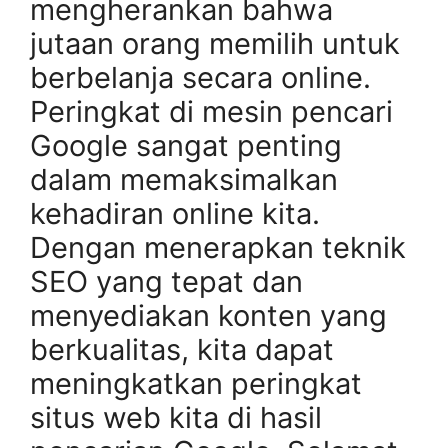
mengherankan bahwa
jutaan orang memilih untuk
berbelanja secara online.
Peringkat di mesin pencari
Google sangat penting
dalam memaksimalkan
kehadiran online kita.
Dengan menerapkan teknik
SEO yang tepat dan
menyediakan konten yang
berkualitas, kita dapat
meningkatkan peringkat
situs web kita di hasil