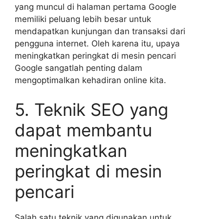
yang muncul di halaman pertama Google
memiliki peluang lebih besar untuk
mendapatkan kunjungan dan transaksi dari
pengguna internet. Oleh karena itu, upaya
meningkatkan peringkat di mesin pencari
Google sangatlah penting dalam
mengoptimalkan kehadiran online kita.
5. Teknik SEO yang
dapat membantu
meningkatkan
peringkat di mesin
pencari
Salah satu teknik yang digunakan untuk