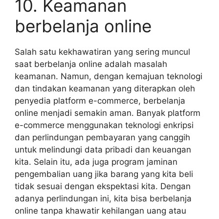
10. Keamanan
berbelanja online
Salah satu kekhawatiran yang sering muncul
saat berbelanja online adalah masalah
keamanan. Namun, dengan kemajuan teknologi
dan tindakan keamanan yang diterapkan oleh
penyedia platform e-commerce, berbelanja
online menjadi semakin aman. Banyak platform
e-commerce menggunakan teknologi enkripsi
dan perlindungan pembayaran yang canggih
untuk melindungi data pribadi dan keuangan
kita. Selain itu, ada juga program jaminan
pengembalian uang jika barang yang kita beli
tidak sesuai dengan ekspektasi kita. Dengan
adanya perlindungan ini, kita bisa berbelanja
online tanpa khawatir kehilangan uang atau