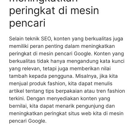
peringkat di mesin
pencari
Selain teknik SEO, konten yang berkualitas juga
memiliki peran penting dalam meningkatkan
peringkat di mesin pencari Google. Konten yang
berkualitas tidak hanya mengandung kata kunci
yang relevan, tetapi juga memberikan nilai
tambah kepada pengguna. Misalnya, jika kita
menjual produk fashion, kita dapat menulis
artikel tentang tips berpakaian atau tren fashion
terkini. Dengan menyediakan konten yang
bernilai, kita dapat menarik pengunjung dan
meningkatkan peringkat situs web kita di mesin
pencari Google.