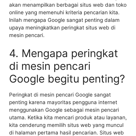
akan menampilkan berbagai situs web dan toko
online yang memenuhi kriteria pencarian kita.
Inilah mengapa Google sangat penting dalam
upaya meningkatkan peringkat situs web di
mesin pencari.
4. Mengapa peringkat
di mesin pencari
Google begitu penting?
Peringkat di mesin pencari Google sangat
penting karena mayoritas pengguna internet
menggunakan Google sebagai mesin pencari
utama. Ketika kita mencari produk atau layanan,
kita cenderung memilih situs web yang muncul
di halaman pertama hasil pencarian. Situs web