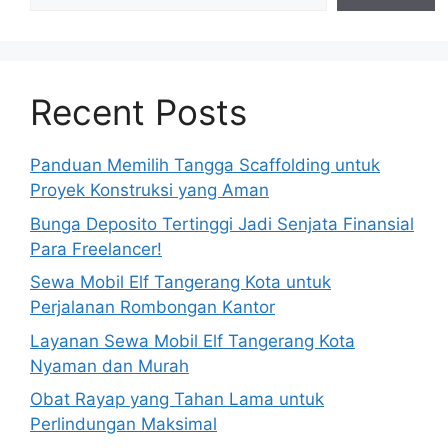
Recent Posts
Panduan Memilih Tangga Scaffolding untuk
Proyek Konstruksi yang Aman
Bunga Deposito Tertinggi Jadi Senjata Finansial
Para Freelancer!
Sewa Mobil Elf Tangerang Kota untuk
Perjalanan Rombongan Kantor
Layanan Sewa Mobil Elf Tangerang Kota
Nyaman dan Murah
Obat Rayap yang Tahan Lama untuk
Perlindungan Maksimal