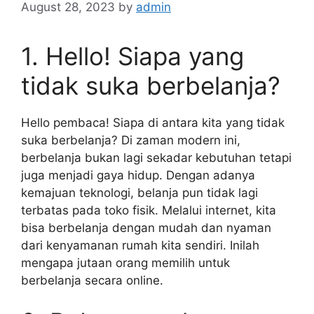
August 28, 2023
by
admin
1. Hello! Siapa yang
tidak suka berbelanja?
Hello pembaca! Siapa di antara kita yang tidak
suka berbelanja? Di zaman modern ini,
berbelanja bukan lagi sekadar kebutuhan tetapi
juga menjadi gaya hidup. Dengan adanya
kemajuan teknologi, belanja pun tidak lagi
terbatas pada toko fisik. Melalui internet, kita
bisa berbelanja dengan mudah dan nyaman
dari kenyamanan rumah kita sendiri. Inilah
mengapa jutaan orang memilih untuk
berbelanja secara online.