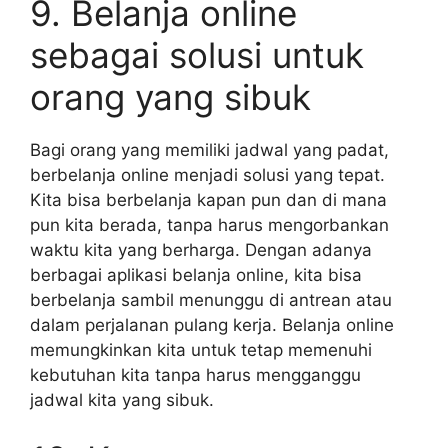
9. Belanja online
sebagai solusi untuk
orang yang sibuk
Bagi orang yang memiliki jadwal yang padat,
berbelanja online menjadi solusi yang tepat.
Kita bisa berbelanja kapan pun dan di mana
pun kita berada, tanpa harus mengorbankan
waktu kita yang berharga. Dengan adanya
berbagai aplikasi belanja online, kita bisa
berbelanja sambil menunggu di antrean atau
dalam perjalanan pulang kerja. Belanja online
memungkinkan kita untuk tetap memenuhi
kebutuhan kita tanpa harus mengganggu
jadwal kita yang sibuk.