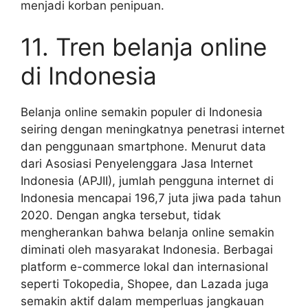
menjadi korban penipuan.
11. Tren belanja online
di Indonesia
Belanja online semakin populer di Indonesia
seiring dengan meningkatnya penetrasi internet
dan penggunaan smartphone. Menurut data
dari Asosiasi Penyelenggara Jasa Internet
Indonesia (APJII), jumlah pengguna internet di
Indonesia mencapai 196,7 juta jiwa pada tahun
2020. Dengan angka tersebut, tidak
mengherankan bahwa belanja online semakin
diminati oleh masyarakat Indonesia. Berbagai
platform e-commerce lokal dan internasional
seperti Tokopedia, Shopee, dan Lazada juga
semakin aktif dalam memperluas jangkauan