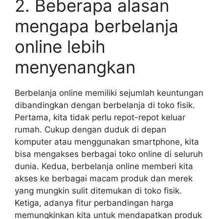
2. Beberapa alasan
mengapa berbelanja
online lebih
menyenangkan
Berbelanja online memiliki sejumlah keuntungan
dibandingkan dengan berbelanja di toko fisik.
Pertama, kita tidak perlu repot-repot keluar
rumah. Cukup dengan duduk di depan
komputer atau menggunakan smartphone, kita
bisa mengakses berbagai toko online di seluruh
dunia. Kedua, berbelanja online memberi kita
akses ke berbagai macam produk dan merek
yang mungkin sulit ditemukan di toko fisik.
Ketiga, adanya fitur perbandingan harga
memungkinkan kita untuk mendapatkan produk