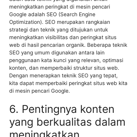
meningkatkan peringkat di mesin pencari
Google adalah SEO (Search Engine
Optimization). SEO merupakan rangkaian
strategi dan teknik yang ditujukan untuk
meningkatkan visibilitas dan peringkat situs
web di hasil pencarian organik. Beberapa teknik
SEO yang umum digunakan antara lain
penggunaan kata kunci yang relevan, optimasi
konten, dan memperbaiki struktur situs web.
Dengan menerapkan teknik SEO yang tepat,
kita dapat memperbaiki peringkat situs web kita
di mesin pencari Google.
6. Pentingnya konten
yang berkualitas dalam
meningkatkan