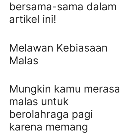
bersama-sama dalam
artikel ini!
Melawan Kebiasaan
Malas
Mungkin kamu merasa
malas untuk
berolahraga pagi
karena memang