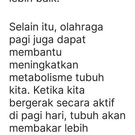
Selain itu, olahraga
pagi juga dapat
membantu
meningkatkan
metabolisme tubuh
kita. Ketika kita
bergerak secara aktif
di pagi hari, tubuh akan
membakar lebih