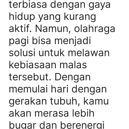
terbiasa dengan gaya
hidup yang kurang
aktif. Namun, olahraga
pagi bisa menjadi
solusi untuk melawan
kebiasaan malas
tersebut. Dengan
memulai hari dengan
gerakan tubuh, kamu
akan merasa lebih
bugar dan berenergi