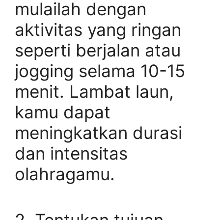
mulailah dengan
aktivitas yang ringan
seperti berjalan atau
jogging selama 10-15
menit. Lambat laun,
kamu dapat
meningkatkan durasi
dan intensitas
olahragamu.