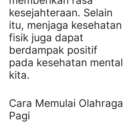
memberikan rasa
kesejahteraan. Selain
itu, menjaga kesehatan
fisik juga dapat
berdampak positif
pada kesehatan mental
kita.
Cara Memulai Olahraga
Pagi