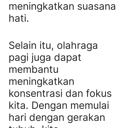
meningkatkan suasana
hati.
Selain itu, olahraga
pagi juga dapat
membantu
meningkatkan
konsentrasi dan fokus
kita. Dengan memulai
hari dengan gerakan