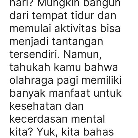
hari? Mungkin bangun
dari tempat tidur dan
memulai aktivitas bisa
menjadi tantangan
tersendiri. Namun,
tahukah kamu bahwa
olahraga pagi memiliki
banyak manfaat untuk
kesehatan dan
kecerdasan mental
kita? Yuk, kita bahas