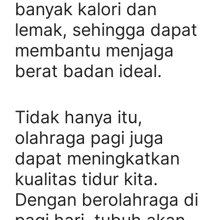
banyak kalori dan
lemak, sehingga dapat
membantu menjaga
berat badan ideal.
Tidak hanya itu,
olahraga pagi juga
dapat meningkatkan
kualitas tidur kita.
Dengan berolahraga di