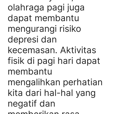
olahraga pagi juga
dapat membantu
mengurangi risiko
depresi dan
kecemasan. Aktivitas
fisik di pagi hari dapat
membantu
mengalihkan perhatian
kita dari hal-hal yang
negatif dan