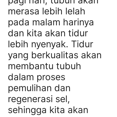
pagi hari, tubuh akan
merasa lebih lelah
pada malam harinya
dan kita akan tidur
lebih nyenyak. Tidur
yang berkualitas akan
membantu tubuh
dalam proses
pemulihan dan
regenerasi sel,
sehingga kita akan