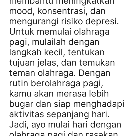
membantu meningkatkan
mood, konsentrasi, dan
mengurangi risiko depresi.
Untuk memulai olahraga
pagi, mulailah dengan
langkah kecil, tentukan
tujuan jelas, dan temukan
teman olahraga. Dengan
rutin berolahraga pagi,
kamu akan merasa lebih
bugar dan siap menghadapi
aktivitas sepanjang hari.
Jadi, ayo mulai hari dengan
olahraga pagi dan rasakan