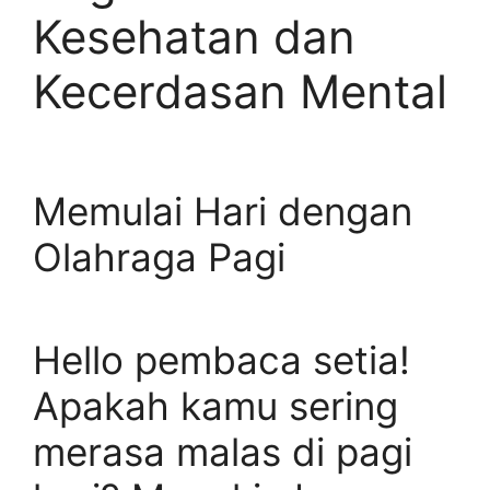
Kesehatan dan
Kecerdasan Mental
Memulai Hari dengan
Olahraga Pagi
Hello pembaca setia!
Apakah kamu sering
merasa malas di pagi