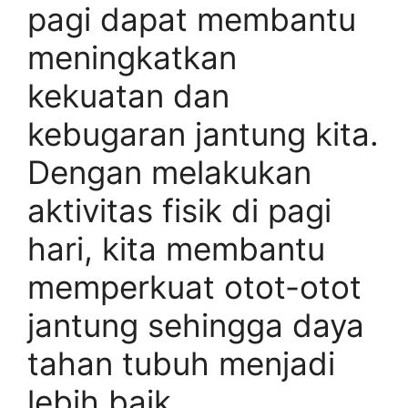
pagi dapat membantu
meningkatkan
kekuatan dan
kebugaran jantung kita.
Dengan melakukan
aktivitas fisik di pagi
hari, kita membantu
memperkuat otot-otot
jantung sehingga daya
tahan tubuh menjadi
lebih baik.