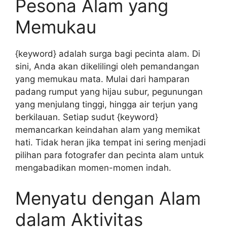
Pesona Alam yang
Memukau
{keyword} adalah surga bagi pecinta alam. Di
sini, Anda akan dikelilingi oleh pemandangan
yang memukau mata. Mulai dari hamparan
padang rumput yang hijau subur, pegunungan
yang menjulang tinggi, hingga air terjun yang
berkilauan. Setiap sudut {keyword}
memancarkan keindahan alam yang memikat
hati. Tidak heran jika tempat ini sering menjadi
pilihan para fotografer dan pecinta alam untuk
mengabadikan momen-momen indah.
Menyatu dengan Alam
dalam Aktivitas