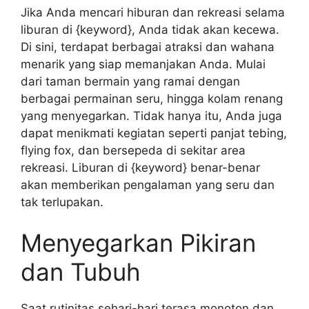
Jika Anda mencari hiburan dan rekreasi selama
liburan di {keyword}, Anda tidak akan kecewa.
Di sini, terdapat berbagai atraksi dan wahana
menarik yang siap memanjakan Anda. Mulai
dari taman bermain yang ramai dengan
berbagai permainan seru, hingga kolam renang
yang menyegarkan. Tidak hanya itu, Anda juga
dapat menikmati kegiatan seperti panjat tebing,
flying fox, dan bersepeda di sekitar area
rekreasi. Liburan di {keyword} benar-benar
akan memberikan pengalaman yang seru dan
tak terlupakan.
Menyegarkan Pikiran
dan Tubuh
Saat rutinitas sehari-hari terasa monoton dan