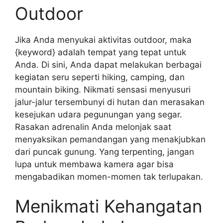
Outdoor
Jika Anda menyukai aktivitas outdoor, maka
{keyword} adalah tempat yang tepat untuk
Anda. Di sini, Anda dapat melakukan berbagai
kegiatan seru seperti hiking, camping, dan
mountain biking. Nikmati sensasi menyusuri
jalur-jalur tersembunyi di hutan dan merasakan
kesejukan udara pegunungan yang segar.
Rasakan adrenalin Anda melonjak saat
menyaksikan pemandangan yang menakjubkan
dari puncak gunung. Yang terpenting, jangan
lupa untuk membawa kamera agar bisa
mengabadikan momen-momen tak terlupakan.
Menikmati Kehangatan