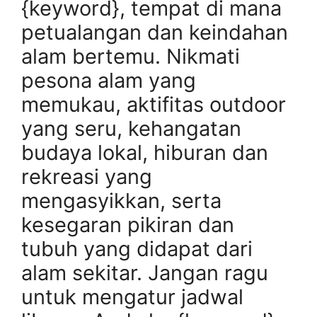
{keyword}, tempat di mana
petualangan dan keindahan
alam bertemu. Nikmati
pesona alam yang
memukau, aktifitas outdoor
yang seru, kehangatan
budaya lokal, hiburan dan
rekreasi yang
mengasyikkan, serta
kesegaran pikiran dan
tubuh yang didapat dari
alam sekitar. Jangan ragu
untuk mengatur jadwal