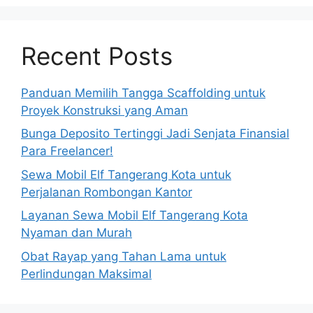
Recent Posts
Panduan Memilih Tangga Scaffolding untuk
Proyek Konstruksi yang Aman
Bunga Deposito Tertinggi Jadi Senjata Finansial
Para Freelancer!
Sewa Mobil Elf Tangerang Kota untuk
Perjalanan Rombongan Kantor
Layanan Sewa Mobil Elf Tangerang Kota
Nyaman dan Murah
Obat Rayap yang Tahan Lama untuk
Perlindungan Maksimal