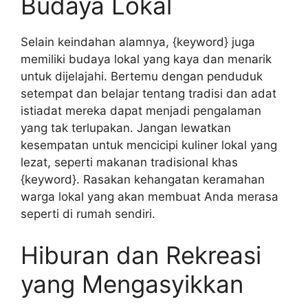
Budaya Lokal
Selain keindahan alamnya, {keyword} juga
memiliki budaya lokal yang kaya dan menarik
untuk dijelajahi. Bertemu dengan penduduk
setempat dan belajar tentang tradisi dan adat
istiadat mereka dapat menjadi pengalaman
yang tak terlupakan. Jangan lewatkan
kesempatan untuk mencicipi kuliner lokal yang
lezat, seperti makanan tradisional khas
{keyword}. Rasakan kehangatan keramahan
warga lokal yang akan membuat Anda merasa
seperti di rumah sendiri.
Hiburan dan Rekreasi
yang Mengasyikkan