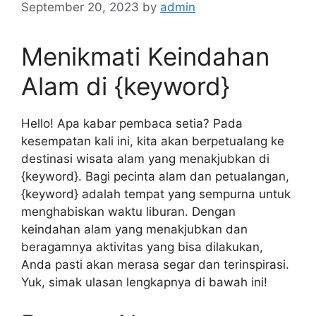
September 20, 2023
by
admin
Menikmati Keindahan
Alam di {keyword}
Hello! Apa kabar pembaca setia? Pada
kesempatan kali ini, kita akan berpetualang ke
destinasi wisata alam yang menakjubkan di
{keyword}. Bagi pecinta alam dan petualangan,
{keyword} adalah tempat yang sempurna untuk
menghabiskan waktu liburan. Dengan
keindahan alam yang menakjubkan dan
beragamnya aktivitas yang bisa dilakukan,
Anda pasti akan merasa segar dan terinspirasi.
Yuk, simak ulasan lengkapnya di bawah ini!