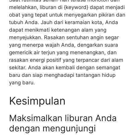
melelahkan, liburan di {keyword} dapat menjadi
obat yang tepat untuk menyegarkan pikiran dan
tubuh Anda. Jauh dari keramaian kota, Anda
dapat menikmati ketenangan alam yang
menyejukkan. Rasakan sentuhan angin segar
yang menerpa wajah Anda, dengarkan suara
gemericik air terjun yang menenangkan, dan
rasakan energi positif yang terpancar dari alam
sekitar. Anda akan kembali dengan semangat
baru dan siap menghadapi tantangan hidup
yang baru.
Kesimpulan
Maksimalkan liburan Anda
dengan mengunjungi