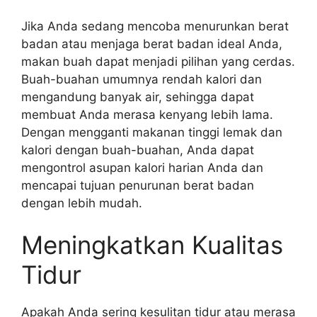
Jika Anda sedang mencoba menurunkan berat
badan atau menjaga berat badan ideal Anda,
makan buah dapat menjadi pilihan yang cerdas.
Buah-buahan umumnya rendah kalori dan
mengandung banyak air, sehingga dapat
membuat Anda merasa kenyang lebih lama.
Dengan mengganti makanan tinggi lemak dan
kalori dengan buah-buahan, Anda dapat
mengontrol asupan kalori harian Anda dan
mencapai tujuan penurunan berat badan
dengan lebih mudah.
Meningkatkan Kualitas
Tidur
Apakah Anda sering kesulitan tidur atau merasa