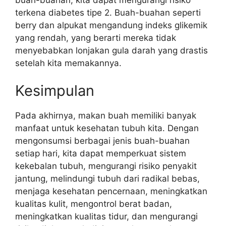
terkena diabetes tipe 2. Buah-buahan seperti
berry dan alpukat mengandung indeks glikemik
yang rendah, yang berarti mereka tidak
menyebabkan lonjakan gula darah yang drastis
setelah kita memakannya.
Kesimpulan
Pada akhirnya, makan buah memiliki banyak
manfaat untuk kesehatan tubuh kita. Dengan
mengonsumsi berbagai jenis buah-buahan
setiap hari, kita dapat memperkuat sistem
kekebalan tubuh, mengurangi risiko penyakit
jantung, melindungi tubuh dari radikal bebas,
menjaga kesehatan pencernaan, meningkatkan
kualitas kulit, mengontrol berat badan,
meningkatkan kualitas tidur, dan mengurangi