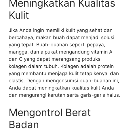
Meningkatkan Kualitas
Kulit
Jika Anda ingin memiliki kulit yang sehat dan
bercahaya, makan buah dapat menjadi solusi
yang tepat. Buah-buahan seperti pepaya,
mangga, dan alpukat mengandung vitamin A
dan C yang dapat merangsang produksi
kolagen dalam tubuh. Kolagen adalah protein
yang membantu menjaga kulit tetap kenyal dan
elastis. Dengan mengonsumsi buah-buahan ini,
Anda dapat meningkatkan kualitas kulit Anda
dan mengurangi kerutan serta garis-garis halus.
Mengontrol Berat
Badan