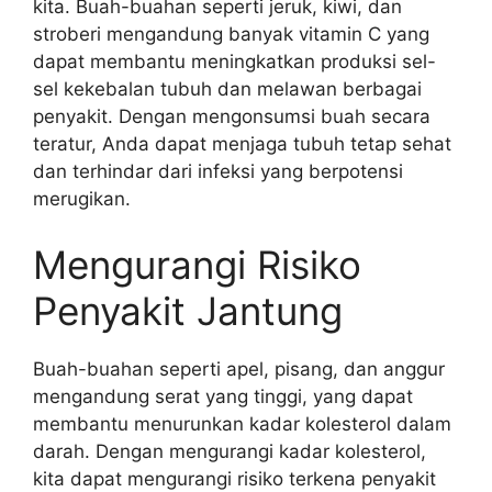
kita. Buah-buahan seperti jeruk, kiwi, dan
stroberi mengandung banyak vitamin C yang
dapat membantu meningkatkan produksi sel-
sel kekebalan tubuh dan melawan berbagai
penyakit. Dengan mengonsumsi buah secara
teratur, Anda dapat menjaga tubuh tetap sehat
dan terhindar dari infeksi yang berpotensi
merugikan.
Mengurangi Risiko
Penyakit Jantung
Buah-buahan seperti apel, pisang, dan anggur
mengandung serat yang tinggi, yang dapat
membantu menurunkan kadar kolesterol dalam
darah. Dengan mengurangi kadar kolesterol,
kita dapat mengurangi risiko terkena penyakit