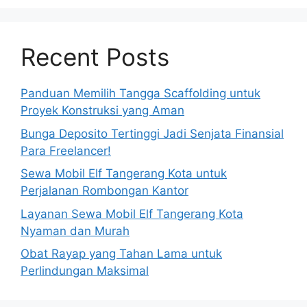
Recent Posts
Panduan Memilih Tangga Scaffolding untuk
Proyek Konstruksi yang Aman
Bunga Deposito Tertinggi Jadi Senjata Finansial
Para Freelancer!
Sewa Mobil Elf Tangerang Kota untuk
Perjalanan Rombongan Kantor
Layanan Sewa Mobil Elf Tangerang Kota
Nyaman dan Murah
Obat Rayap yang Tahan Lama untuk
Perlindungan Maksimal