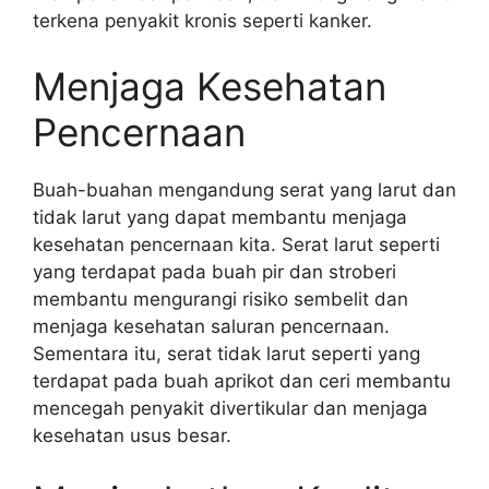
terkena penyakit kronis seperti kanker.
Menjaga Kesehatan
Pencernaan
Buah-buahan mengandung serat yang larut dan
tidak larut yang dapat membantu menjaga
kesehatan pencernaan kita. Serat larut seperti
yang terdapat pada buah pir dan stroberi
membantu mengurangi risiko sembelit dan
menjaga kesehatan saluran pencernaan.
Sementara itu, serat tidak larut seperti yang
terdapat pada buah aprikot dan ceri membantu
mencegah penyakit divertikular dan menjaga
kesehatan usus besar.