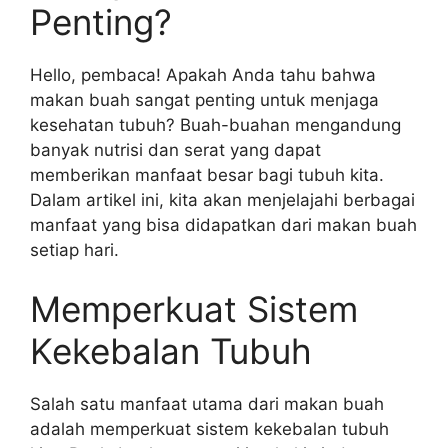
Penting?
Hello, pembaca! Apakah Anda tahu bahwa
makan buah sangat penting untuk menjaga
kesehatan tubuh? Buah-buahan mengandung
banyak nutrisi dan serat yang dapat
memberikan manfaat besar bagi tubuh kita.
Dalam artikel ini, kita akan menjelajahi berbagai
manfaat yang bisa didapatkan dari makan buah
setiap hari.
Memperkuat Sistem
Kekebalan Tubuh
Salah satu manfaat utama dari makan buah
adalah memperkuat sistem kekebalan tubuh