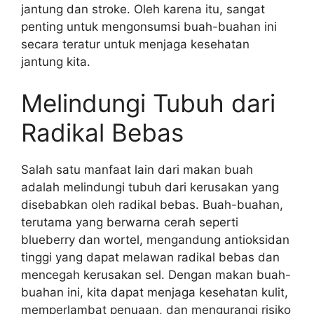
jantung dan stroke. Oleh karena itu, sangat
penting untuk mengonsumsi buah-buahan ini
secara teratur untuk menjaga kesehatan
jantung kita.
Melindungi Tubuh dari
Radikal Bebas
Salah satu manfaat lain dari makan buah
adalah melindungi tubuh dari kerusakan yang
disebabkan oleh radikal bebas. Buah-buahan,
terutama yang berwarna cerah seperti
blueberry dan wortel, mengandung antioksidan
tinggi yang dapat melawan radikal bebas dan
mencegah kerusakan sel. Dengan makan buah-
buahan ini, kita dapat menjaga kesehatan kulit,
memperlambat penuaan, dan mengurangi risiko