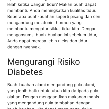
lelah ketika bangun tidur? Makan buah dapat
membantu Anda meningkatkan kualitas tidur.
Beberapa buah-buahan seperti pisang dan ceri
mengandung melatonin, hormon yang
membantu mengatur siklus tidur kita. Dengan
mengonsumsi buah-buahan ini sebelum tidur,
Anda dapat merasa lebih rileks dan tidur
dengan nyenyak.
Mengurangi Risiko
Diabetes
Buah-buahan alami mengandung gula alami,
yang lebih baik untuk tubuh kita daripada gula
olahan. Dengan menggantikan makanan manis
yang mengandung gula tambahan dengan
buah-buahan, kita dapat mengurangi risiko