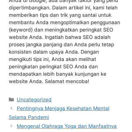
Anda di Google, ada banyak faktor yang perlu
dipertimbangkan. Dalam artikel ini, kami telah
memberikan tips dan trik yang santai untuk
membantu Anda mengoptimalkan penggunaan
{keyword} dan meningkatkan peringkat SEO
website Anda. Ingatlah bahwa SEO adalah
proses jangka panjang dan Anda perlu tetap
konsisten dalam upaya Anda. Dengan
mengikuti tips ini, Anda akan melihat
peningkatan peringkat SEO Anda dan
mendapatkan lebih banyak kunjungan ke
website Anda. Selamat mencoba!
Categories
Uncategorized
Pentingnya Menjaga Kesehatan Mental
Selama Pandemi
Mengenal Olahraga Yoga dan Manfaatnya