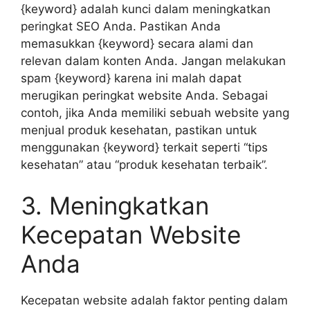
{keyword} adalah kunci dalam meningkatkan
peringkat SEO Anda. Pastikan Anda
memasukkan {keyword} secara alami dan
relevan dalam konten Anda. Jangan melakukan
spam {keyword} karena ini malah dapat
merugikan peringkat website Anda. Sebagai
contoh, jika Anda memiliki sebuah website yang
menjual produk kesehatan, pastikan untuk
menggunakan {keyword} terkait seperti “tips
kesehatan” atau “produk kesehatan terbaik”.
3. Meningkatkan
Kecepatan Website
Anda
Kecepatan website adalah faktor penting dalam