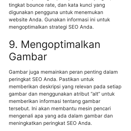
tingkat bounce rate, dan kata kunci yang
digunakan pengguna untuk menemukan
website Anda. Gunakan informasi ini untuk
mengoptimalkan strategi SEO Anda.
9. Mengoptimalkan
Gambar
Gambar juga memainkan peran penting dalam
peringkat SEO Anda. Pastikan untuk
memberikan deskripsi yang relevan pada setiap
gambar dan menggunakan atribut “alt” untuk
memberikan informasi tentang gambar
tersebut. Ini akan membantu mesin pencari
mengenali apa yang ada dalam gambar dan
meningkatkan peringkat SEO Anda.