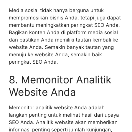
Media sosial tidak hanya berguna untuk
mempromosikan bisnis Anda, tetapi juga dapat
membantu meningkatkan peringkat SEO Anda.
Bagikan konten Anda di platform media sosial
dan pastikan Anda memiliki tautan kembali ke
website Anda. Semakin banyak tautan yang
menuju ke website Anda, semakin baik
peringkat SEO Anda.
8. Memonitor Analitik
Website Anda
Memonitor analitik website Anda adalah
langkah penting untuk melihat hasil dari upaya
SEO Anda. Analitik website akan memberikan
informasi penting seperti jumlah kunjungan,