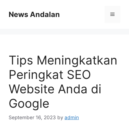
Skip
to
News Andalan
Menu
content
Tips Meningkatkan
Peringkat SEO
Website Anda di
Google
September 16, 2023
by
admin