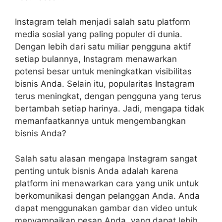
Instagram telah menjadi salah satu platform
media sosial yang paling populer di dunia.
Dengan lebih dari satu miliar pengguna aktif
setiap bulannya, Instagram menawarkan
potensi besar untuk meningkatkan visibilitas
bisnis Anda. Selain itu, popularitas Instagram
terus meningkat, dengan pengguna yang terus
bertambah setiap harinya. Jadi, mengapa tidak
memanfaatkannya untuk mengembangkan
bisnis Anda?
Salah satu alasan mengapa Instagram sangat
penting untuk bisnis Anda adalah karena
platform ini menawarkan cara yang unik untuk
berkomunikasi dengan pelanggan Anda. Anda
dapat menggunakan gambar dan video untuk
menyampaikan pesan Anda, yang dapat lebih