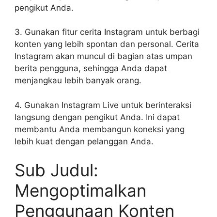
pengikut Anda.
3. Gunakan fitur cerita Instagram untuk berbagi
konten yang lebih spontan dan personal. Cerita
Instagram akan muncul di bagian atas umpan
berita pengguna, sehingga Anda dapat
menjangkau lebih banyak orang.
4. Gunakan Instagram Live untuk berinteraksi
langsung dengan pengikut Anda. Ini dapat
membantu Anda membangun koneksi yang
lebih kuat dengan pelanggan Anda.
Sub Judul:
Mengoptimalkan
Penggunaan Konten