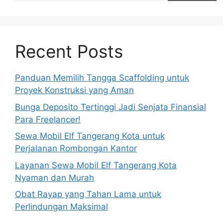
Recent Posts
Panduan Memilih Tangga Scaffolding untuk
Proyek Konstruksi yang Aman
Bunga Deposito Tertinggi Jadi Senjata Finansial
Para Freelancer!
Sewa Mobil Elf Tangerang Kota untuk
Perjalanan Rombongan Kantor
Layanan Sewa Mobil Elf Tangerang Kota
Nyaman dan Murah
Obat Rayap yang Tahan Lama untuk
Perlindungan Maksimal