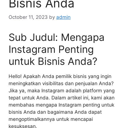
Bisnis Anda
October 11, 2023
by
admin
Sub Judul: Mengapa
Instagram Penting
untuk Bisnis Anda?
Hello! Apakah Anda pemilik bisnis yang ingin
meningkatkan visibilitas dan penjualan Anda?
Jika ya, maka Instagram adalah platform yang
tepat untuk Anda. Dalam artikel ini, kami akan
membahas mengapa Instagram penting untuk
bisnis Anda dan bagaimana Anda dapat
mengoptimalkannya untuk mencapai
kesuksesan.