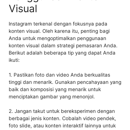
Visual
Instagram terkenal dengan fokusnya pada
konten visual. Oleh karena itu, penting bagi
Anda untuk mengoptimalkan penggunaan
konten visual dalam strategi pemasaran Anda.
Berikut adalah beberapa tip yang dapat Anda
ikuti:
1. Pastikan foto dan video Anda berkualitas
tinggi dan menarik. Gunakan pencahayaan yang
baik dan komposisi yang menarik untuk
menciptakan gambar yang menonjol.
2. Jangan takut untuk bereksperimen dengan
berbagai jenis konten. Cobalah video pendek,
foto slide, atau konten interaktif lainnya untuk