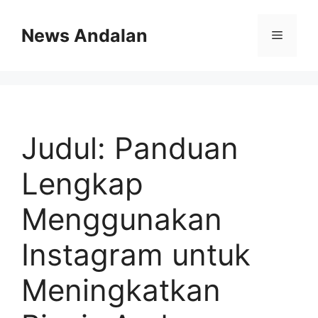
Skip
to
News Andalan
Menu
content
Judul: Panduan
Lengkap
Menggunakan
Instagram untuk
Meningkatkan