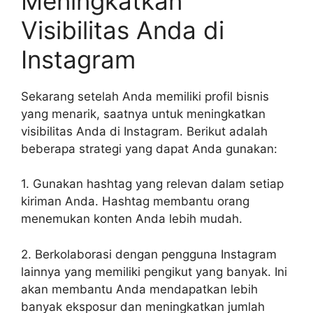
Meningkatkan
Visibilitas Anda di
Instagram
Sekarang setelah Anda memiliki profil bisnis
yang menarik, saatnya untuk meningkatkan
visibilitas Anda di Instagram. Berikut adalah
beberapa strategi yang dapat Anda gunakan:
1. Gunakan hashtag yang relevan dalam setiap
kiriman Anda. Hashtag membantu orang
menemukan konten Anda lebih mudah.
2. Berkolaborasi dengan pengguna Instagram
lainnya yang memiliki pengikut yang banyak. Ini
akan membantu Anda mendapatkan lebih
banyak eksposur dan meningkatkan jumlah