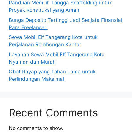
Panduan Memilih Tangga Scaffolding untuk
Proyek Konstruksi yang Aman
Bunga Deposito Tertinggi Jadi Senjata Finansial
Para Freelancer!
Sewa Mobil Elf Tangerang Kota untuk
Perjalanan Rombongan Kantor
Layanan Sewa Mobil Elf Tangerang Kota
Nyaman dan Murah
Obat Rayap yang Tahan Lama untuk
Perlindungan Maksimal
Recent Comments
No comments to show.