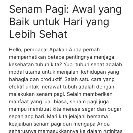
Senam Pagi: Awal yang
Baik untuk Hari yang
Lebih Sehat
Hello, pembaca! Apakah Anda pernah
memperhatikan betapa pentingnya menjaga
kesehatan tubuh kita? Yup, tubuh sehat adalah
modal utama untuk menjalani kehidupan yang
bahagia dan produktif. Salah satu cara yang
efektif untuk merawat tubuh adalah dengan
melakukan senam pagi. Selain memberikan
manfaat yang luar biasa, senam pagi juga
mampu membuat kita merasa segar dan bugar
sepanjang hari. Mari kita jelajahi bersama
keajaiban senam pagi dan mengapa Anda
seharusnya memasukkannya ke dalam rutinitas