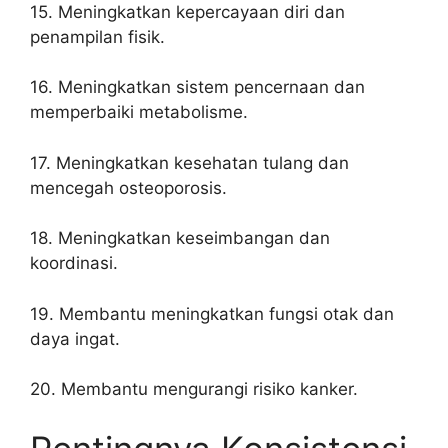
15. Meningkatkan kepercayaan diri dan
penampilan fisik.
16. Meningkatkan sistem pencernaan dan
memperbaiki metabolisme.
17. Meningkatkan kesehatan tulang dan
mencegah osteoporosis.
18. Meningkatkan keseimbangan dan
koordinasi.
19. Membantu meningkatkan fungsi otak dan
daya ingat.
20. Membantu mengurangi risiko kanker.