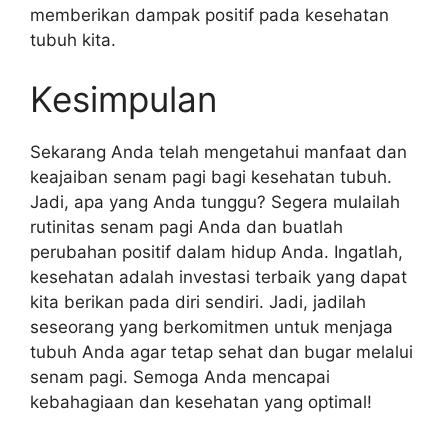
memberikan dampak positif pada kesehatan
tubuh kita.
Kesimpulan
Sekarang Anda telah mengetahui manfaat dan
keajaiban senam pagi bagi kesehatan tubuh.
Jadi, apa yang Anda tunggu? Segera mulailah
rutinitas senam pagi Anda dan buatlah
perubahan positif dalam hidup Anda. Ingatlah,
kesehatan adalah investasi terbaik yang dapat
kita berikan pada diri sendiri. Jadi, jadilah
seseorang yang berkomitmen untuk menjaga
tubuh Anda agar tetap sehat dan bugar melalui
senam pagi. Semoga Anda mencapai
kebahagiaan dan kesehatan yang optimal!