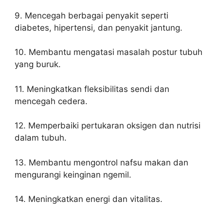
9. Mencegah berbagai penyakit seperti
diabetes, hipertensi, dan penyakit jantung.
10. Membantu mengatasi masalah postur tubuh
yang buruk.
11. Meningkatkan fleksibilitas sendi dan
mencegah cedera.
12. Memperbaiki pertukaran oksigen dan nutrisi
dalam tubuh.
13. Membantu mengontrol nafsu makan dan
mengurangi keinginan ngemil.
14. Meningkatkan energi dan vitalitas.