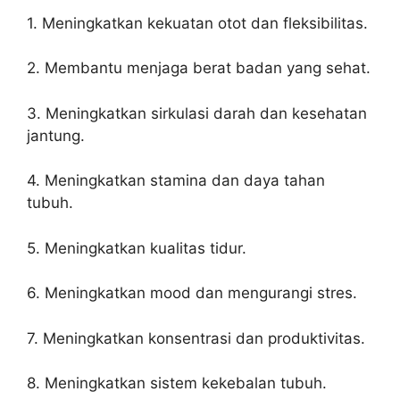
1. Meningkatkan kekuatan otot dan fleksibilitas.
2. Membantu menjaga berat badan yang sehat.
3. Meningkatkan sirkulasi darah dan kesehatan
jantung.
4. Meningkatkan stamina dan daya tahan
tubuh.
5. Meningkatkan kualitas tidur.
6. Meningkatkan mood dan mengurangi stres.
7. Meningkatkan konsentrasi dan produktivitas.
8. Meningkatkan sistem kekebalan tubuh.