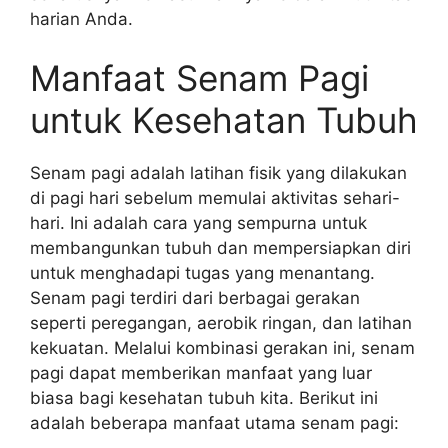
harian Anda.
Manfaat Senam Pagi
untuk Kesehatan Tubuh
Senam pagi adalah latihan fisik yang dilakukan
di pagi hari sebelum memulai aktivitas sehari-
hari. Ini adalah cara yang sempurna untuk
membangunkan tubuh dan mempersiapkan diri
untuk menghadapi tugas yang menantang.
Senam pagi terdiri dari berbagai gerakan
seperti peregangan, aerobik ringan, dan latihan
kekuatan. Melalui kombinasi gerakan ini, senam
pagi dapat memberikan manfaat yang luar
biasa bagi kesehatan tubuh kita. Berikut ini
adalah beberapa manfaat utama senam pagi: