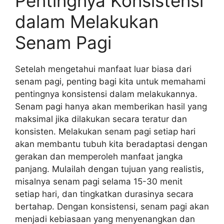
Pentingnya Konsistensi
dalam Melakukan
Senam Pagi
Setelah mengetahui manfaat luar biasa dari
senam pagi, penting bagi kita untuk memahami
pentingnya konsistensi dalam melakukannya.
Senam pagi hanya akan memberikan hasil yang
maksimal jika dilakukan secara teratur dan
konsisten. Melakukan senam pagi setiap hari
akan membantu tubuh kita beradaptasi dengan
gerakan dan memperoleh manfaat jangka
panjang. Mulailah dengan tujuan yang realistis,
misalnya senam pagi selama 15-30 menit
setiap hari, dan tingkatkan durasinya secara
bertahap. Dengan konsistensi, senam pagi akan
menjadi kebiasaan yang menyenangkan dan