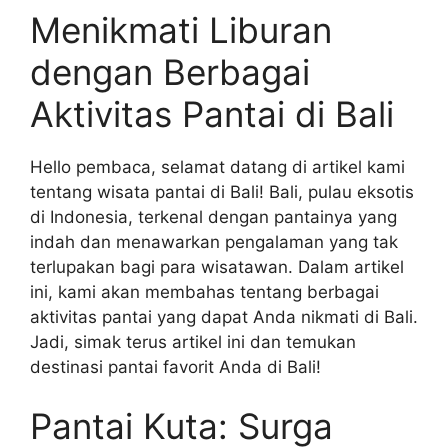
Menikmati Liburan
dengan Berbagai
Aktivitas Pantai di Bali
Hello pembaca, selamat datang di artikel kami
tentang wisata pantai di Bali! Bali, pulau eksotis
di Indonesia, terkenal dengan pantainya yang
indah dan menawarkan pengalaman yang tak
terlupakan bagi para wisatawan. Dalam artikel
ini, kami akan membahas tentang berbagai
aktivitas pantai yang dapat Anda nikmati di Bali.
Jadi, simak terus artikel ini dan temukan
destinasi pantai favorit Anda di Bali!
Pantai Kuta: Surga