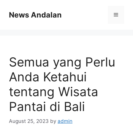
Skip
to
News Andalan
Menu
content
Semua yang Perlu
Anda Ketahui
tentang Wisata
Pantai di Bali
August 25, 2023
by
admin