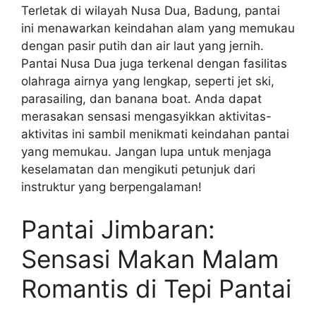
Terletak di wilayah Nusa Dua, Badung, pantai
ini menawarkan keindahan alam yang memukau
dengan pasir putih dan air laut yang jernih.
Pantai Nusa Dua juga terkenal dengan fasilitas
olahraga airnya yang lengkap, seperti jet ski,
parasailing, dan banana boat. Anda dapat
merasakan sensasi mengasyikkan aktivitas-
aktivitas ini sambil menikmati keindahan pantai
yang memukau. Jangan lupa untuk menjaga
keselamatan dan mengikuti petunjuk dari
instruktur yang berpengalaman!
Pantai Jimbaran:
Sensasi Makan Malam
Romantis di Tepi Pantai