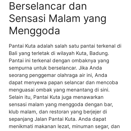
Berselancar dan
Sensasi Malam yang
Menggoda
Pantai Kuta adalah salah satu pantai terkenal di
Bali yang terletak di wilayah Kuta, Badung.
Pantai ini terkenal dengan ombaknya yang
sempurna untuk berselancar. Jika Anda
seorang penggemar olahraga air ini, Anda
dapat menyewa papan selancar dan mencoba
menguasai ombak yang menantang di sini.
Selain itu, Pantai Kuta juga menawarkan
sensasi malam yang menggoda dengan bar,
klub malam, dan restoran yang berjejer di
sepanjang Jalan Pantai Kuta. Anda dapat
menikmati makanan lezat, minuman segar, dan