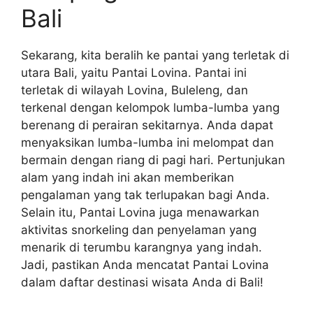
Bali
Sekarang, kita beralih ke pantai yang terletak di
utara Bali, yaitu Pantai Lovina. Pantai ini
terletak di wilayah Lovina, Buleleng, dan
terkenal dengan kelompok lumba-lumba yang
berenang di perairan sekitarnya. Anda dapat
menyaksikan lumba-lumba ini melompat dan
bermain dengan riang di pagi hari. Pertunjukan
alam yang indah ini akan memberikan
pengalaman yang tak terlupakan bagi Anda.
Selain itu, Pantai Lovina juga menawarkan
aktivitas snorkeling dan penyelaman yang
menarik di terumbu karangnya yang indah.
Jadi, pastikan Anda mencatat Pantai Lovina
dalam daftar destinasi wisata Anda di Bali!