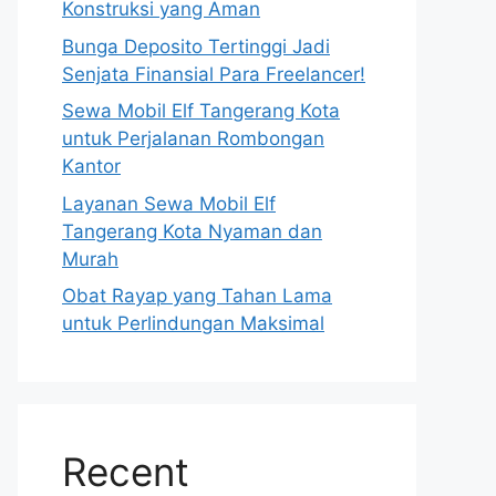
Konstruksi yang Aman
Bunga Deposito Tertinggi Jadi
Senjata Finansial Para Freelancer!
Sewa Mobil Elf Tangerang Kota
untuk Perjalanan Rombongan
Kantor
Layanan Sewa Mobil Elf
Tangerang Kota Nyaman dan
Murah
Obat Rayap yang Tahan Lama
untuk Perlindungan Maksimal
Recent