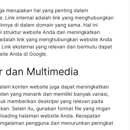
juga merupakan hal yang penting dalam
e. Link internal adalah link yang menghubungkan
innya di dalam domain yang sama. Hal ini
 struktur website Anda dan meningkatkan
al adalah link yang menghubungkan website Anda
 Link eksternal yang relevan dan bermutu dapat
site Anda di Google.
 dan Multimedia
alam konten website juga dapat meningkatkan
ten yang menarik dan memiliki banyak variasi,
tuk memberikan deskripsi yang relevan pada
n. Selain itu, gunakan format file yang ringan
 loading halaman website Anda. Kecepatan
pengalaman pengguna dan menurunkan peringkat