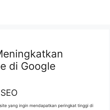
Meningkatkan
e di Google
 SEO
ite yang ingin mendapatkan peringkat tinggi di