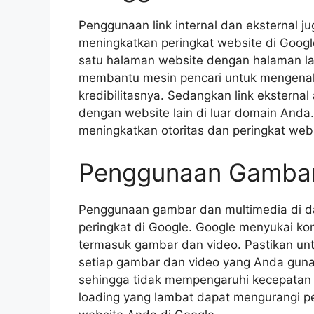
Penggunaan link internal dan eksternal 
meningkatkan peringkat website di Googl
satu halaman website dengan halaman la
membantu mesin pencari untuk mengenali
kredibilitasnya. Sedangkan link ekstern
dengan website lain di luar domain Anda.
meningkatkan otoritas dan peringkat web
Penggunaan Gambar
Penggunaan gambar dan multimedia di d
peringkat di Google. Google menyukai kon
termasuk gambar dan video. Pastikan un
setiap gambar dan video yang Anda gunaka
sehingga tidak mempengaruhi kecepatan
loading yang lambat dapat mengurangi 