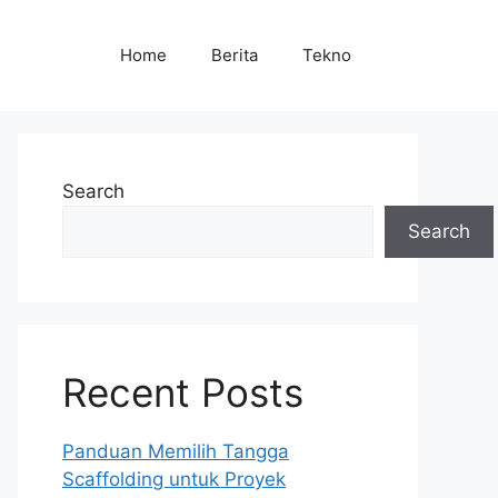
Home
Berita
Tekno
Search
Search
Recent Posts
Panduan Memilih Tangga
Scaffolding untuk Proyek