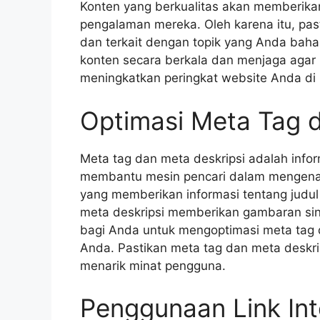
Konten yang berkualitas akan memberika
pengalaman mereka. Oleh karena itu, pas
dan terkait dengan topik yang Anda bahas
konten secara berkala dan menjaga agar 
meningkatkan peringkat website Anda di
Optimasi Meta Tag d
Meta tag dan meta deskripsi adalah info
membantu mesin pencari dalam mengenali
yang memberikan informasi tentang judul
meta deskripsi memberikan gambaran singk
bagi Anda untuk mengoptimasi meta tag 
Anda. Pastikan meta tag dan meta desk
menarik minat pengguna.
Penggunaan Link Int