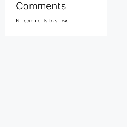
Comments
No comments to show.