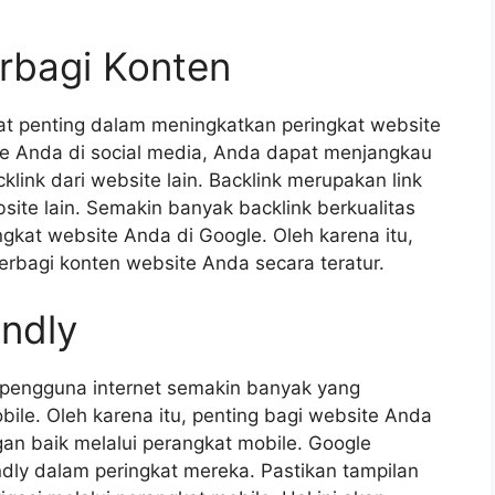
rbagi Konten
at penting dalam meningkatkan peringkat website
te Anda di social media, Anda dapat menjangkau
ink dari website lain. Backlink merupakan link
ite lain. Semakin banyak backlink berkualitas
gkat website Anda di Google. Oleh karena itu,
berbagi konten website Anda secara teratur.
endly
 pengguna internet semakin banyak yang
ile. Oleh karena itu, penting bagi website Anda
an baik melalui perangkat mobile. Google
ly dalam peringkat mereka. Pastikan tampilan