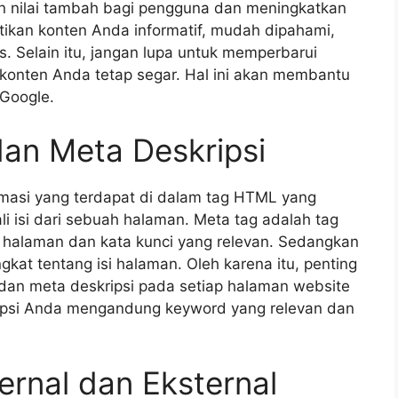
n nilai tambah bagi pengguna dan meningkatkan
tikan konten Anda informatif, mudah dipahami,
. Selain itu, jangan lupa untuk memperbarui
konten Anda tetap segar. Hal ini akan membantu
 Google.
an Meta Deskripsi
rmasi yang terdapat di dalam tag HTML yang
 isi dari sebuah halaman. Meta tag adalah tag
 halaman dan kata kunci yang relevan. Sedangkan
at tentang isi halaman. Oleh karena itu, penting
dan meta deskripsi pada setiap halaman website
ripsi Anda mengandung keyword yang relevan dan
ernal dan Eksternal