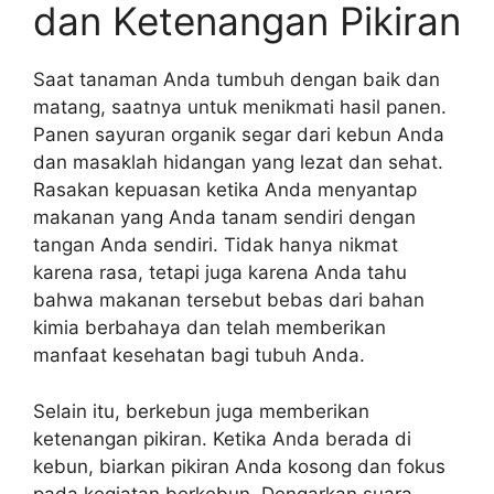
dan Ketenangan Pikiran
Saat tanaman Anda tumbuh dengan baik dan
matang, saatnya untuk menikmati hasil panen.
Panen sayuran organik segar dari kebun Anda
dan masaklah hidangan yang lezat dan sehat.
Rasakan kepuasan ketika Anda menyantap
makanan yang Anda tanam sendiri dengan
tangan Anda sendiri. Tidak hanya nikmat
karena rasa, tetapi juga karena Anda tahu
bahwa makanan tersebut bebas dari bahan
kimia berbahaya dan telah memberikan
manfaat kesehatan bagi tubuh Anda.
Selain itu, berkebun juga memberikan
ketenangan pikiran. Ketika Anda berada di
kebun, biarkan pikiran Anda kosong dan fokus
pada kegiatan berkebun. Dengarkan suara