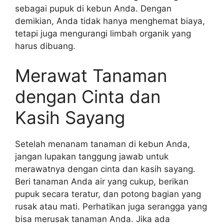
sebagai pupuk di kebun Anda. Dengan
demikian, Anda tidak hanya menghemat biaya,
tetapi juga mengurangi limbah organik yang
harus dibuang.
Merawat Tanaman
dengan Cinta dan
Kasih Sayang
Setelah menanam tanaman di kebun Anda,
jangan lupakan tanggung jawab untuk
merawatnya dengan cinta dan kasih sayang.
Beri tanaman Anda air yang cukup, berikan
pupuk secara teratur, dan potong bagian yang
rusak atau mati. Perhatikan juga serangga yang
bisa merusak tanaman Anda. Jika ada