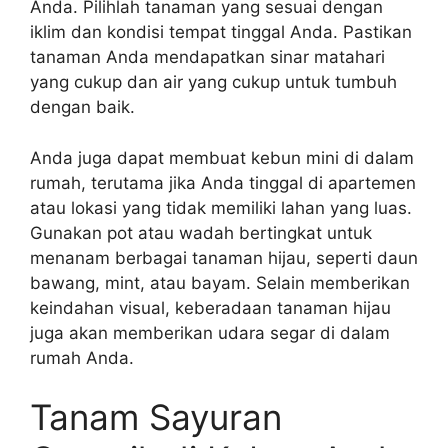
Anda. Pilihlah tanaman yang sesuai dengan
iklim dan kondisi tempat tinggal Anda. Pastikan
tanaman Anda mendapatkan sinar matahari
yang cukup dan air yang cukup untuk tumbuh
dengan baik.
Anda juga dapat membuat kebun mini di dalam
rumah, terutama jika Anda tinggal di apartemen
atau lokasi yang tidak memiliki lahan yang luas.
Gunakan pot atau wadah bertingkat untuk
menanam berbagai tanaman hijau, seperti daun
bawang, mint, atau bayam. Selain memberikan
keindahan visual, keberadaan tanaman hijau
juga akan memberikan udara segar di dalam
rumah Anda.
Tanam Sayuran