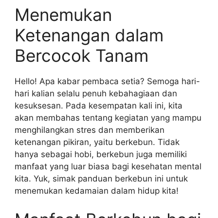
Menemukan
Ketenangan dalam
Bercocok Tanam
Hello! Apa kabar pembaca setia? Semoga hari-
hari kalian selalu penuh kebahagiaan dan
kesuksesan. Pada kesempatan kali ini, kita
akan membahas tentang kegiatan yang mampu
menghilangkan stres dan memberikan
ketenangan pikiran, yaitu berkebun. Tidak
hanya sebagai hobi, berkebun juga memiliki
manfaat yang luar biasa bagi kesehatan mental
kita. Yuk, simak panduan berkebun ini untuk
menemukan kedamaian dalam hidup kita!