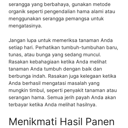
serangga yang berbahaya, gunakan metode
organik seperti pengendalian hama alami atau
menggunakan serangga pemangsa untuk
mengatasinya.
Jangan lupa untuk memeriksa tanaman Anda
setiap hari. Perhatikan tumbuh-tumbuhan baru,
tunas, atau bunga yang sedang muncul.
Rasakan kebahagiaan ketika Anda melihat
tanaman Anda tumbuh dengan baik dan
berbunga indah. Rasakan juga kelegaan ketika
Anda berhasil mengatasi masalah yang
mungkin timbul, seperti penyakit tanaman atau
serangan hama. Semua jerih payah Anda akan
terbayar ketika Anda melihat hasilnya.
Menikmati Hasil Panen