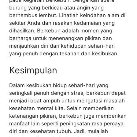
burung yang berkicau atau angin yang
berhembus lembut. Lihatlah keindahan alam di
sekitar Anda dan rasakan kedamaian yang
dihasilkan. Berkebun adalah momen yang
berharga untuk menenangkan pikiran dan
menjauhkan diri dari kehidupan sehari-hari
yang penuh dengan tekanan dan kesibukan.
Kesimpulan
Dalam kesibukan hidup sehari-hari yang
seringkali penuh dengan stres, berkebun dapat
menjadi obat ampuh untuk mengatasi masalah
kesehatan mental kita. Selain memberikan
ketenangan pikiran, berkebun juga memberikan
manfaat lain seperti peningkatan rasa percaya
diri dan kesehatan tubuh. Jadi, mulailah