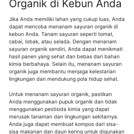
Organik di Kebun Anda
Jika Anda memiliki lahan yang cukup luas, Anda
dapat mencoba menanam sayuran organik di
kebun Anda. Tanam sayuran seperti tomat,
cabai, lobak, atau selada. Dengan menanam
sayuran organik sendiri, Anda dapat menikmati
hasil panen yang sehat dan bebas dari bahan
kimia berbahaya. Selain itu, menanam sayuran
organik juga membantu menjaga kelestarian
lingkungan dan mendukung pola hidup sehat.
Untuk menanam sayuran organik, pastikan
Anda menggunakan pupuk organik dan tidak
menggunakan pestisida kimia yang dapat
merusak tanaman dan lingkungan sekitarnya.
Anda juga dapat membuat kompos dari sisa-
sisa makanan dan daun kering untuk digunakan