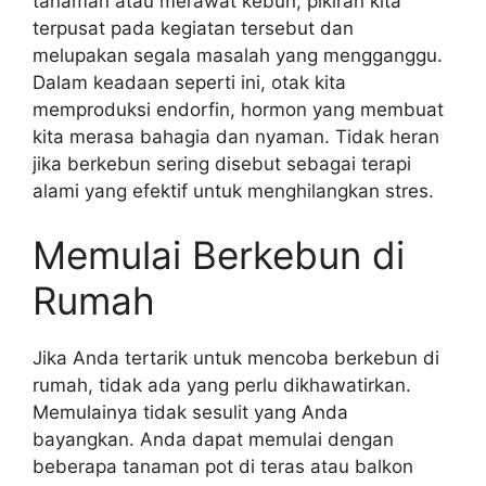
tanaman atau merawat kebun, pikiran kita
terpusat pada kegiatan tersebut dan
melupakan segala masalah yang mengganggu.
Dalam keadaan seperti ini, otak kita
memproduksi endorfin, hormon yang membuat
kita merasa bahagia dan nyaman. Tidak heran
jika berkebun sering disebut sebagai terapi
alami yang efektif untuk menghilangkan stres.
Memulai Berkebun di
Rumah
Jika Anda tertarik untuk mencoba berkebun di
rumah, tidak ada yang perlu dikhawatirkan.
Memulainya tidak sesulit yang Anda
bayangkan. Anda dapat memulai dengan
beberapa tanaman pot di teras atau balkon