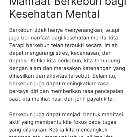
Manfaat Berkebun bagi
Kesehatan Mental
Berkebun tidak hanya menyenangkan, tetapi
juga bermanfaat bagi kesehatan mental kita.
Terapi berkebun telah terbukti secara ilmiah
dapat mengurangi stres, kecemasan, dan
depresi. Ketika kita berkebun, kita terhubung
dengan alam dan merasakan ketenangan yang
dihasilkan dari aktivitas tersebut. Selain itu,
berkebun juga dapat meningkatkan rasa
percaya diri dan memberikan rasa pencapaian
saat kita melihat hasil dari jerih payah kita.
Berkebun juga dapat menjadi bentuk meditasi
aktif yang membantu kita fokus pada tugas
yang dilakukan. Ketika kita mencangkok