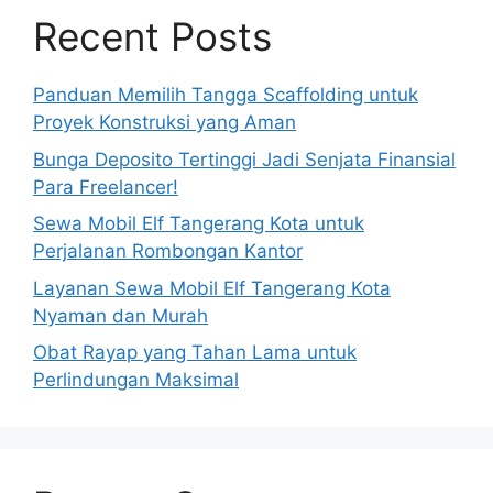
Recent Posts
Panduan Memilih Tangga Scaffolding untuk
Proyek Konstruksi yang Aman
Bunga Deposito Tertinggi Jadi Senjata Finansial
Para Freelancer!
Sewa Mobil Elf Tangerang Kota untuk
Perjalanan Rombongan Kantor
Layanan Sewa Mobil Elf Tangerang Kota
Nyaman dan Murah
Obat Rayap yang Tahan Lama untuk
Perlindungan Maksimal