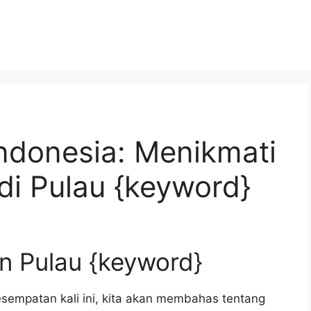
Indonesia: Menikmati
di Pulau {keyword}
an Pulau {keyword}
sempatan kali ini, kita akan membahas tentang