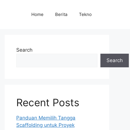
Home
Berita
Tekno
Search
Search
Recent Posts
Panduan Memilih Tangga
Scaffolding untuk Proyek