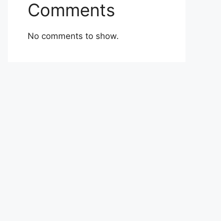
Comments
No comments to show.