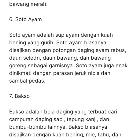
bawang merah.
6. Soto Ayam
Soto ayam adalah sup ayam dengan kuah
bening yang gurih. Soto ayam biasanya
disajikan dengan potongan daging ayam rebus,
daun seledri, daun bawang, dan bawang
goreng sebagai garnisnya. Soto ayam juga enak
dinikmati dengan perasan jeruk nipis dan
sambal pedas.
7. Bakso
Bakso adalah bola daging yang terbuat dari
campuran daging sapi, tepung kanji, dan
bumbu-bumbu lainnya. Bakso biasanya
disajikan dengan kuah bening, mie, tahu, dan