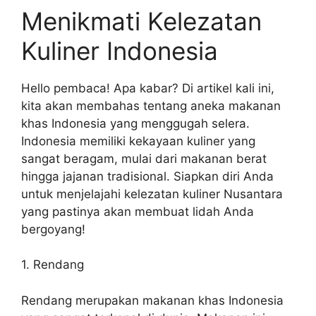
Menikmati Kelezatan
Kuliner Indonesia
Hello pembaca! Apa kabar? Di artikel kali ini,
kita akan membahas tentang aneka makanan
khas Indonesia yang menggugah selera.
Indonesia memiliki kekayaan kuliner yang
sangat beragam, mulai dari makanan berat
hingga jajanan tradisional. Siapkan diri Anda
untuk menjelajahi kelezatan kuliner Nusantara
yang pastinya akan membuat lidah Anda
bergoyang!
1. Rendang
Rendang merupakan makanan khas Indonesia