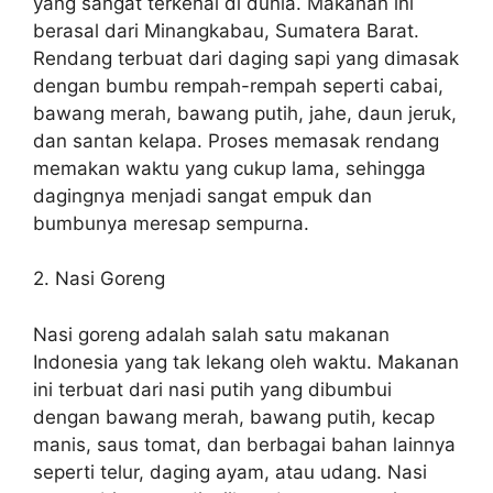
yang sangat terkenal di dunia. Makanan ini
berasal dari Minangkabau, Sumatera Barat.
Rendang terbuat dari daging sapi yang dimasak
dengan bumbu rempah-rempah seperti cabai,
bawang merah, bawang putih, jahe, daun jeruk,
dan santan kelapa. Proses memasak rendang
memakan waktu yang cukup lama, sehingga
dagingnya menjadi sangat empuk dan
bumbunya meresap sempurna.
2. Nasi Goreng
Nasi goreng adalah salah satu makanan
Indonesia yang tak lekang oleh waktu. Makanan
ini terbuat dari nasi putih yang dibumbui
dengan bawang merah, bawang putih, kecap
manis, saus tomat, dan berbagai bahan lainnya
seperti telur, daging ayam, atau udang. Nasi