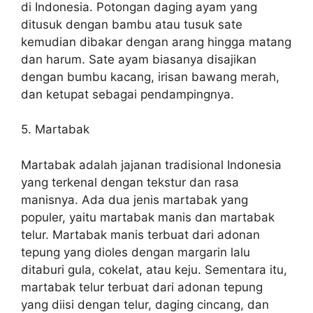
di Indonesia. Potongan daging ayam yang
ditusuk dengan bambu atau tusuk sate
kemudian dibakar dengan arang hingga matang
dan harum. Sate ayam biasanya disajikan
dengan bumbu kacang, irisan bawang merah,
dan ketupat sebagai pendampingnya.
5. Martabak
Martabak adalah jajanan tradisional Indonesia
yang terkenal dengan tekstur dan rasa
manisnya. Ada dua jenis martabak yang
populer, yaitu martabak manis dan martabak
telur. Martabak manis terbuat dari adonan
tepung yang dioles dengan margarin lalu
ditaburi gula, cokelat, atau keju. Sementara itu,
martabak telur terbuat dari adonan tepung
yang diisi dengan telur, daging cincang, dan