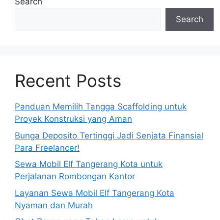
Search
Search
Recent Posts
Panduan Memilih Tangga Scaffolding untuk
Proyek Konstruksi yang Aman
Bunga Deposito Tertinggi Jadi Senjata Finansial
Para Freelancer!
Sewa Mobil Elf Tangerang Kota untuk
Perjalanan Rombongan Kantor
Layanan Sewa Mobil Elf Tangerang Kota
Nyaman dan Murah