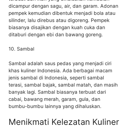
dicampur dengan sagu, air, dan garam. Adonan
pempek kemudian dibentuk menjadi bola atau
silinder, lalu direbus atau digoreng. Pempek
biasanya disajikan dengan kuah cuka dan
ditaburi dengan ebi dan bawang goreng.
10. Sambal
Sambal adalah saus pedas yang menjadi ciri
khas kuliner Indonesia. Ada berbagai macam
jenis sambal di Indonesia, seperti sambal
terasi, sambal bajak, sambal matah, dan masih
banyak lagi. Sambal biasanya terbuat dari
cabai, bawang merah, garam, gula, dan
bumbu-bumbu lainnya yang dihaluskan.
Menikmati Kelezatan Kuliner