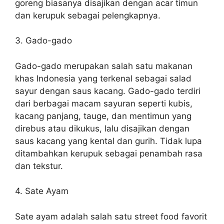
goreng biasanya disajikan dengan acar timun
dan kerupuk sebagai pelengkapnya.
3. Gado-gado
Gado-gado merupakan salah satu makanan
khas Indonesia yang terkenal sebagai salad
sayur dengan saus kacang. Gado-gado terdiri
dari berbagai macam sayuran seperti kubis,
kacang panjang, tauge, dan mentimun yang
direbus atau dikukus, lalu disajikan dengan
saus kacang yang kental dan gurih. Tidak lupa
ditambahkan kerupuk sebagai penambah rasa
dan tekstur.
4. Sate Ayam
Sate ayam adalah salah satu street food favorit