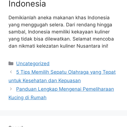
Indonesia
Demikianlah aneka makanan khas Indonesia
yang menggugah selera. Dari rendang hingga
sambal, Indonesia memiliki kekayaan kuliner
yang tidak bisa dilewatkan. Selamat mencoba
dan nikmati kelezatan kuliner Nusantara ini!
Categories
Uncategorized
5 Tips Memilih Sepatu Olahraga yang Tepat
untuk Kesehatan dan Kepuasan
Panduan Lengkap Mengenai Pemeliharaan
Kucing di Rumah