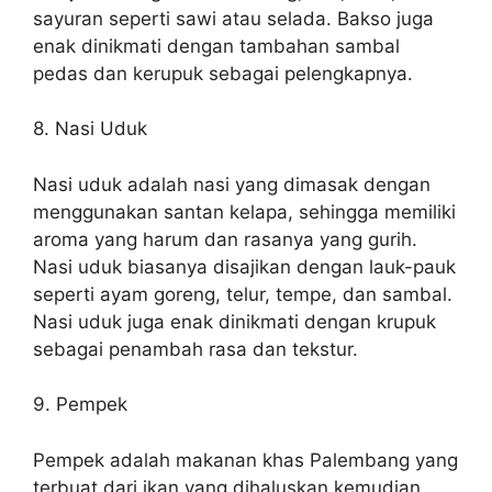
sayuran seperti sawi atau selada. Bakso juga
enak dinikmati dengan tambahan sambal
pedas dan kerupuk sebagai pelengkapnya.
8. Nasi Uduk
Nasi uduk adalah nasi yang dimasak dengan
menggunakan santan kelapa, sehingga memiliki
aroma yang harum dan rasanya yang gurih.
Nasi uduk biasanya disajikan dengan lauk-pauk
seperti ayam goreng, telur, tempe, dan sambal.
Nasi uduk juga enak dinikmati dengan krupuk
sebagai penambah rasa dan tekstur.
9. Pempek
Pempek adalah makanan khas Palembang yang
terbuat dari ikan yang dihaluskan kemudian