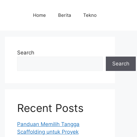
Home
Berita
Tekno
Search
Search
Recent Posts
Panduan Memilih Tangga
Scaffolding untuk Proyek