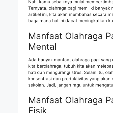
Nah, kamu sebaiknya mulai mempertimbang
Ternyata, olahraga pagi memiliki banyak 
artikel ini, kita akan membahas secara 
bagaimana hal ini dapat meningkatkan ku
Manfaat Olahraga P
Mental
Ada banyak manfaat olahraga pagi yang 
kita berolahraga, tubuh kita akan melep
hati dan mengurangi stres. Selain itu, 
konsentrasi dan produktivitas yang akan
sekolah. Jadi, jangan ragu untuk mengatu
Manfaat Olahraga P
Fisik