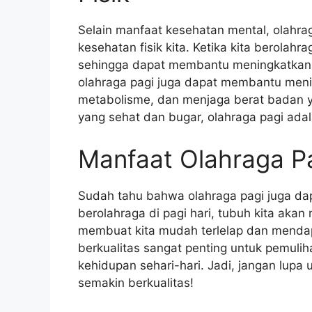
Selain manfaat kesehatan mental, olahra
kesehatan fisik kita. Ketika kita berolahr
sehingga dapat membantu meningkatkan k
olahraga pagi juga dapat membantu meni
metabolisme, dan menjaga berat badan yan
yang sehat dan bugar, olahraga pagi adal
Manfaat Olahraga Pa
Sudah tahu bahwa olahraga pagi juga dapa
berolahraga di pagi hari, tubuh kita akan 
membuat kita mudah terlelap dan mendapa
berkualitas sangat penting untuk pemulih
kehidupan sehari-hari. Jadi, jangan lupa 
semakin berkualitas!