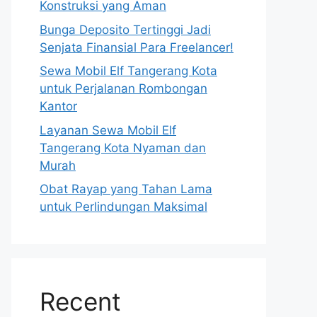
Konstruksi yang Aman
Bunga Deposito Tertinggi Jadi
Senjata Finansial Para Freelancer!
Sewa Mobil Elf Tangerang Kota
untuk Perjalanan Rombongan
Kantor
Layanan Sewa Mobil Elf
Tangerang Kota Nyaman dan
Murah
Obat Rayap yang Tahan Lama
untuk Perlindungan Maksimal
Recent