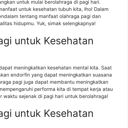
kan untuk mulai berolahraga di pagi hari.
manfaat untuk kesehatan tubuh kita, lho! Dalam
mendalam tentang manfaat olahraga pagi dan
alitas hidupmu. Yuk, simak selengkapnya!
agi untuk Kesehatan
dapat meningkatkan kesehatan mental kita. Saat
askan endorfin yang dapat meningkatkan suasana
olahraga pagi juga dapat membantu meningkatkan
 mempengaruhi performa kita di tempat kerja atau
r waktu sejenak di pagi hari untuk berolahraga!
agi untuk Kesehatan