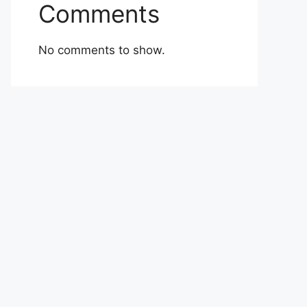
Comments
No comments to show.