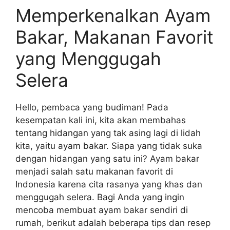
Memperkenalkan Ayam
Bakar, Makanan Favorit
yang Menggugah
Selera
Hello, pembaca yang budiman! Pada
kesempatan kali ini, kita akan membahas
tentang hidangan yang tak asing lagi di lidah
kita, yaitu ayam bakar. Siapa yang tidak suka
dengan hidangan yang satu ini? Ayam bakar
menjadi salah satu makanan favorit di
Indonesia karena cita rasanya yang khas dan
menggugah selera. Bagi Anda yang ingin
mencoba membuat ayam bakar sendiri di
rumah, berikut adalah beberapa tips dan resep