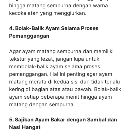
hingga matang sempurna dengan warna
kecokelatan yang menggiurkan.
4. Bolak-Balik Ayam Selama Proses
Pemanggangan
Agar ayam matang sempurna dan memiliki
tekstur yang lezat, jangan lupa untuk
membolak-balik ayam selama proses
pemanggangan. Hal ini penting agar ayam
matang merata di kedua sisi dan tidak terlalu
kering di bagian atas atau bawah. Bolak-balik
ayam setiap beberapa menit hingga ayam
matang dengan sempurna.
5. Sajikan Ayam Bakar dengan Sambal dan
Nasi Hangat