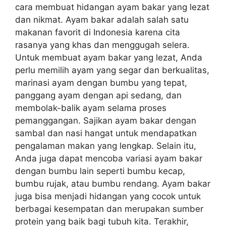
cara membuat hidangan ayam bakar yang lezat
dan nikmat. Ayam bakar adalah salah satu
makanan favorit di Indonesia karena cita
rasanya yang khas dan menggugah selera.
Untuk membuat ayam bakar yang lezat, Anda
perlu memilih ayam yang segar dan berkualitas,
marinasi ayam dengan bumbu yang tepat,
panggang ayam dengan api sedang, dan
membolak-balik ayam selama proses
pemanggangan. Sajikan ayam bakar dengan
sambal dan nasi hangat untuk mendapatkan
pengalaman makan yang lengkap. Selain itu,
Anda juga dapat mencoba variasi ayam bakar
dengan bumbu lain seperti bumbu kecap,
bumbu rujak, atau bumbu rendang. Ayam bakar
juga bisa menjadi hidangan yang cocok untuk
berbagai kesempatan dan merupakan sumber
protein yang baik bagi tubuh kita. Terakhir,