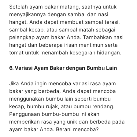
Setelah ayam bakar matang, saatnya untuk
menyajikannya dengan sambal dan nasi
hangat. Anda dapat membuat sambal terasi,
sambal kecap, atau sambal matah sebagai
pelengkap ayam bakar Anda. Tambahkan nasi
hangat dan beberapa irisan mentimun serta
tomat untuk menambah kesegaran hidangan.
6. Variasi Ayam Bakar dengan Bumbu Lain
Jika Anda ingin mencoba variasi rasa ayam
bakar yang berbeda, Anda dapat mencoba
menggunakan bumbu lain seperti bumbu
kecap, bumbu rujak, atau bumbu rendang.
Penggunaan bumbu-bumbu ini akan
memberikan rasa yang unik dan berbeda pada
ayam bakar Anda. Berani mencoba?