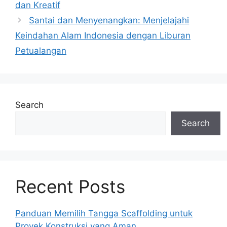
dan Kreatif
Santai dan Menyenangkan: Menjelajahi
Keindahan Alam Indonesia dengan Liburan
Petualangan
Search
Search
Recent Posts
Panduan Memilih Tangga Scaffolding untuk
Proyek Konstruksi yang Aman