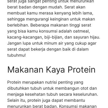
serat juga sangat penting untuk menurunkan
berat badan dengan mudah. Serat akan
membuat kamu merasa kenyang lebih lama,
sehingga mengurangi keinginan untuk makan
berlebihan. Beberapa makanan tinggi serat
yang bisa kamu konsumsi adalah oatmeal,
kacang-kacangan, biji-bijian, dan sayuran hijau.
Jangan lupa untuk minum air yang cukup agar
serat dapat bekerja dengan baik di dalam
tubuhmu!
Makanan Kaya Protein
Protein merupakan nutrisi penting yang
dibutuhkan tubuh untuk membangun otot dan
menjaga kesehatan tubuh secara keseluruhan.
Selain itu, protein juga dapat membantu
menurunkan berat badan. Konsumsi makanan