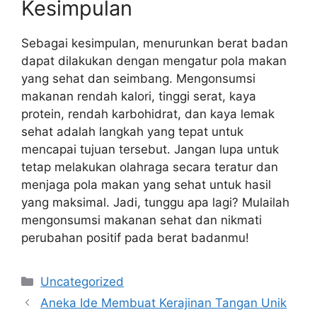
Kesimpulan
Sebagai kesimpulan, menurunkan berat badan
dapat dilakukan dengan mengatur pola makan
yang sehat dan seimbang. Mengonsumsi
makanan rendah kalori, tinggi serat, kaya
protein, rendah karbohidrat, dan kaya lemak
sehat adalah langkah yang tepat untuk
mencapai tujuan tersebut. Jangan lupa untuk
tetap melakukan olahraga secara teratur dan
menjaga pola makan yang sehat untuk hasil
yang maksimal. Jadi, tunggu apa lagi? Mulailah
mengonsumsi makanan sehat dan nikmati
perubahan positif pada berat badanmu!
Categories
Uncategorized
Aneka Ide Membuat Kerajinan Tangan Unik