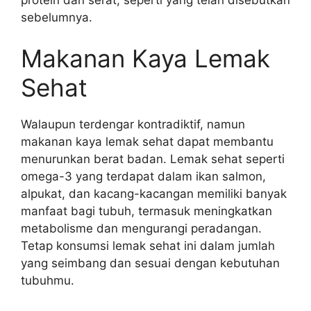
sebelumnya.
Makanan Kaya Lemak
Sehat
Walaupun terdengar kontradiktif, namun
makanan kaya lemak sehat dapat membantu
menurunkan berat badan. Lemak sehat seperti
omega-3 yang terdapat dalam ikan salmon,
alpukat, dan kacang-kacangan memiliki banyak
manfaat bagi tubuh, termasuk meningkatkan
metabolisme dan mengurangi peradangan.
Tetap konsumsi lemak sehat ini dalam jumlah
yang seimbang dan sesuai dengan kebutuhan
tubuhmu.