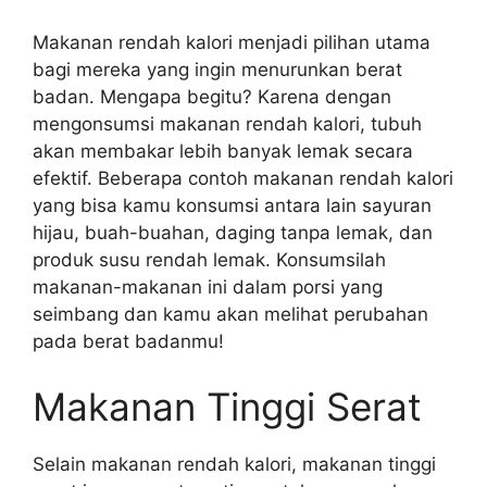
Makanan rendah kalori menjadi pilihan utama
bagi mereka yang ingin menurunkan berat
badan. Mengapa begitu? Karena dengan
mengonsumsi makanan rendah kalori, tubuh
akan membakar lebih banyak lemak secara
efektif. Beberapa contoh makanan rendah kalori
yang bisa kamu konsumsi antara lain sayuran
hijau, buah-buahan, daging tanpa lemak, dan
produk susu rendah lemak. Konsumsilah
makanan-makanan ini dalam porsi yang
seimbang dan kamu akan melihat perubahan
pada berat badanmu!
Makanan Tinggi Serat
Selain makanan rendah kalori, makanan tinggi