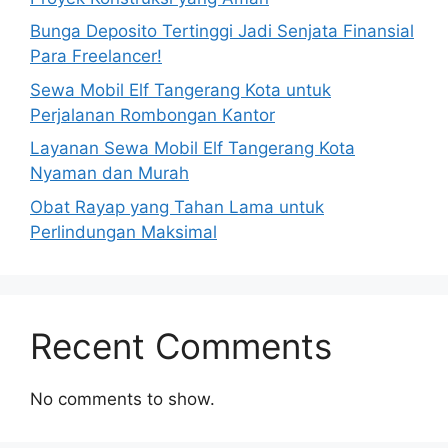
Bunga Deposito Tertinggi Jadi Senjata Finansial
Para Freelancer!
Sewa Mobil Elf Tangerang Kota untuk
Perjalanan Rombongan Kantor
Layanan Sewa Mobil Elf Tangerang Kota
Nyaman dan Murah
Obat Rayap yang Tahan Lama untuk
Perlindungan Maksimal
Recent Comments
No comments to show.