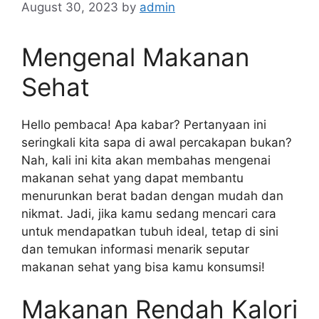
August 30, 2023
by
admin
Mengenal Makanan
Sehat
Hello pembaca! Apa kabar? Pertanyaan ini
seringkali kita sapa di awal percakapan bukan?
Nah, kali ini kita akan membahas mengenai
makanan sehat yang dapat membantu
menurunkan berat badan dengan mudah dan
nikmat. Jadi, jika kamu sedang mencari cara
untuk mendapatkan tubuh ideal, tetap di sini
dan temukan informasi menarik seputar
makanan sehat yang bisa kamu konsumsi!
Makanan Rendah Kalori