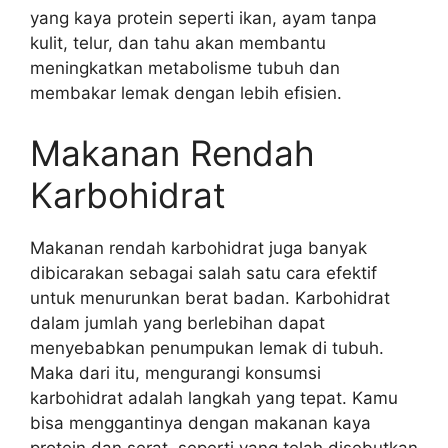
yang kaya protein seperti ikan, ayam tanpa
kulit, telur, dan tahu akan membantu
meningkatkan metabolisme tubuh dan
membakar lemak dengan lebih efisien.
Makanan Rendah
Karbohidrat
Makanan rendah karbohidrat juga banyak
dibicarakan sebagai salah satu cara efektif
untuk menurunkan berat badan. Karbohidrat
dalam jumlah yang berlebihan dapat
menyebabkan penumpukan lemak di tubuh.
Maka dari itu, mengurangi konsumsi
karbohidrat adalah langkah yang tepat. Kamu
bisa menggantinya dengan makanan kaya
protein dan serat, seperti yang telah disebutkan