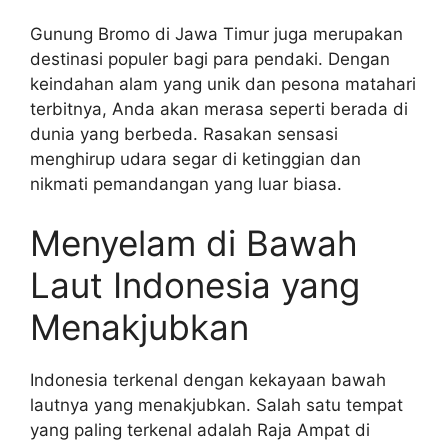
Gunung Bromo di Jawa Timur juga merupakan
destinasi populer bagi para pendaki. Dengan
keindahan alam yang unik dan pesona matahari
terbitnya, Anda akan merasa seperti berada di
dunia yang berbeda. Rasakan sensasi
menghirup udara segar di ketinggian dan
nikmati pemandangan yang luar biasa.
Menyelam di Bawah
Laut Indonesia yang
Menakjubkan
Indonesia terkenal dengan kekayaan bawah
lautnya yang menakjubkan. Salah satu tempat
yang paling terkenal adalah Raja Ampat di