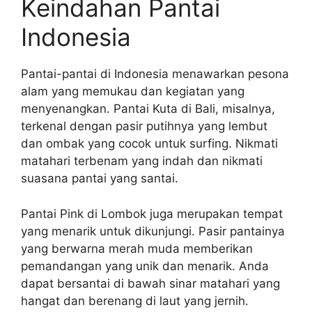
Keindahan Pantai
Indonesia
Pantai-pantai di Indonesia menawarkan pesona
alam yang memukau dan kegiatan yang
menyenangkan. Pantai Kuta di Bali, misalnya,
terkenal dengan pasir putihnya yang lembut
dan ombak yang cocok untuk surfing. Nikmati
matahari terbenam yang indah dan nikmati
suasana pantai yang santai.
Pantai Pink di Lombok juga merupakan tempat
yang menarik untuk dikunjungi. Pasir pantainya
yang berwarna merah muda memberikan
pemandangan yang unik dan menarik. Anda
dapat bersantai di bawah sinar matahari yang
hangat dan berenang di laut yang jernih.