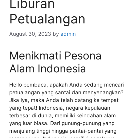
Liburan
Petualangan
August 30, 2023
by
admin
Menikmati Pesona
Alam Indonesia
Hello pembaca, apakah Anda sedang mencari
petualangan yang santai dan menyenangkan?
Jika iya, maka Anda telah datang ke tempat
yang tepat! Indonesia, negara kepulauan
terbesar di dunia, memiliki keindahan alam
yang luar biasa. Dari gunung-gunung yang
menjulang tinggi hingga pantai-pantai yang