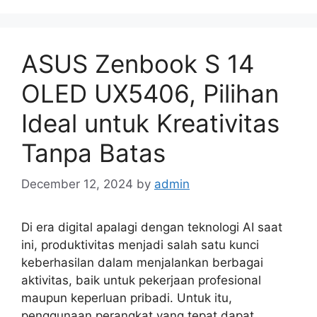
ASUS Zenbook S 14
OLED UX5406, Pilihan
Ideal untuk Kreativitas
Tanpa Batas
December 12, 2024
by
admin
Di era digital apalagi dengan teknologi AI saat
ini, produktivitas menjadi salah satu kunci
keberhasilan dalam menjalankan berbagai
aktivitas, baik untuk pekerjaan profesional
maupun keperluan pribadi. Untuk itu,
penggunaan perangkat yang tepat dapat