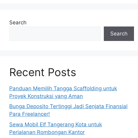
Search
Search
Recent Posts
Panduan Memilih Tangga Scaffolding untuk
Proyek Konstruksi yang Aman
Bunga Deposito Tertinggi Jadi Senjata Finansial
Para Freelancer!
Sewa Mobil Elf Tangerang Kota untuk
Perjalanan Rombongan Kantor