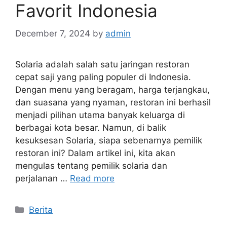
Favorit Indonesia
December 7, 2024
by
admin
Solaria adalah salah satu jaringan restoran
cepat saji yang paling populer di Indonesia.
Dengan menu yang beragam, harga terjangkau,
dan suasana yang nyaman, restoran ini berhasil
menjadi pilihan utama banyak keluarga di
berbagai kota besar. Namun, di balik
kesuksesan Solaria, siapa sebenarnya pemilik
restoran ini? Dalam artikel ini, kita akan
mengulas tentang pemilik solaria dan
perjalanan …
Read more
Categories
Berita