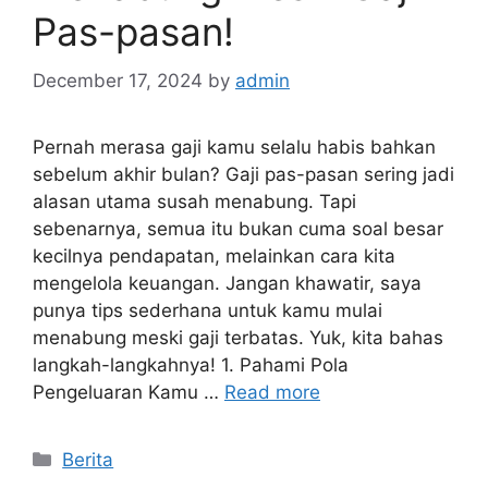
Pas-pasan!
December 17, 2024
by
admin
Pernah merasa gaji kamu selalu habis bahkan
sebelum akhir bulan? Gaji pas-pasan sering jadi
alasan utama susah menabung. Tapi
sebenarnya, semua itu bukan cuma soal besar
kecilnya pendapatan, melainkan cara kita
mengelola keuangan. Jangan khawatir, saya
punya tips sederhana untuk kamu mulai
menabung meski gaji terbatas. Yuk, kita bahas
langkah-langkahnya! 1. Pahami Pola
Pengeluaran Kamu …
Read more
Categories
Berita