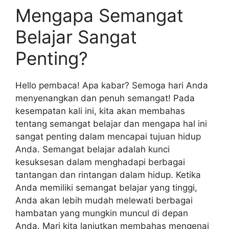
Mengapa Semangat
Belajar Sangat
Penting?
Hello pembaca! Apa kabar? Semoga hari Anda
menyenangkan dan penuh semangat! Pada
kesempatan kali ini, kita akan membahas
tentang semangat belajar dan mengapa hal ini
sangat penting dalam mencapai tujuan hidup
Anda. Semangat belajar adalah kunci
kesuksesan dalam menghadapi berbagai
tantangan dan rintangan dalam hidup. Ketika
Anda memiliki semangat belajar yang tinggi,
Anda akan lebih mudah melewati berbagai
hambatan yang mungkin muncul di depan
Anda. Mari kita lanjutkan membahas mengenai