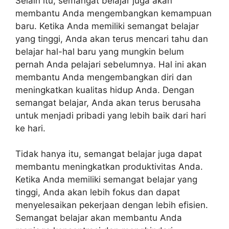
Selain itu, semangat belajar juga akan
membantu Anda mengembangkan kemampuan
baru. Ketika Anda memiliki semangat belajar
yang tinggi, Anda akan terus mencari tahu dan
belajar hal-hal baru yang mungkin belum
pernah Anda pelajari sebelumnya. Hal ini akan
membantu Anda mengembangkan diri dan
meningkatkan kualitas hidup Anda. Dengan
semangat belajar, Anda akan terus berusaha
untuk menjadi pribadi yang lebih baik dari hari
ke hari.
Tidak hanya itu, semangat belajar juga dapat
membantu meningkatkan produktivitas Anda.
Ketika Anda memiliki semangat belajar yang
tinggi, Anda akan lebih fokus dan dapat
menyelesaikan pekerjaan dengan lebih efisien.
Semangat belajar akan membantu Anda