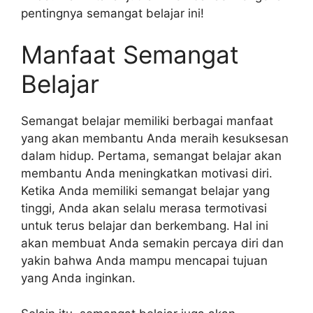
pentingnya semangat belajar ini!
Manfaat Semangat
Belajar
Semangat belajar memiliki berbagai manfaat
yang akan membantu Anda meraih kesuksesan
dalam hidup. Pertama, semangat belajar akan
membantu Anda meningkatkan motivasi diri.
Ketika Anda memiliki semangat belajar yang
tinggi, Anda akan selalu merasa termotivasi
untuk terus belajar dan berkembang. Hal ini
akan membuat Anda semakin percaya diri dan
yakin bahwa Anda mampu mencapai tujuan
yang Anda inginkan.