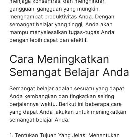
menjaga konsentrasi dan menghindari
gangguan-gangguan yang mungkin
menghambat produktivitas Anda. Dengan
semangat belajar yang tinggi, Anda akan
mampu menyelesaikan tugas-tugas Anda
dengan lebih cepat dan efektif.
Cara Meningkatkan
Semangat Belajar Anda
Semangat belajar adalah sesuatu yang dapat
Anda kembangkan dan tingkatkan seiring
berjalannya waktu. Berikut ini beberapa cara
yang dapat Anda lakukan untuk meningkatkan
semangat belajar Anda:
1. Tentukan Tujuan Yang Jelas: Menentukan