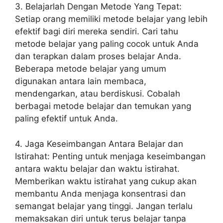
3. Belajarlah Dengan Metode Yang Tepat:
Setiap orang memiliki metode belajar yang lebih
efektif bagi diri mereka sendiri. Cari tahu
metode belajar yang paling cocok untuk Anda
dan terapkan dalam proses belajar Anda.
Beberapa metode belajar yang umum
digunakan antara lain membaca,
mendengarkan, atau berdiskusi. Cobalah
berbagai metode belajar dan temukan yang
paling efektif untuk Anda.
4. Jaga Keseimbangan Antara Belajar dan
Istirahat: Penting untuk menjaga keseimbangan
antara waktu belajar dan waktu istirahat.
Memberikan waktu istirahat yang cukup akan
membantu Anda menjaga konsentrasi dan
semangat belajar yang tinggi. Jangan terlalu
memaksakan diri untuk terus belajar tanpa