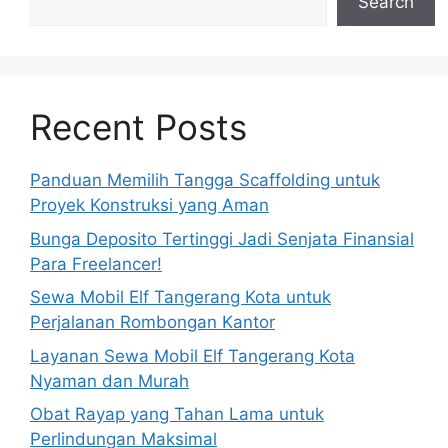
Search
Recent Posts
Panduan Memilih Tangga Scaffolding untuk
Proyek Konstruksi yang Aman
Bunga Deposito Tertinggi Jadi Senjata Finansial
Para Freelancer!
Sewa Mobil Elf Tangerang Kota untuk
Perjalanan Rombongan Kantor
Layanan Sewa Mobil Elf Tangerang Kota
Nyaman dan Murah
Obat Rayap yang Tahan Lama untuk
Perlindungan Maksimal