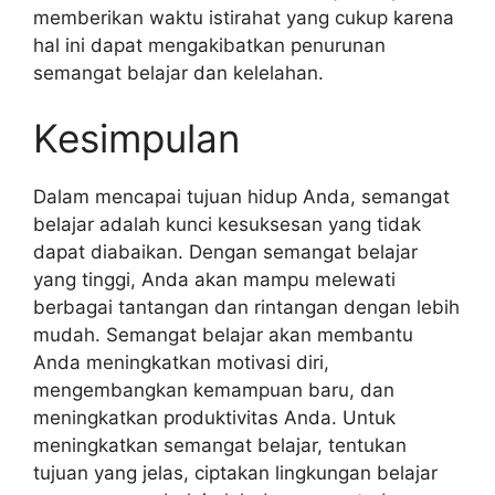
memberikan waktu istirahat yang cukup karena
hal ini dapat mengakibatkan penurunan
semangat belajar dan kelelahan.
Kesimpulan
Dalam mencapai tujuan hidup Anda, semangat
belajar adalah kunci kesuksesan yang tidak
dapat diabaikan. Dengan semangat belajar
yang tinggi, Anda akan mampu melewati
berbagai tantangan dan rintangan dengan lebih
mudah. Semangat belajar akan membantu
Anda meningkatkan motivasi diri,
mengembangkan kemampuan baru, dan
meningkatkan produktivitas Anda. Untuk
meningkatkan semangat belajar, tentukan
tujuan yang jelas, ciptakan lingkungan belajar