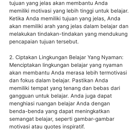
tujuan yang jelas akan membantu Anda
memiliki motivasi yang lebih tinggi untuk belajar.
Ketika Anda memiliki tujuan yang jelas, Anda
akan memiliki arah yang jelas dalam belajar dan
melakukan tindakan-tindakan yang mendukung
pencapaian tujuan tersebut.
2. Ciptakan Lingkungan Belajar Yang Nyaman:
Menciptakan lingkungan belajar yang nyaman
akan membantu Anda merasa lebih termotivasi
dan fokus dalam belajar. Pastikan Anda
memiliki tempat yang tenang dan bebas dari
gangguan untuk belajar. Anda juga dapat
menghiasi ruangan belajar Anda dengan
benda-benda yang dapat meningkatkan
semangat belajar, seperti gambar-gambar
motivasi atau quotes inspiratif.