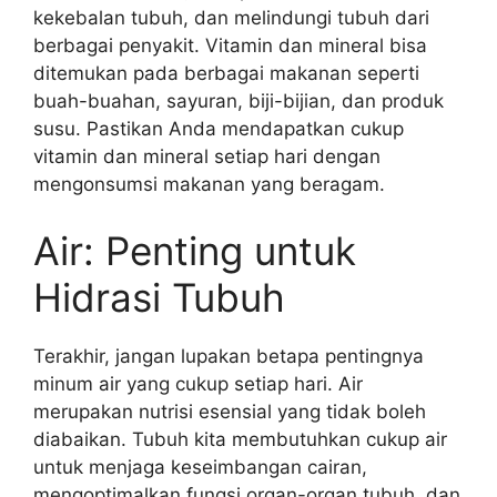
kekebalan tubuh, dan melindungi tubuh dari
berbagai penyakit. Vitamin dan mineral bisa
ditemukan pada berbagai makanan seperti
buah-buahan, sayuran, biji-bijian, dan produk
susu. Pastikan Anda mendapatkan cukup
vitamin dan mineral setiap hari dengan
mengonsumsi makanan yang beragam.
Air: Penting untuk
Hidrasi Tubuh
Terakhir, jangan lupakan betapa pentingnya
minum air yang cukup setiap hari. Air
merupakan nutrisi esensial yang tidak boleh
diabaikan. Tubuh kita membutuhkan cukup air
untuk menjaga keseimbangan cairan,
mengoptimalkan fungsi organ-organ tubuh, dan