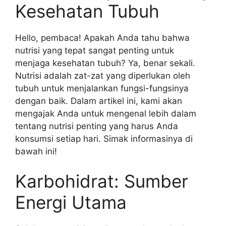
Kesehatan Tubuh
Hello, pembaca! Apakah Anda tahu bahwa
nutrisi yang tepat sangat penting untuk
menjaga kesehatan tubuh? Ya, benar sekali.
Nutrisi adalah zat-zat yang diperlukan oleh
tubuh untuk menjalankan fungsi-fungsinya
dengan baik. Dalam artikel ini, kami akan
mengajak Anda untuk mengenal lebih dalam
tentang nutrisi penting yang harus Anda
konsumsi setiap hari. Simak informasinya di
bawah ini!
Karbohidrat: Sumber
Energi Utama