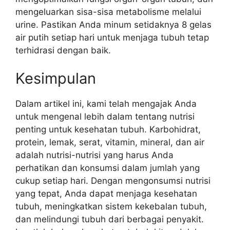
mengeluarkan sisa-sisa metabolisme melalui
urine. Pastikan Anda minum setidaknya 8 gelas
air putih setiap hari untuk menjaga tubuh tetap
terhidrasi dengan baik.
Kesimpulan
Dalam artikel ini, kami telah mengajak Anda
untuk mengenal lebih dalam tentang nutrisi
penting untuk kesehatan tubuh. Karbohidrat,
protein, lemak, serat, vitamin, mineral, dan air
adalah nutrisi-nutrisi yang harus Anda
perhatikan dan konsumsi dalam jumlah yang
cukup setiap hari. Dengan mengonsumsi nutrisi
yang tepat, Anda dapat menjaga kesehatan
tubuh, meningkatkan sistem kekebalan tubuh,
dan melindungi tubuh dari berbagai penyakit.