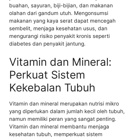
buahan, sayuran, biji-bijian, dan makanan
olahan dari gandum utuh. Mengonsumsi
makanan yang kaya serat dapat mencegah
sembelit, menjaga kesehatan usus, dan
mengurangi risiko penyakit kronis seperti
diabetes dan penyakit jantung.
Vitamin dan Mineral:
Perkuat Sistem
Kekebalan Tubuh
Vitamin dan mineral merupakan nutrisi mikro
yang diperlukan dalam jumlah kecil oleh tubuh,
namun memiliki peran yang sangat penting.
Vitamin dan mineral membantu menjaga
kesehatan tubuh, memperkuat sistem