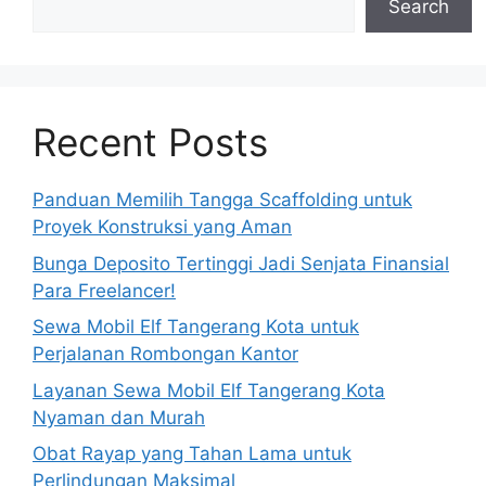
Search
Recent Posts
Panduan Memilih Tangga Scaffolding untuk
Proyek Konstruksi yang Aman
Bunga Deposito Tertinggi Jadi Senjata Finansial
Para Freelancer!
Sewa Mobil Elf Tangerang Kota untuk
Perjalanan Rombongan Kantor
Layanan Sewa Mobil Elf Tangerang Kota
Nyaman dan Murah
Obat Rayap yang Tahan Lama untuk
Perlindungan Maksimal