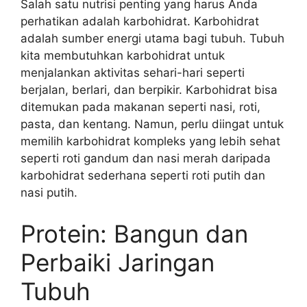
Salah satu nutrisi penting yang harus Anda
perhatikan adalah karbohidrat. Karbohidrat
adalah sumber energi utama bagi tubuh. Tubuh
kita membutuhkan karbohidrat untuk
menjalankan aktivitas sehari-hari seperti
berjalan, berlari, dan berpikir. Karbohidrat bisa
ditemukan pada makanan seperti nasi, roti,
pasta, dan kentang. Namun, perlu diingat untuk
memilih karbohidrat kompleks yang lebih sehat
seperti roti gandum dan nasi merah daripada
karbohidrat sederhana seperti roti putih dan
nasi putih.
Protein: Bangun dan
Perbaiki Jaringan
Tubuh