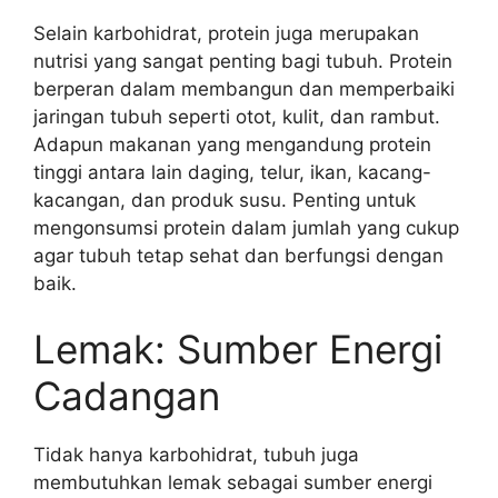
Selain karbohidrat, protein juga merupakan
nutrisi yang sangat penting bagi tubuh. Protein
berperan dalam membangun dan memperbaiki
jaringan tubuh seperti otot, kulit, dan rambut.
Adapun makanan yang mengandung protein
tinggi antara lain daging, telur, ikan, kacang-
kacangan, dan produk susu. Penting untuk
mengonsumsi protein dalam jumlah yang cukup
agar tubuh tetap sehat dan berfungsi dengan
baik.
Lemak: Sumber Energi
Cadangan
Tidak hanya karbohidrat, tubuh juga
membutuhkan lemak sebagai sumber energi