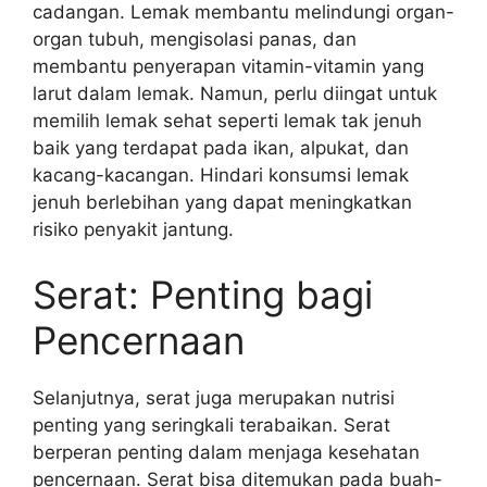
cadangan. Lemak membantu melindungi organ-
organ tubuh, mengisolasi panas, dan
membantu penyerapan vitamin-vitamin yang
larut dalam lemak. Namun, perlu diingat untuk
memilih lemak sehat seperti lemak tak jenuh
baik yang terdapat pada ikan, alpukat, dan
kacang-kacangan. Hindari konsumsi lemak
jenuh berlebihan yang dapat meningkatkan
risiko penyakit jantung.
Serat: Penting bagi
Pencernaan
Selanjutnya, serat juga merupakan nutrisi
penting yang seringkali terabaikan. Serat
berperan penting dalam menjaga kesehatan
pencernaan. Serat bisa ditemukan pada buah-