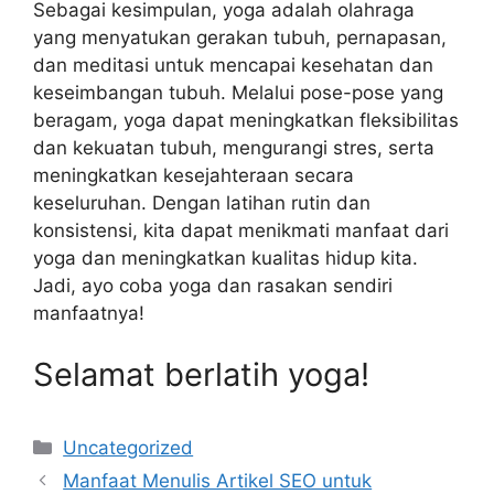
Sebagai kesimpulan, yoga adalah olahraga
yang menyatukan gerakan tubuh, pernapasan,
dan meditasi untuk mencapai kesehatan dan
keseimbangan tubuh. Melalui pose-pose yang
beragam, yoga dapat meningkatkan fleksibilitas
dan kekuatan tubuh, mengurangi stres, serta
meningkatkan kesejahteraan secara
keseluruhan. Dengan latihan rutin dan
konsistensi, kita dapat menikmati manfaat dari
yoga dan meningkatkan kualitas hidup kita.
Jadi, ayo coba yoga dan rasakan sendiri
manfaatnya!
Selamat berlatih yoga!
Categories
Uncategorized
Manfaat Menulis Artikel SEO untuk