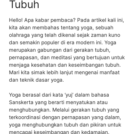
Tubuh
Hello! Apa kabar pembaca? Pada artikel kali ini,
kita akan membahas tentang yoga, sebuah
olahraga yang telah dikenal sejak zaman kuno
dan semakin populer di era modern ini. Yoga
merupakan gabungan dari gerakan tubuh,
pernapasan, dan meditasi yang bertujuan untuk
menjaga kesehatan dan keseimbangan tubuh.
Mari kita simak lebih lanjut mengenai manfaat
dan teknik dasar yoga.
Yoga berasal dari kata ‘yuj’ dalam bahasa
Sanskerta yang berarti menyatukan atau
menghubungkan. Melalui gerakan tubuh yang
terkoordinasi dengan pernapasan yang dalam,
yoga menghubungkan tubuh dan pikiran untuk
mencapai keseimbangan dan kedamaian.