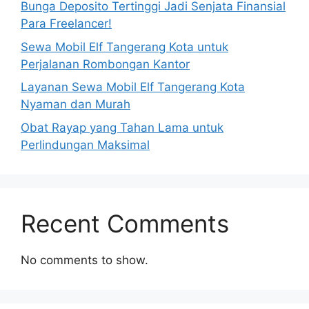
Bunga Deposito Tertinggi Jadi Senjata Finansial
Para Freelancer!
Sewa Mobil Elf Tangerang Kota untuk
Perjalanan Rombongan Kantor
Layanan Sewa Mobil Elf Tangerang Kota
Nyaman dan Murah
Obat Rayap yang Tahan Lama untuk
Perlindungan Maksimal
Recent Comments
No comments to show.