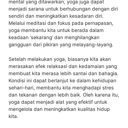
mental yang ditawarkan, yoga juga dapat
menjadi sarana untuk berhubungan dengan diri
sendiri dan meningkatkan kesadaran diri.
Melalui meditasi dan fokus pada pernapasan,
yoga membantu kita untuk berada dalam
keadaan ‘sekarang’ dan menghilangkan
gangguan dari pikiran yang melayang-layang.
Setelah melakukan yoga, biasanya kita akan
merasakan efek relaksasi dan kedamaian yang
membuat kita merasa lebih santai dan bahagia.
Kondisi ini dapat berlanjut ke dalam kehidupan
sehari-hari, membantu kita menghadapi stres
dan tekanan dengan lebih baik. Oleh karena itu,
yoga dapat menjadi alat yang efektif untuk
mengelola dan meningkatkan kualitas hidup
kita.