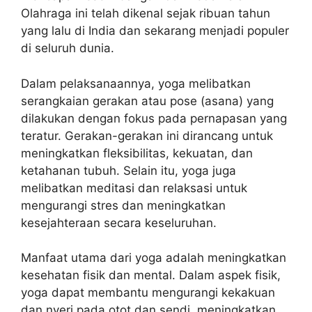
Olahraga ini telah dikenal sejak ribuan tahun
yang lalu di India dan sekarang menjadi populer
di seluruh dunia.
Dalam pelaksanaannya, yoga melibatkan
serangkaian gerakan atau pose (asana) yang
dilakukan dengan fokus pada pernapasan yang
teratur. Gerakan-gerakan ini dirancang untuk
meningkatkan fleksibilitas, kekuatan, dan
ketahanan tubuh. Selain itu, yoga juga
melibatkan meditasi dan relaksasi untuk
mengurangi stres dan meningkatkan
kesejahteraan secara keseluruhan.
Manfaat utama dari yoga adalah meningkatkan
kesehatan fisik dan mental. Dalam aspek fisik,
yoga dapat membantu mengurangi kekakuan
dan nyeri pada otot dan sendi, meningkatkan