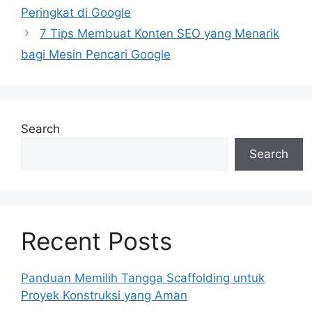
Peringkat di Google
7 Tips Membuat Konten SEO yang Menarik
bagi Mesin Pencari Google
Search
Search
Recent Posts
Panduan Memilih Tangga Scaffolding untuk
Proyek Konstruksi yang Aman