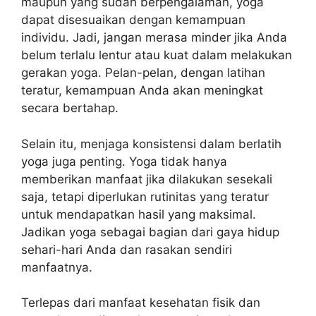
maupun yang sudah berpengalaman, yoga
dapat disesuaikan dengan kemampuan
individu. Jadi, jangan merasa minder jika Anda
belum terlalu lentur atau kuat dalam melakukan
gerakan yoga. Pelan-pelan, dengan latihan
teratur, kemampuan Anda akan meningkat
secara bertahap.
Selain itu, menjaga konsistensi dalam berlatih
yoga juga penting. Yoga tidak hanya
memberikan manfaat jika dilakukan sesekali
saja, tetapi diperlukan rutinitas yang teratur
untuk mendapatkan hasil yang maksimal.
Jadikan yoga sebagai bagian dari gaya hidup
sehari-hari Anda dan rasakan sendiri
manfaatnya.
Terlepas dari manfaat kesehatan fisik dan