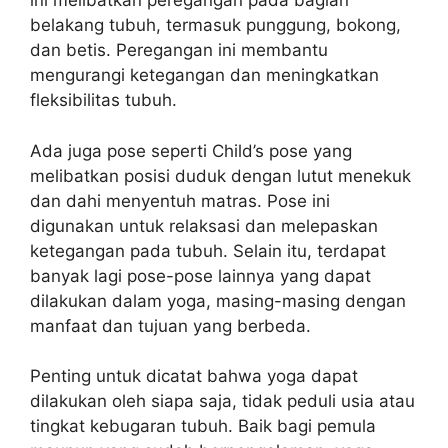
ini melibatkan peregangan pada bagian
belakang tubuh, termasuk punggung, bokong,
dan betis. Peregangan ini membantu
mengurangi ketegangan dan meningkatkan
fleksibilitas tubuh.
Ada juga pose seperti Child’s pose yang
melibatkan posisi duduk dengan lutut menekuk
dan dahi menyentuh matras. Pose ini
digunakan untuk relaksasi dan melepaskan
ketegangan pada tubuh. Selain itu, terdapat
banyak lagi pose-pose lainnya yang dapat
dilakukan dalam yoga, masing-masing dengan
manfaat dan tujuan yang berbeda.
Penting untuk dicatat bahwa yoga dapat
dilakukan oleh siapa saja, tidak peduli usia atau
tingkat kebugaran tubuh. Baik bagi pemula