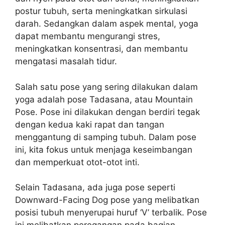
postur tubuh, serta meningkatkan sirkulasi
darah. Sedangkan dalam aspek mental, yoga
dapat membantu mengurangi stres,
meningkatkan konsentrasi, dan membantu
mengatasi masalah tidur.
Salah satu pose yang sering dilakukan dalam
yoga adalah pose Tadasana, atau Mountain
Pose. Pose ini dilakukan dengan berdiri tegak
dengan kedua kaki rapat dan tangan
menggantung di samping tubuh. Dalam pose
ini, kita fokus untuk menjaga keseimbangan
dan memperkuat otot-otot inti.
Selain Tadasana, ada juga pose seperti
Downward-Facing Dog pose yang melibatkan
posisi tubuh menyerupai huruf ‘V’ terbalik. Pose