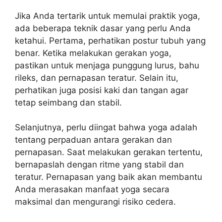
Jika Anda tertarik untuk memulai praktik yoga,
ada beberapa teknik dasar yang perlu Anda
ketahui. Pertama, perhatikan postur tubuh yang
benar. Ketika melakukan gerakan yoga,
pastikan untuk menjaga punggung lurus, bahu
rileks, dan pernapasan teratur. Selain itu,
perhatikan juga posisi kaki dan tangan agar
tetap seimbang dan stabil.
Selanjutnya, perlu diingat bahwa yoga adalah
tentang perpaduan antara gerakan dan
pernapasan. Saat melakukan gerakan tertentu,
bernapaslah dengan ritme yang stabil dan
teratur. Pernapasan yang baik akan membantu
Anda merasakan manfaat yoga secara
maksimal dan mengurangi risiko cedera.