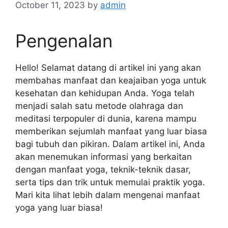
October 11, 2023
by
admin
Pengenalan
Hello! Selamat datang di artikel ini yang akan
membahas manfaat dan keajaiban yoga untuk
kesehatan dan kehidupan Anda. Yoga telah
menjadi salah satu metode olahraga dan
meditasi terpopuler di dunia, karena mampu
memberikan sejumlah manfaat yang luar biasa
bagi tubuh dan pikiran. Dalam artikel ini, Anda
akan menemukan informasi yang berkaitan
dengan manfaat yoga, teknik-teknik dasar,
serta tips dan trik untuk memulai praktik yoga.
Mari kita lihat lebih dalam mengenai manfaat
yoga yang luar biasa!