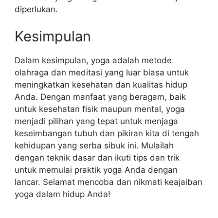
diperlukan.
Kesimpulan
Dalam kesimpulan, yoga adalah metode
olahraga dan meditasi yang luar biasa untuk
meningkatkan kesehatan dan kualitas hidup
Anda. Dengan manfaat yang beragam, baik
untuk kesehatan fisik maupun mental, yoga
menjadi pilihan yang tepat untuk menjaga
keseimbangan tubuh dan pikiran kita di tengah
kehidupan yang serba sibuk ini. Mulailah
dengan teknik dasar dan ikuti tips dan trik
untuk memulai praktik yoga Anda dengan
lancar. Selamat mencoba dan nikmati keajaiban
yoga dalam hidup Anda!