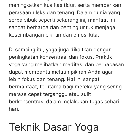
meningkatkan kualitas tidur, serta memberikan
perasaan rileks dan tenang. Dalam dunia yang
serba sibuk seperti sekarang ini, manfaat ini
sangat berharga dan penting untuk menjaga
keseimbangan pikiran dan emosi kita.
Di samping itu, yoga juga dikaitkan dengan
peningkatan konsentrasi dan fokus. Praktik
yoga yang melibatkan meditasi dan pernapasan
dapat membantu melatih pikiran Anda agar
lebih fokus dan tenang. Hal ini sangat
bermanfaat, terutama bagi mereka yang sering
merasa cepat terganggu atau sulit
berkonsentrasi dalam melakukan tugas sehari-
hari.
Teknik Dasar Yoga