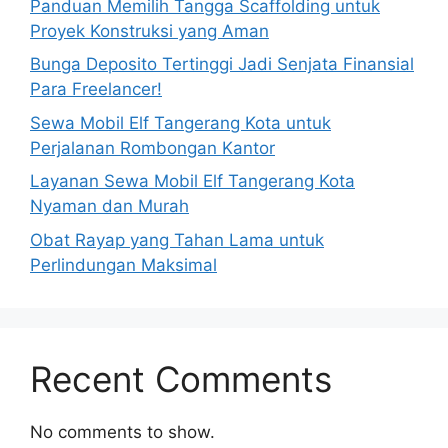
Panduan Memilih Tangga Scaffolding untuk
Proyek Konstruksi yang Aman
Bunga Deposito Tertinggi Jadi Senjata Finansial
Para Freelancer!
Sewa Mobil Elf Tangerang Kota untuk
Perjalanan Rombongan Kantor
Layanan Sewa Mobil Elf Tangerang Kota
Nyaman dan Murah
Obat Rayap yang Tahan Lama untuk
Perlindungan Maksimal
Recent Comments
No comments to show.