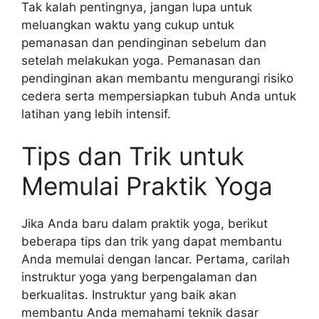
Tak kalah pentingnya, jangan lupa untuk
meluangkan waktu yang cukup untuk
pemanasan dan pendinginan sebelum dan
setelah melakukan yoga. Pemanasan dan
pendinginan akan membantu mengurangi risiko
cedera serta mempersiapkan tubuh Anda untuk
latihan yang lebih intensif.
Tips dan Trik untuk
Memulai Praktik Yoga
Jika Anda baru dalam praktik yoga, berikut
beberapa tips dan trik yang dapat membantu
Anda memulai dengan lancar. Pertama, carilah
instruktur yoga yang berpengalaman dan
berkualitas. Instruktur yang baik akan
membantu Anda memahami teknik dasar