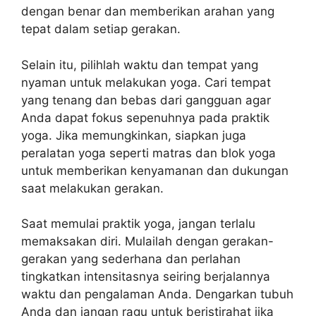
dengan benar dan memberikan arahan yang
tepat dalam setiap gerakan.
Selain itu, pilihlah waktu dan tempat yang
nyaman untuk melakukan yoga. Cari tempat
yang tenang dan bebas dari gangguan agar
Anda dapat fokus sepenuhnya pada praktik
yoga. Jika memungkinkan, siapkan juga
peralatan yoga seperti matras dan blok yoga
untuk memberikan kenyamanan dan dukungan
saat melakukan gerakan.
Saat memulai praktik yoga, jangan terlalu
memaksakan diri. Mulailah dengan gerakan-
gerakan yang sederhana dan perlahan
tingkatkan intensitasnya seiring berjalannya
waktu dan pengalaman Anda. Dengarkan tubuh
Anda dan jangan ragu untuk beristirahat jika