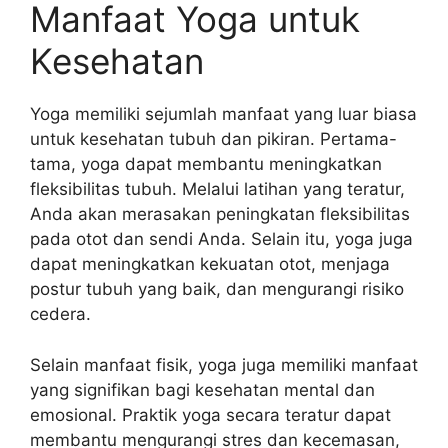
Manfaat Yoga untuk
Kesehatan
Yoga memiliki sejumlah manfaat yang luar biasa
untuk kesehatan tubuh dan pikiran. Pertama-
tama, yoga dapat membantu meningkatkan
fleksibilitas tubuh. Melalui latihan yang teratur,
Anda akan merasakan peningkatan fleksibilitas
pada otot dan sendi Anda. Selain itu, yoga juga
dapat meningkatkan kekuatan otot, menjaga
postur tubuh yang baik, dan mengurangi risiko
cedera.
Selain manfaat fisik, yoga juga memiliki manfaat
yang signifikan bagi kesehatan mental dan
emosional. Praktik yoga secara teratur dapat
membantu mengurangi stres dan kecemasan,