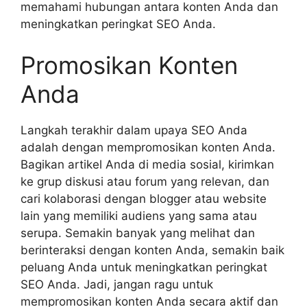
memahami hubungan antara konten Anda dan
meningkatkan peringkat SEO Anda.
Promosikan Konten
Anda
Langkah terakhir dalam upaya SEO Anda
adalah dengan mempromosikan konten Anda.
Bagikan artikel Anda di media sosial, kirimkan
ke grup diskusi atau forum yang relevan, dan
cari kolaborasi dengan blogger atau website
lain yang memiliki audiens yang sama atau
serupa. Semakin banyak yang melihat dan
berinteraksi dengan konten Anda, semakin baik
peluang Anda untuk meningkatkan peringkat
SEO Anda. Jadi, jangan ragu untuk
mempromosikan konten Anda secara aktif dan