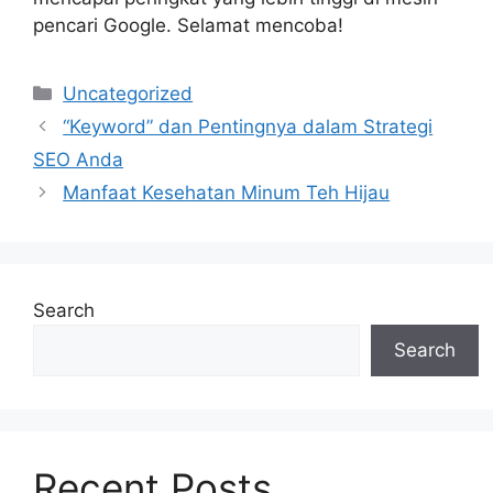
pencari Google. Selamat mencoba!
Categories
Uncategorized
“Keyword” dan Pentingnya dalam Strategi
SEO Anda
Manfaat Kesehatan Minum Teh Hijau
Search
Search
Recent Posts