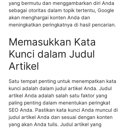
yang bermutu dan menggambarkan diri Anda
sebagai otoritas dalam topik tertentu, Google
akan menghargai konten Anda dan
meningkatkan peringkatnya di hasil pencarian.
Memasukkan Kata
Kunci dalam Judul
Artikel
Satu tempat penting untuk menempatkan kata
kunci adalah dalam judul artikel Anda. Judul
artikel Anda adalah salah satu faktor yang
paling penting dalam menentukan peringkat
SEO Anda. Pastikan kata kunci Anda muncul di
judul artikel Anda dan sesuai dengan konten
yang akan Anda tulis. Judul artikel yang