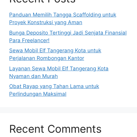
Panduan Memilih Tangga Scaffolding untuk
Proyek Konstruksi yang Aman
Bunga Deposito Tertinggi Jadi Senjata Finansial
Para Freelancer!
Sewa Mobil Elf Tangerang Kota untuk
Perjalanan Rombongan Kantor
Layanan Sewa Mobil Elf Tangerang Kota
Nyaman dan Murah
Obat Rayap yang Tahan Lama untuk
Perlindungan Maksimal
Recent Comments