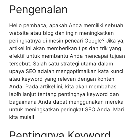
Pengenalan
Hello pembaca, apakah Anda memiliki sebuah
website atau blog dan ingin meningkatkan
peringkatnya di mesin pencari Google? Jika ya,
artikel ini akan memberikan tips dan trik yang
efektif untuk membantu Anda mencapai tujuan
tersebut. Salah satu strategi utama dalam
upaya SEO adalah mengoptimalkan kata kunci
atau keyword yang relevan dengan konten
Anda. Pada artikel ini, kita akan membahas
lebih lanjut tentang pentingnya keyword dan
bagaimana Anda dapat menggunakan mereka
untuk meningkatkan peringkat SEO Anda. Mari
kita mulai!
Pentingnya Keyword