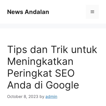
Skip
to
News Andalan
Menu
content
Tips dan Trik untuk
Meningkatkan
Peringkat SEO
Anda di Google
October 8, 2023
by
admin