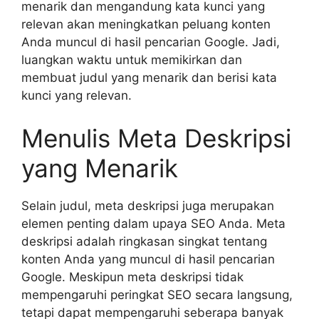
menarik dan mengandung kata kunci yang
relevan akan meningkatkan peluang konten
Anda muncul di hasil pencarian Google. Jadi,
luangkan waktu untuk memikirkan dan
membuat judul yang menarik dan berisi kata
kunci yang relevan.
Menulis Meta Deskripsi
yang Menarik
Selain judul, meta deskripsi juga merupakan
elemen penting dalam upaya SEO Anda. Meta
deskripsi adalah ringkasan singkat tentang
konten Anda yang muncul di hasil pencarian
Google. Meskipun meta deskripsi tidak
mempengaruhi peringkat SEO secara langsung,
tetapi dapat mempengaruhi seberapa banyak