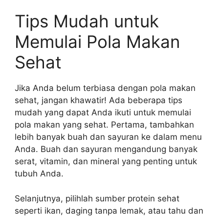
Tips Mudah untuk
Memulai Pola Makan
Sehat
Jika Anda belum terbiasa dengan pola makan
sehat, jangan khawatir! Ada beberapa tips
mudah yang dapat Anda ikuti untuk memulai
pola makan yang sehat. Pertama, tambahkan
lebih banyak buah dan sayuran ke dalam menu
Anda. Buah dan sayuran mengandung banyak
serat, vitamin, dan mineral yang penting untuk
tubuh Anda.
Selanjutnya, pilihlah sumber protein sehat
seperti ikan, daging tanpa lemak, atau tahu dan