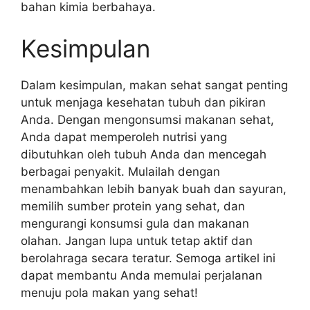
bahan kimia berbahaya.
Kesimpulan
Dalam kesimpulan, makan sehat sangat penting
untuk menjaga kesehatan tubuh dan pikiran
Anda. Dengan mengonsumsi makanan sehat,
Anda dapat memperoleh nutrisi yang
dibutuhkan oleh tubuh Anda dan mencegah
berbagai penyakit. Mulailah dengan
menambahkan lebih banyak buah dan sayuran,
memilih sumber protein yang sehat, dan
mengurangi konsumsi gula dan makanan
olahan. Jangan lupa untuk tetap aktif dan
berolahraga secara teratur. Semoga artikel ini
dapat membantu Anda memulai perjalanan
menuju pola makan yang sehat!