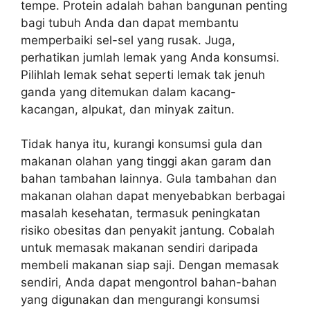
tempe. Protein adalah bahan bangunan penting
bagi tubuh Anda dan dapat membantu
memperbaiki sel-sel yang rusak. Juga,
perhatikan jumlah lemak yang Anda konsumsi.
Pilihlah lemak sehat seperti lemak tak jenuh
ganda yang ditemukan dalam kacang-
kacangan, alpukat, dan minyak zaitun.
Tidak hanya itu, kurangi konsumsi gula dan
makanan olahan yang tinggi akan garam dan
bahan tambahan lainnya. Gula tambahan dan
makanan olahan dapat menyebabkan berbagai
masalah kesehatan, termasuk peningkatan
risiko obesitas dan penyakit jantung. Cobalah
untuk memasak makanan sendiri daripada
membeli makanan siap saji. Dengan memasak
sendiri, Anda dapat mengontrol bahan-bahan
yang digunakan dan mengurangi konsumsi