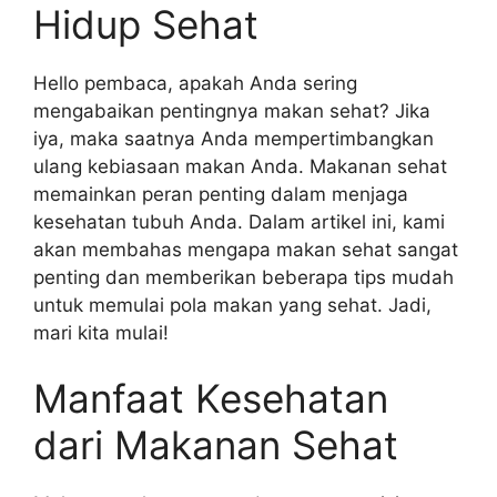
Hidup Sehat
Hello pembaca, apakah Anda sering
mengabaikan pentingnya makan sehat? Jika
iya, maka saatnya Anda mempertimbangkan
ulang kebiasaan makan Anda. Makanan sehat
memainkan peran penting dalam menjaga
kesehatan tubuh Anda. Dalam artikel ini, kami
akan membahas mengapa makan sehat sangat
penting dan memberikan beberapa tips mudah
untuk memulai pola makan yang sehat. Jadi,
mari kita mulai!
Manfaat Kesehatan
dari Makanan Sehat