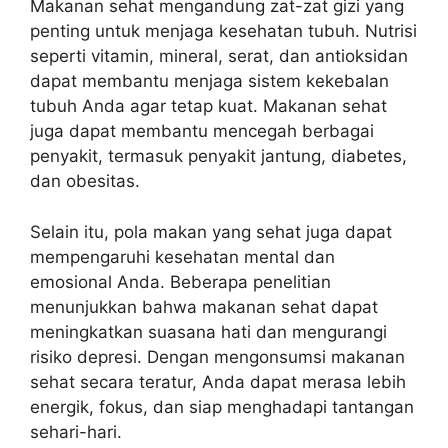
Makanan sehat mengandung zat-zat gizi yang
penting untuk menjaga kesehatan tubuh. Nutrisi
seperti vitamin, mineral, serat, dan antioksidan
dapat membantu menjaga sistem kekebalan
tubuh Anda agar tetap kuat. Makanan sehat
juga dapat membantu mencegah berbagai
penyakit, termasuk penyakit jantung, diabetes,
dan obesitas.
Selain itu, pola makan yang sehat juga dapat
mempengaruhi kesehatan mental dan
emosional Anda. Beberapa penelitian
menunjukkan bahwa makanan sehat dapat
meningkatkan suasana hati dan mengurangi
risiko depresi. Dengan mengonsumsi makanan
sehat secara teratur, Anda dapat merasa lebih
energik, fokus, dan siap menghadapi tantangan
sehari-hari.