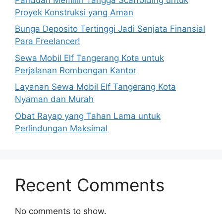
Proyek Konstruksi yang Aman
Bunga Deposito Tertinggi Jadi Senjata Finansial
Para Freelancer!
Sewa Mobil Elf Tangerang Kota untuk
Perjalanan Rombongan Kantor
Layanan Sewa Mobil Elf Tangerang Kota
Nyaman dan Murah
Obat Rayap yang Tahan Lama untuk
Perlindungan Maksimal
Recent Comments
No comments to show.