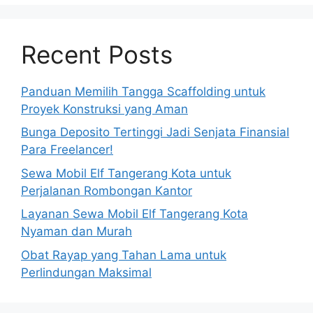
Recent Posts
Panduan Memilih Tangga Scaffolding untuk
Proyek Konstruksi yang Aman
Bunga Deposito Tertinggi Jadi Senjata Finansial
Para Freelancer!
Sewa Mobil Elf Tangerang Kota untuk
Perjalanan Rombongan Kantor
Layanan Sewa Mobil Elf Tangerang Kota
Nyaman dan Murah
Obat Rayap yang Tahan Lama untuk
Perlindungan Maksimal