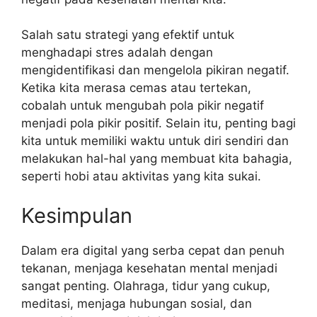
Salah satu strategi yang efektif untuk
menghadapi stres adalah dengan
mengidentifikasi dan mengelola pikiran negatif.
Ketika kita merasa cemas atau tertekan,
cobalah untuk mengubah pola pikir negatif
menjadi pola pikir positif. Selain itu, penting bagi
kita untuk memiliki waktu untuk diri sendiri dan
melakukan hal-hal yang membuat kita bahagia,
seperti hobi atau aktivitas yang kita sukai.
Kesimpulan
Dalam era digital yang serba cepat dan penuh
tekanan, menjaga kesehatan mental menjadi
sangat penting. Olahraga, tidur yang cukup,
meditasi, menjaga hubungan sosial, dan