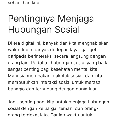
sehari-hari kita.
Pentingnya Menjaga
Hubungan Sosial
Di era digital ini, banyak dari kita menghabiskan
waktu lebih banyak di depan layar gadget
daripada berinteraksi secara langsung dengan
orang lain. Padahal, hubungan sosial yang baik
sangat penting bagi kesehatan mental kita.
Manusia merupakan makhluk sosial, dan kita
membutuhkan interaksi sosial untuk merasa
bahagia dan terhubung dengan dunia luar.
Jadi, penting bagi kita untuk menjaga hubungan
sosial dengan keluarga, teman, dan orang-
orang terdekat kita. Carilah waktu untuk