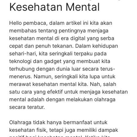
Kesehatan Mental
Hello pembaca, dalam artikel ini kita akan
membahas tentang pentingnya menjaga
kesehatan mental di era digital yang serba
cepat dan penuh tekanan. Dalam kehidupan
sehari-hari, kita seringkali terpaku pada
teknologi dan gadget yang membuat kita
terhubung dengan dunia luar secara terus-
menerus. Namun, seringkali kita lupa untuk
merawat kesehatan mental kita. Nah, salah
satu cara yang efektif untuk menjaga kesehatan
mental adalah dengan melakukan olahraga
secara teratur.
Olahraga tidak hanya bermanfaat untuk
kesehatan fisik, tetapi juga memiliki dampak