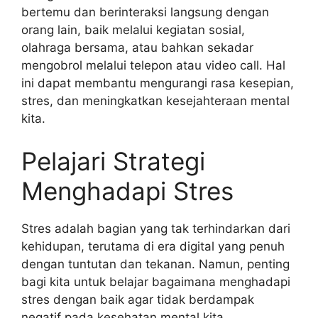
bertemu dan berinteraksi langsung dengan
orang lain, baik melalui kegiatan sosial,
olahraga bersama, atau bahkan sekadar
mengobrol melalui telepon atau video call. Hal
ini dapat membantu mengurangi rasa kesepian,
stres, dan meningkatkan kesejahteraan mental
kita.
Pelajari Strategi
Menghadapi Stres
Stres adalah bagian yang tak terhindarkan dari
kehidupan, terutama di era digital yang penuh
dengan tuntutan dan tekanan. Namun, penting
bagi kita untuk belajar bagaimana menghadapi
stres dengan baik agar tidak berdampak
negatif pada kesehatan mental kita.