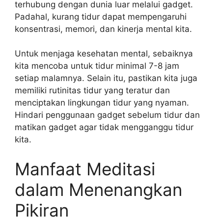
terhubung dengan dunia luar melalui gadget.
Padahal, kurang tidur dapat mempengaruhi
konsentrasi, memori, dan kinerja mental kita.
Untuk menjaga kesehatan mental, sebaiknya
kita mencoba untuk tidur minimal 7-8 jam
setiap malamnya. Selain itu, pastikan kita juga
memiliki rutinitas tidur yang teratur dan
menciptakan lingkungan tidur yang nyaman.
Hindari penggunaan gadget sebelum tidur dan
matikan gadget agar tidak mengganggu tidur
kita.
Manfaat Meditasi
dalam Menenangkan
Pikiran