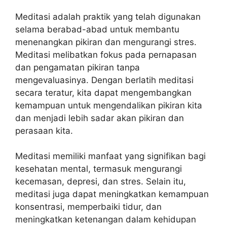
Meditasi adalah praktik yang telah digunakan
selama berabad-abad untuk membantu
menenangkan pikiran dan mengurangi stres.
Meditasi melibatkan fokus pada pernapasan
dan pengamatan pikiran tanpa
mengevaluasinya. Dengan berlatih meditasi
secara teratur, kita dapat mengembangkan
kemampuan untuk mengendalikan pikiran kita
dan menjadi lebih sadar akan pikiran dan
perasaan kita.
Meditasi memiliki manfaat yang signifikan bagi
kesehatan mental, termasuk mengurangi
kecemasan, depresi, dan stres. Selain itu,
meditasi juga dapat meningkatkan kemampuan
konsentrasi, memperbaiki tidur, dan
meningkatkan ketenangan dalam kehidupan