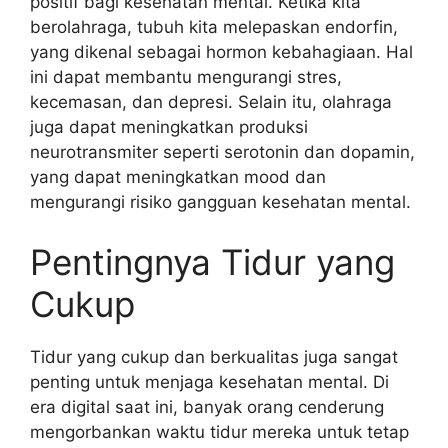
positif bagi kesehatan mental. Ketika kita
berolahraga, tubuh kita melepaskan endorfin,
yang dikenal sebagai hormon kebahagiaan. Hal
ini dapat membantu mengurangi stres,
kecemasan, dan depresi. Selain itu, olahraga
juga dapat meningkatkan produksi
neurotransmiter seperti serotonin dan dopamin,
yang dapat meningkatkan mood dan
mengurangi risiko gangguan kesehatan mental.
Pentingnya Tidur yang
Cukup
Tidur yang cukup dan berkualitas juga sangat
penting untuk menjaga kesehatan mental. Di
era digital saat ini, banyak orang cenderung
mengorbankan waktu tidur mereka untuk tetap