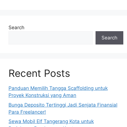
Search
Search
Recent Posts
Panduan Memilih Tangga Scaffolding untuk
Proyek Konstruksi yang Aman
Bunga Deposito Tertinggi Jadi Senjata Finansial
Para Freelancer!
Sewa Mobil Elf Tangerang Kota untuk