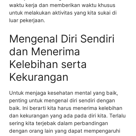
waktu kerja dan memberikan waktu khusus
untuk melakukan aktivitas yang kita sukai di
luar pekerjaan.
Mengenal Diri Sendiri
dan Menerima
Kelebihan serta
Kekurangan
Untuk menjaga kesehatan mental yang baik,
penting untuk mengenal diri sendiri dengan
baik. Ini berarti kita harus menerima kelebihan
dan kekurangan yang ada pada diri kita. Terlalu
sering kita terjebak dalam perbandingan
dengan orang lain yang dapat mempengaruhi