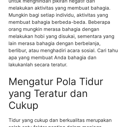
untuk menghindari pikiran negatif dan
melakukan aktivitas yang membuat bahagia.
Mungkin bagi setiap individu, aktivitas yang
membuat bahagia berbeda-beda. Beberapa
orang mungkin merasa bahagia dengan
melakukan hobi yang disukai, sementara yang
lain merasa bahagia dengan berbelanja,
berlibur, atau menghadiri acara sosial. Cari tahu
apa yang membuat Anda bahagia dan
lakukanlah secara teratur.
Mengatur Pola Tidur
yang Teratur dan
Cukup
Tidur yang cukup dan berkualitas merupakan