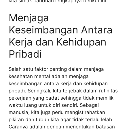
kita simak panduan lengkapnya berikut ini.
Menjaga
Keseimbangan Antara
Kerja dan Kehidupan
Pribadi
Salah satu faktor penting dalam menjaga
kesehatan mental adalah menjaga
keseimbangan antara kerja dan kehidupan
pribadi. Seringkali, kita terjebak dalam rutinitas
pekerjaan yang padat sehingga tidak memiliki
waktu luang untuk diri sendiri. Sebagai
manusia, kita juga perlu mengistirahatkan
pikiran dan tubuh kita agar tidak terlalu lelah.
Caranya adalah dengan menentukan batasan