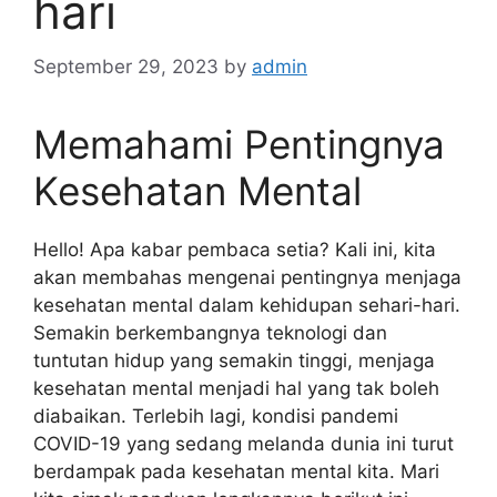
hari
September 29, 2023
by
admin
Memahami Pentingnya
Kesehatan Mental
Hello! Apa kabar pembaca setia? Kali ini, kita
akan membahas mengenai pentingnya menjaga
kesehatan mental dalam kehidupan sehari-hari.
Semakin berkembangnya teknologi dan
tuntutan hidup yang semakin tinggi, menjaga
kesehatan mental menjadi hal yang tak boleh
diabaikan. Terlebih lagi, kondisi pandemi
COVID-19 yang sedang melanda dunia ini turut
berdampak pada kesehatan mental kita. Mari