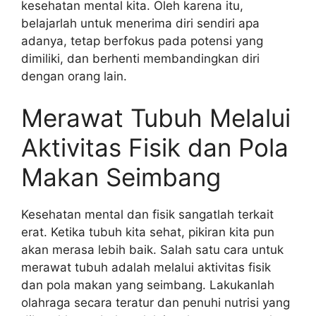
kesehatan mental kita. Oleh karena itu,
belajarlah untuk menerima diri sendiri apa
adanya, tetap berfokus pada potensi yang
dimiliki, dan berhenti membandingkan diri
dengan orang lain.
Merawat Tubuh Melalui
Aktivitas Fisik dan Pola
Makan Seimbang
Kesehatan mental dan fisik sangatlah terkait
erat. Ketika tubuh kita sehat, pikiran kita pun
akan merasa lebih baik. Salah satu cara untuk
merawat tubuh adalah melalui aktivitas fisik
dan pola makan yang seimbang. Lakukanlah
olahraga secara teratur dan penuhi nutrisi yang