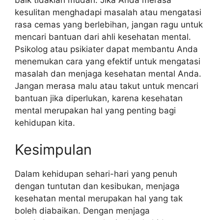
kesulitan menghadapi masalah atau mengatasi
rasa cemas yang berlebihan, jangan ragu untuk
mencari bantuan dari ahli kesehatan mental.
Psikolog atau psikiater dapat membantu Anda
menemukan cara yang efektif untuk mengatasi
masalah dan menjaga kesehatan mental Anda.
Jangan merasa malu atau takut untuk mencari
bantuan jika diperlukan, karena kesehatan
mental merupakan hal yang penting bagi
kehidupan kita.
Kesimpulan
Dalam kehidupan sehari-hari yang penuh
dengan tuntutan dan kesibukan, menjaga
kesehatan mental merupakan hal yang tak
boleh diabaikan. Dengan menjaga