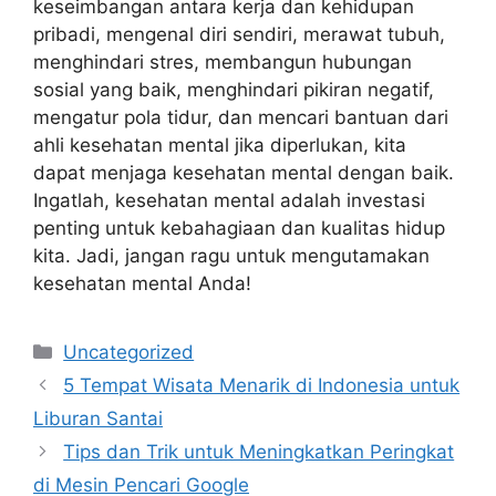
keseimbangan antara kerja dan kehidupan
pribadi, mengenal diri sendiri, merawat tubuh,
menghindari stres, membangun hubungan
sosial yang baik, menghindari pikiran negatif,
mengatur pola tidur, dan mencari bantuan dari
ahli kesehatan mental jika diperlukan, kita
dapat menjaga kesehatan mental dengan baik.
Ingatlah, kesehatan mental adalah investasi
penting untuk kebahagiaan dan kualitas hidup
kita. Jadi, jangan ragu untuk mengutamakan
kesehatan mental Anda!
Categories
Uncategorized
5 Tempat Wisata Menarik di Indonesia untuk
Liburan Santai
Tips dan Trik untuk Meningkatkan Peringkat
di Mesin Pencari Google