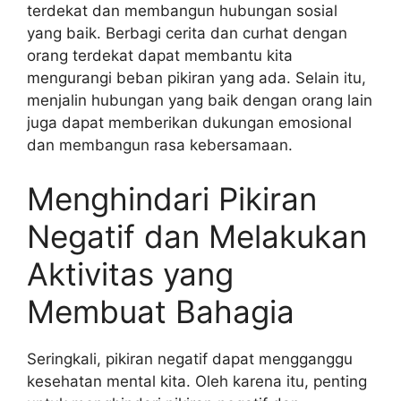
terdekat dan membangun hubungan sosial
yang baik. Berbagi cerita dan curhat dengan
orang terdekat dapat membantu kita
mengurangi beban pikiran yang ada. Selain itu,
menjalin hubungan yang baik dengan orang lain
juga dapat memberikan dukungan emosional
dan membangun rasa kebersamaan.
Menghindari Pikiran
Negatif dan Melakukan
Aktivitas yang
Membuat Bahagia
Seringkali, pikiran negatif dapat mengganggu
kesehatan mental kita. Oleh karena itu, penting