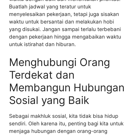
Buatlah jadwal yang teratur untuk
menyelesaikan pekerjaan, tetapi juga sisakan
waktu untuk bersantai dan melakukan hobi
yang disukai. Jangan sampai terlalu terbebani
dengan pekerjaan hingga mengabaikan waktu
untuk istirahat dan hiburan.
Menghubungi Orang
Terdekat dan
Membangun Hubungan
Sosial yang Baik
Sebagai makhluk sosial, kita tidak bisa hidup
sendiri. Oleh karena itu, penting bagi kita untuk
menjaga hubungan dengan orang-orang