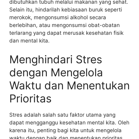
dibutuhkan tubuh melalui makanan yang sehat.
Selain itu, hindarilah kebiasaan buruk seperti
merokok, mengonsumsi alkohol secara
berlebihan, atau mengonsumsi obat-obatan
terlarang yang dapat merusak kesehatan fisik
dan mental kita.
Menghindari Stres
dengan Mengelola
Waktu dan Menentukan
Prioritas
Stres adalah salah satu faktor utama yang
dapat mengganggu kesehatan mental kita. Oleh
karena itu, penting bagi kita untuk mengelola
waktu dengan baik dan menentukan prioritas.