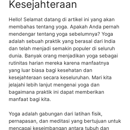
Kesejahteraan
Hello! Selamat datang di artikel ini yang akan
membahas tentang yoga. Apakah Anda pernah
mendengar tentang yoga sebelumnya? Yoga
adalah sebuah praktik yang berasal dari India
dan telah menjadi semakin populer di seluruh
dunia. Banyak orang menjadikan yoga sebagai
rutinitas harian mereka karena manfaatnya
yang luar biasa bagi kesehatan dan
kesejahteraan secara keseluruhan. Mari kita
jelajahi lebih lanjut mengenai yoga dan
bagaimana praktik ini dapat memberikan
manfaat bagi kita.
Yoga adalah gabungan dari latihan fisik,
pernapasan, dan meditasi yang bertujuan untuk
mencapai keseimbangan antara tubuh dan