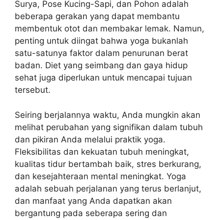
Surya, Pose Kucing-Sapi, dan Pohon adalah
beberapa gerakan yang dapat membantu
membentuk otot dan membakar lemak. Namun,
penting untuk diingat bahwa yoga bukanlah
satu-satunya faktor dalam penurunan berat
badan. Diet yang seimbang dan gaya hidup
sehat juga diperlukan untuk mencapai tujuan
tersebut.
Seiring berjalannya waktu, Anda mungkin akan
melihat perubahan yang signifikan dalam tubuh
dan pikiran Anda melalui praktik yoga.
Fleksibilitas dan kekuatan tubuh meningkat,
kualitas tidur bertambah baik, stres berkurang,
dan kesejahteraan mental meningkat. Yoga
adalah sebuah perjalanan yang terus berlanjut,
dan manfaat yang Anda dapatkan akan
bergantung pada seberapa sering dan