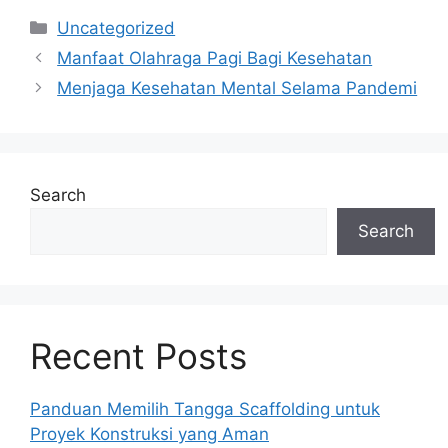
Categories
Uncategorized
Manfaat Olahraga Pagi Bagi Kesehatan
Menjaga Kesehatan Mental Selama Pandemi
Search
Search
Recent Posts
Panduan Memilih Tangga Scaffolding untuk
Proyek Konstruksi yang Aman