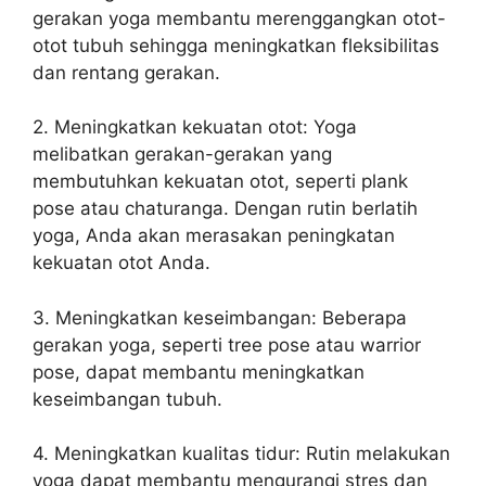
gerakan yoga membantu merenggangkan otot-
otot tubuh sehingga meningkatkan fleksibilitas
dan rentang gerakan.
2. Meningkatkan kekuatan otot: Yoga
melibatkan gerakan-gerakan yang
membutuhkan kekuatan otot, seperti plank
pose atau chaturanga. Dengan rutin berlatih
yoga, Anda akan merasakan peningkatan
kekuatan otot Anda.
3. Meningkatkan keseimbangan: Beberapa
gerakan yoga, seperti tree pose atau warrior
pose, dapat membantu meningkatkan
keseimbangan tubuh.
4. Meningkatkan kualitas tidur: Rutin melakukan
yoga dapat membantu mengurangi stres dan