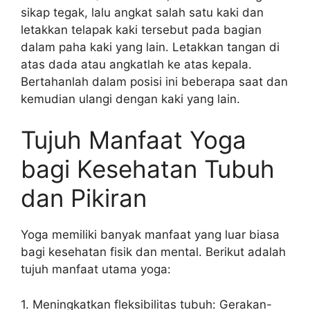
sikap tegak, lalu angkat salah satu kaki dan
letakkan telapak kaki tersebut pada bagian
dalam paha kaki yang lain. Letakkan tangan di
atas dada atau angkatlah ke atas kepala.
Bertahanlah dalam posisi ini beberapa saat dan
kemudian ulangi dengan kaki yang lain.
Tujuh Manfaat Yoga
bagi Kesehatan Tubuh
dan Pikiran
Yoga memiliki banyak manfaat yang luar biasa
bagi kesehatan fisik dan mental. Berikut adalah
tujuh manfaat utama yoga:
1. Meningkatkan fleksibilitas tubuh: Gerakan-