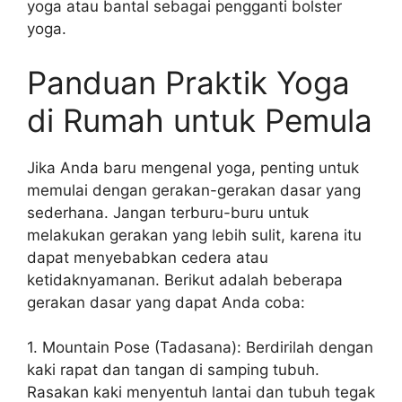
yoga atau bantal sebagai pengganti bolster
yoga.
Panduan Praktik Yoga
di Rumah untuk Pemula
Jika Anda baru mengenal yoga, penting untuk
memulai dengan gerakan-gerakan dasar yang
sederhana. Jangan terburu-buru untuk
melakukan gerakan yang lebih sulit, karena itu
dapat menyebabkan cedera atau
ketidaknyamanan. Berikut adalah beberapa
gerakan dasar yang dapat Anda coba:
1. Mountain Pose (Tadasana): Berdirilah dengan
kaki rapat dan tangan di samping tubuh.
Rasakan kaki menyentuh lantai dan tubuh tegak