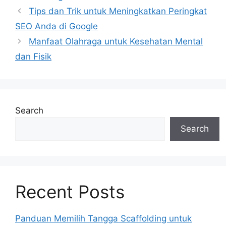
Tips dan Trik untuk Meningkatkan Peringkat
SEO Anda di Google
Manfaat Olahraga untuk Kesehatan Mental
dan Fisik
Search
Search
Recent Posts
Panduan Memilih Tangga Scaffolding untuk