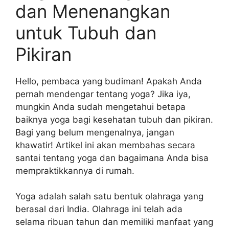
dan Menenangkan
untuk Tubuh dan
Pikiran
Hello, pembaca yang budiman! Apakah Anda
pernah mendengar tentang yoga? Jika iya,
mungkin Anda sudah mengetahui betapa
baiknya yoga bagi kesehatan tubuh dan pikiran.
Bagi yang belum mengenalnya, jangan
khawatir! Artikel ini akan membahas secara
santai tentang yoga dan bagaimana Anda bisa
mempraktikkannya di rumah.
Yoga adalah salah satu bentuk olahraga yang
berasal dari India. Olahraga ini telah ada
selama ribuan tahun dan memiliki manfaat yang