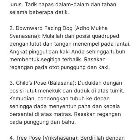
lurus. Tarik napas dalam-dalam dan tahan
selama beberapa detik.
2. Downward Facing Dog (Adho Mukha
Svanasana): Mulailah dari posisi quadruped
dengan lutut dan tangan menempel pada lantai.
Angkat pinggul dan kaki Anda sehingga tubuh
membentuk segitiga terbalik. Rasakan
regangan pada otot punggung dan kaki.
3. Child’s Pose (Balasana): Duduklah dengan
posisi lutut menekuk dan duduk di atas tumit.
Kemudian, condongkan tubuh ke depan
sehingga dada menyentuh paha dan kepala
bersantai di atas matras. Rasakan regangan
pada punggung dan bahu.
4. Tree Pose (Vrikshasana): Berdirilah dengan