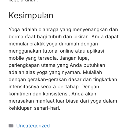
Kesimpulan
Yoga adalah olahraga yang menyenangkan dan
bermanfaat bagi tubuh dan pikiran. Anda dapat
memulai praktik yoga di rumah dengan
menggunakan tutorial online atau aplikasi
mobile yang tersedia. Jangan lupa,
perlengkapan utama yang Anda butuhkan
adalah alas yoga yang nyaman. Mulailah
dengan gerakan-gerakan dasar dan tingkatkan
intensitasnya secara bertahap. Dengan
komitmen dan konsistensi, Anda akan
merasakan manfaat luar biasa dari yoga dalam
kehidupan sehari-hari.
Categories
Uncategorized