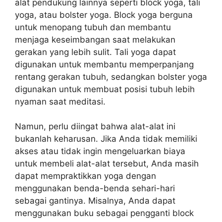
alat pendukung lainnya seperti block yoga, tali
yoga, atau bolster yoga. Block yoga berguna
untuk menopang tubuh dan membantu
menjaga keseimbangan saat melakukan
gerakan yang lebih sulit. Tali yoga dapat
digunakan untuk membantu memperpanjang
rentang gerakan tubuh, sedangkan bolster yoga
digunakan untuk membuat posisi tubuh lebih
nyaman saat meditasi.
Namun, perlu diingat bahwa alat-alat ini
bukanlah keharusan. Jika Anda tidak memiliki
akses atau tidak ingin mengeluarkan biaya
untuk membeli alat-alat tersebut, Anda masih
dapat mempraktikkan yoga dengan
menggunakan benda-benda sehari-hari
sebagai gantinya. Misalnya, Anda dapat
menggunakan buku sebagai pengganti block