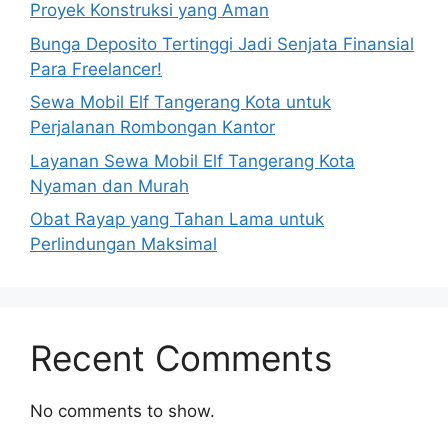
Proyek Konstruksi yang Aman
Bunga Deposito Tertinggi Jadi Senjata Finansial
Para Freelancer!
Sewa Mobil Elf Tangerang Kota untuk
Perjalanan Rombongan Kantor
Layanan Sewa Mobil Elf Tangerang Kota
Nyaman dan Murah
Obat Rayap yang Tahan Lama untuk
Perlindungan Maksimal
Recent Comments
No comments to show.