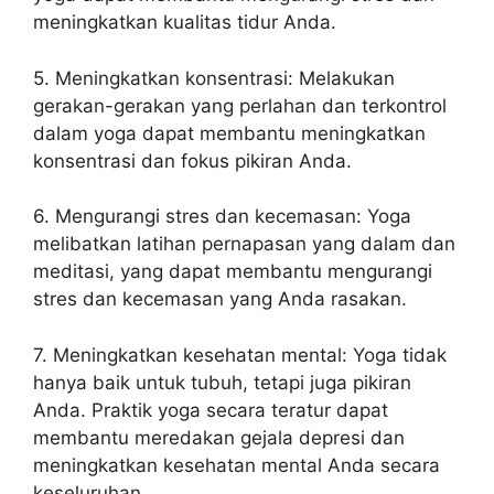
meningkatkan kualitas tidur Anda.
5. Meningkatkan konsentrasi: Melakukan
gerakan-gerakan yang perlahan dan terkontrol
dalam yoga dapat membantu meningkatkan
konsentrasi dan fokus pikiran Anda.
6. Mengurangi stres dan kecemasan: Yoga
melibatkan latihan pernapasan yang dalam dan
meditasi, yang dapat membantu mengurangi
stres dan kecemasan yang Anda rasakan.
7. Meningkatkan kesehatan mental: Yoga tidak
hanya baik untuk tubuh, tetapi juga pikiran
Anda. Praktik yoga secara teratur dapat
membantu meredakan gejala depresi dan
meningkatkan kesehatan mental Anda secara
keseluruhan.