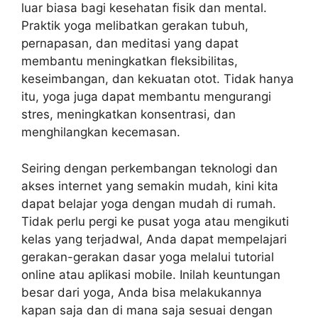
luar biasa bagi kesehatan fisik dan mental.
Praktik yoga melibatkan gerakan tubuh,
pernapasan, dan meditasi yang dapat
membantu meningkatkan fleksibilitas,
keseimbangan, dan kekuatan otot. Tidak hanya
itu, yoga juga dapat membantu mengurangi
stres, meningkatkan konsentrasi, dan
menghilangkan kecemasan.
Seiring dengan perkembangan teknologi dan
akses internet yang semakin mudah, kini kita
dapat belajar yoga dengan mudah di rumah.
Tidak perlu pergi ke pusat yoga atau mengikuti
kelas yang terjadwal, Anda dapat mempelajari
gerakan-gerakan dasar yoga melalui tutorial
online atau aplikasi mobile. Inilah keuntungan
besar dari yoga, Anda bisa melakukannya
kapan saja dan di mana saja sesuai dengan