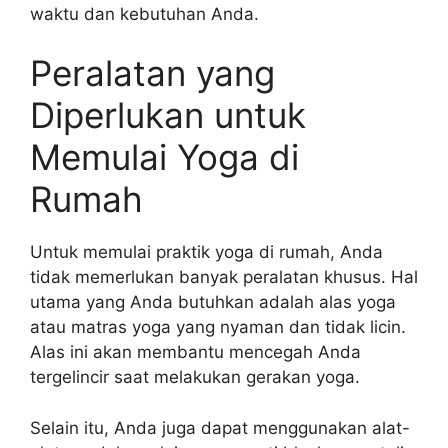
waktu dan kebutuhan Anda.
Peralatan yang
Diperlukan untuk
Memulai Yoga di
Rumah
Untuk memulai praktik yoga di rumah, Anda
tidak memerlukan banyak peralatan khusus. Hal
utama yang Anda butuhkan adalah alas yoga
atau matras yoga yang nyaman dan tidak licin.
Alas ini akan membantu mencegah Anda
tergelincir saat melakukan gerakan yoga.
Selain itu, Anda juga dapat menggunakan alat-