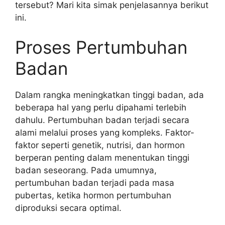
tersebut? Mari kita simak penjelasannya berikut
ini.
Proses Pertumbuhan
Badan
Dalam rangka meningkatkan tinggi badan, ada
beberapa hal yang perlu dipahami terlebih
dahulu. Pertumbuhan badan terjadi secara
alami melalui proses yang kompleks. Faktor-
faktor seperti genetik, nutrisi, dan hormon
berperan penting dalam menentukan tinggi
badan seseorang. Pada umumnya,
pertumbuhan badan terjadi pada masa
pubertas, ketika hormon pertumbuhan
diproduksi secara optimal.