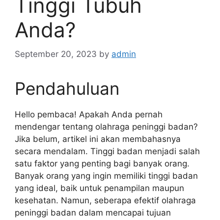
Tinggi Tubuh
Anda?
September 20, 2023
by
admin
Pendahuluan
Hello pembaca! Apakah Anda pernah
mendengar tentang olahraga peninggi badan?
Jika belum, artikel ini akan membahasnya
secara mendalam. Tinggi badan menjadi salah
satu faktor yang penting bagi banyak orang.
Banyak orang yang ingin memiliki tinggi badan
yang ideal, baik untuk penampilan maupun
kesehatan. Namun, seberapa efektif olahraga
peninggi badan dalam mencapai tujuan