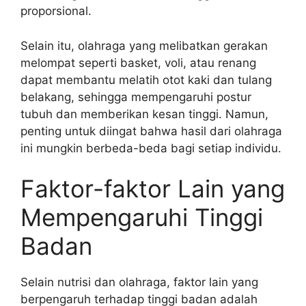
proporsional.
Selain itu, olahraga yang melibatkan gerakan
melompat seperti basket, voli, atau renang
dapat membantu melatih otot kaki dan tulang
belakang, sehingga mempengaruhi postur
tubuh dan memberikan kesan tinggi. Namun,
penting untuk diingat bahwa hasil dari olahraga
ini mungkin berbeda-beda bagi setiap individu.
Faktor-faktor Lain yang
Mempengaruhi Tinggi
Badan
Selain nutrisi dan olahraga, faktor lain yang
berpengaruh terhadap tinggi badan adalah