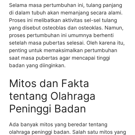
Selama masa pertumbuhan ini, tulang panjang
di dalam tubuh akan memanjang secara alami.
Proses ini melibatkan aktivitas sel-sel tulang
yang disebut osteoblas dan osteoklas. Namun,
proses pertumbuhan ini umumnya berhenti
setelah masa pubertas selesai. Oleh karena itu,
penting untuk memaksimalkan pertumbuhan
saat masa pubertas agar mencapai tinggi
badan yang diinginkan.
Mitos dan Fakta
tentang Olahraga
Peninggi Badan
Ada banyak mitos yang beredar tentang
olahraga peninggi badan. Salah satu mitos yang