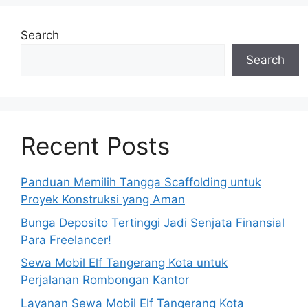
Search
Search
Recent Posts
Panduan Memilih Tangga Scaffolding untuk
Proyek Konstruksi yang Aman
Bunga Deposito Tertinggi Jadi Senjata Finansial
Para Freelancer!
Sewa Mobil Elf Tangerang Kota untuk
Perjalanan Rombongan Kantor
Layanan Sewa Mobil Elf Tangerang Kota