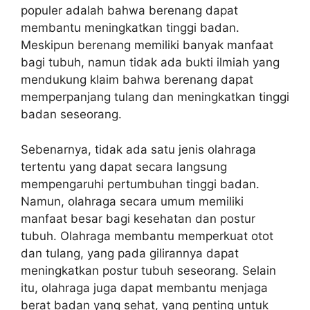
populer adalah bahwa berenang dapat
membantu meningkatkan tinggi badan.
Meskipun berenang memiliki banyak manfaat
bagi tubuh, namun tidak ada bukti ilmiah yang
mendukung klaim bahwa berenang dapat
memperpanjang tulang dan meningkatkan tinggi
badan seseorang.
Sebenarnya, tidak ada satu jenis olahraga
tertentu yang dapat secara langsung
mempengaruhi pertumbuhan tinggi badan.
Namun, olahraga secara umum memiliki
manfaat besar bagi kesehatan dan postur
tubuh. Olahraga membantu memperkuat otot
dan tulang, yang pada gilirannya dapat
meningkatkan postur tubuh seseorang. Selain
itu, olahraga juga dapat membantu menjaga
berat badan yang sehat, yang penting untuk