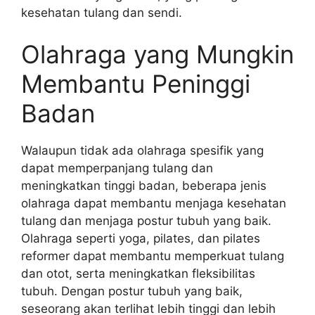
kesehatan tulang dan sendi.
Olahraga yang Mungkin
Membantu Peninggi
Badan
Walaupun tidak ada olahraga spesifik yang
dapat memperpanjang tulang dan
meningkatkan tinggi badan, beberapa jenis
olahraga dapat membantu menjaga kesehatan
tulang dan menjaga postur tubuh yang baik.
Olahraga seperti yoga, pilates, dan pilates
reformer dapat membantu memperkuat tulang
dan otot, serta meningkatkan fleksibilitas
tubuh. Dengan postur tubuh yang baik,
seseorang akan terlihat lebih tinggi dan lebih