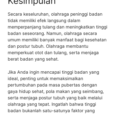
Kesimpulan
Secara keseluruhan, olahraga peninggi badan
tidak memiliki efek langsung dalam
memperpanjang tulang dan meningkatkan tinggi
badan seseorang. Namun, olahraga secara
umum memiliki banyak manfaat bagi kesehatan
dan postur tubuh. Olahraga membantu
memperkuat otot dan tulang, serta menjaga
berat badan yang sehat.
Jika Anda ingin mencapai tinggi badan yang
ideal, penting untuk memaksimalkan
pertumbuhan pada masa pubertas dengan
gaya hidup sehat, pola makan yang seimbang,
serta menjaga postur tubuh yang baik melalui
olahraga yang tepat. Ingatlah bahwa tinggi
badan bukanlah satu-satunya faktor yang