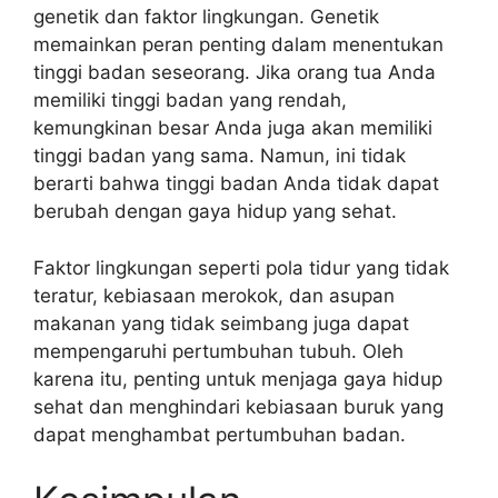
genetik dan faktor lingkungan. Genetik
memainkan peran penting dalam menentukan
tinggi badan seseorang. Jika orang tua Anda
memiliki tinggi badan yang rendah,
kemungkinan besar Anda juga akan memiliki
tinggi badan yang sama. Namun, ini tidak
berarti bahwa tinggi badan Anda tidak dapat
berubah dengan gaya hidup yang sehat.
Faktor lingkungan seperti pola tidur yang tidak
teratur, kebiasaan merokok, dan asupan
makanan yang tidak seimbang juga dapat
mempengaruhi pertumbuhan tubuh. Oleh
karena itu, penting untuk menjaga gaya hidup
sehat dan menghindari kebiasaan buruk yang
dapat menghambat pertumbuhan badan.