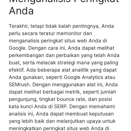
Anda
Terakhir, tetapi tidak kalah pentingnya, Anda
perlu secara teratur memonitor dan
menganalisis peringkat situs web Anda di
Google. Dengan cara ini, Anda dapat melihat
perkembangan dan perbaikan yang telah Anda
buat, serta melacak strategi mana yang paling
efektif. Ada beberapa alat analitik yang dapat
Anda gunakan, seperti Google Analytics atau
SEMrush. Dengan menggunakan alat ini, Anda
dapat melihat berbagai metrik, seperti jumlah
pengunjung, tingkat bounce rate, dan posisi
kata kunci Anda di SERP. Dengan memahami
analisis ini, Anda dapat membuat keputusan
yang lebih baik dan melanjutkan upaya untuk
meningkatkan peringkat situs web Anda di