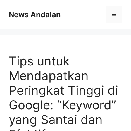
Skip
to
News Andalan
Menu
content
Tips untuk
Mendapatkan
Peringkat Tinggi di
Google: “Keyword”
yang Santai dan