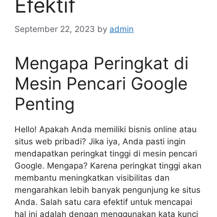
Efektif
September 22, 2023
by
admin
Mengapa Peringkat di
Mesin Pencari Google
Penting
Hello! Apakah Anda memiliki bisnis online atau
situs web pribadi? Jika iya, Anda pasti ingin
mendapatkan peringkat tinggi di mesin pencari
Google. Mengapa? Karena peringkat tinggi akan
membantu meningkatkan visibilitas dan
mengarahkan lebih banyak pengunjung ke situs
Anda. Salah satu cara efektif untuk mencapai
hal ini adalah dengan menggunakan kata kunci