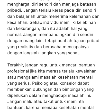
menghargai diri sendiri dan menjaga batasan
pribadi. Jangan terlalu keras pada diri sendiri
dan belajarlah untuk menerima kelemahan dan
kesalahan. Setiap individu memiliki kelebihan
dan kekurangan, dan itu adalah hal yang
normal. Jangan membandingkan diri sendiri
dengan orang lain, tetapi buatlah tujuan pribadi
yang realistis dan berusaha mencapainya
dengan langkah-langkah yang sehat.
Terakhir, jangan ragu untuk mencari bantuan
profesional jika kita merasa terlalu kewalahan
atau mengalami masalah kesehatan mental
yang serius. Psikolog atau konselor dapat
memberikan dukungan dan bimbingan yang
diperlukan dalam menghadapi masalah ini.
Jangan malu atau takut untuk meminta
bantuan, karena menjaga kesehatan mental