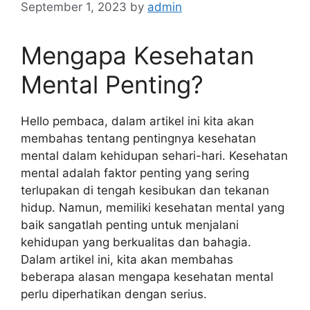
September 1, 2023
by
admin
Mengapa Kesehatan
Mental Penting?
Hello pembaca, dalam artikel ini kita akan
membahas tentang pentingnya kesehatan
mental dalam kehidupan sehari-hari. Kesehatan
mental adalah faktor penting yang sering
terlupakan di tengah kesibukan dan tekanan
hidup. Namun, memiliki kesehatan mental yang
baik sangatlah penting untuk menjalani
kehidupan yang berkualitas dan bahagia.
Dalam artikel ini, kita akan membahas
beberapa alasan mengapa kesehatan mental
perlu diperhatikan dengan serius.