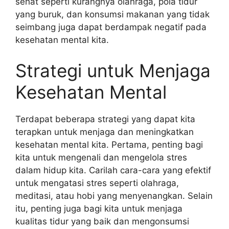
sehat seperti kurangnya olahraga, pola tidur
yang buruk, dan konsumsi makanan yang tidak
seimbang juga dapat berdampak negatif pada
kesehatan mental kita.
Strategi untuk Menjaga
Kesehatan Mental
Terdapat beberapa strategi yang dapat kita
terapkan untuk menjaga dan meningkatkan
kesehatan mental kita. Pertama, penting bagi
kita untuk mengenali dan mengelola stres
dalam hidup kita. Carilah cara-cara yang efektif
untuk mengatasi stres seperti olahraga,
meditasi, atau hobi yang menyenangkan. Selain
itu, penting juga bagi kita untuk menjaga
kualitas tidur yang baik dan mengonsumsi