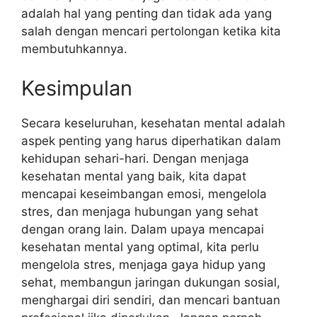
adalah hal yang penting dan tidak ada yang
salah dengan mencari pertolongan ketika kita
membutuhkannya.
Kesimpulan
Secara keseluruhan, kesehatan mental adalah
aspek penting yang harus diperhatikan dalam
kehidupan sehari-hari. Dengan menjaga
kesehatan mental yang baik, kita dapat
mencapai keseimbangan emosi, mengelola
stres, dan menjaga hubungan yang sehat
dengan orang lain. Dalam upaya mencapai
kesehatan mental yang optimal, kita perlu
mengelola stres, menjaga gaya hidup yang
sehat, membangun jaringan dukungan sosial,
menghargai diri sendiri, dan mencari bantuan