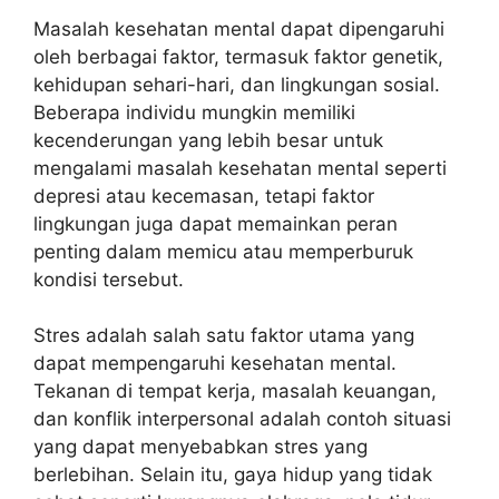
Masalah kesehatan mental dapat dipengaruhi
oleh berbagai faktor, termasuk faktor genetik,
kehidupan sehari-hari, dan lingkungan sosial.
Beberapa individu mungkin memiliki
kecenderungan yang lebih besar untuk
mengalami masalah kesehatan mental seperti
depresi atau kecemasan, tetapi faktor
lingkungan juga dapat memainkan peran
penting dalam memicu atau memperburuk
kondisi tersebut.
Stres adalah salah satu faktor utama yang
dapat mempengaruhi kesehatan mental.
Tekanan di tempat kerja, masalah keuangan,
dan konflik interpersonal adalah contoh situasi
yang dapat menyebabkan stres yang
berlebihan. Selain itu, gaya hidup yang tidak