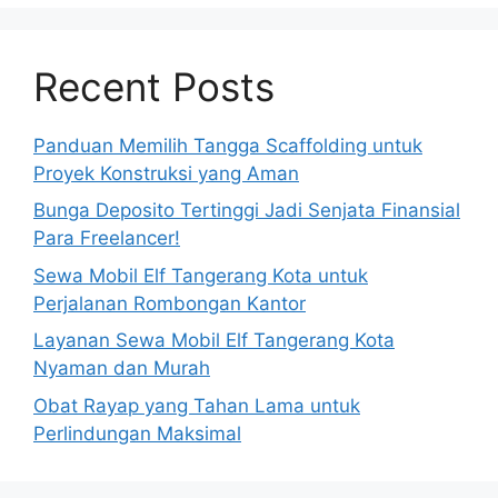
Recent Posts
Panduan Memilih Tangga Scaffolding untuk
Proyek Konstruksi yang Aman
Bunga Deposito Tertinggi Jadi Senjata Finansial
Para Freelancer!
Sewa Mobil Elf Tangerang Kota untuk
Perjalanan Rombongan Kantor
Layanan Sewa Mobil Elf Tangerang Kota
Nyaman dan Murah
Obat Rayap yang Tahan Lama untuk
Perlindungan Maksimal