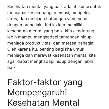
Kesehatan mental yang baik adalah kunci untuk
mencapai keseimbangan emosi, mengelola
stres, dan menjaga hubungan yang sehat
dengan orang lain. Ketika kita memiliki
kesehatan mental yang baik, kita cenderung
lebih mampu menghadapi tantangan hidup,
menjaga produktivitas, dan merasa bahagia.
Oleh karena itu, penting bagi kita untuk
menjaga dan merawat kesehatan mental kita
agar dapat menghadapi hidup dengan lebih
baik.
Faktor-faktor yang
Mempengaruhi
Kesehatan Mental