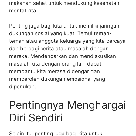
makanan sehat untuk mendukung kesehatan
mental kita.
Penting juga bagi kita untuk memiliki jaringan
dukungan sosial yang kuat. Temui teman-
teman atau anggota keluarga yang kita percaya
dan berbagi cerita atau masalah dengan
mereka. Mendengarkan dan mendiskusikan
masalah kita dengan orang lain dapat
membantu kita merasa didengar dan
memperoleh dukungan emosional yang
diperlukan.
Pentingnya Menghargai
Diri Sendiri
Selain itu, penting juga bagi kita untuk