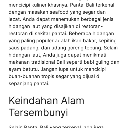
mencicipi kuliner khasnya. Pantai Bali terkenal
dengan masakan seafood yang segar dan
lezat. Anda dapat menemukan berbagai jenis
hidangan laut yang disajikan di restoran-
restoran di sekitar pantai. Beberapa hidangan
yang paling populer adalah ikan bakar, kepiting
saus padang, dan udang goreng tepung. Selain
hidangan laut, Anda juga dapat menikmati
makanan tradisional Bali seperti babi guling dan
ayam betutu. Jangan lupa untuk mencicipi
buah-buahan tropis segar yang dijual di
sepanjang pantai.
Keindahan Alam
Tersembunyi
Selain Pantai Bali yang terkenal, ada juga