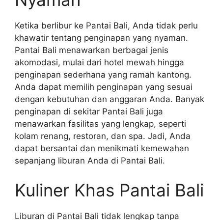
Ketika berlibur ke Pantai Bali, Anda tidak perlu
khawatir tentang penginapan yang nyaman.
Pantai Bali menawarkan berbagai jenis
akomodasi, mulai dari hotel mewah hingga
penginapan sederhana yang ramah kantong.
Anda dapat memilih penginapan yang sesuai
dengan kebutuhan dan anggaran Anda. Banyak
penginapan di sekitar Pantai Bali juga
menawarkan fasilitas yang lengkap, seperti
kolam renang, restoran, dan spa. Jadi, Anda
dapat bersantai dan menikmati kemewahan
sepanjang liburan Anda di Pantai Bali.
Kuliner Khas Pantai Bali
Liburan di Pantai Bali tidak lengkap tanpa