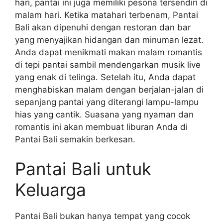
hari, pantai ini juga memiliki pesona tersendiri di
malam hari. Ketika matahari terbenam, Pantai
Bali akan dipenuhi dengan restoran dan bar
yang menyajikan hidangan dan minuman lezat.
Anda dapat menikmati makan malam romantis
di tepi pantai sambil mendengarkan musik live
yang enak di telinga. Setelah itu, Anda dapat
menghabiskan malam dengan berjalan-jalan di
sepanjang pantai yang diterangi lampu-lampu
hias yang cantik. Suasana yang nyaman dan
romantis ini akan membuat liburan Anda di
Pantai Bali semakin berkesan.
Pantai Bali untuk
Keluarga
Pantai Bali bukan hanya tempat yang cocok