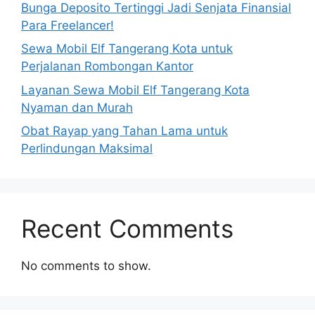
Bunga Deposito Tertinggi Jadi Senjata Finansial
Para Freelancer!
Sewa Mobil Elf Tangerang Kota untuk
Perjalanan Rombongan Kantor
Layanan Sewa Mobil Elf Tangerang Kota
Nyaman dan Murah
Obat Rayap yang Tahan Lama untuk
Perlindungan Maksimal
Recent Comments
No comments to show.