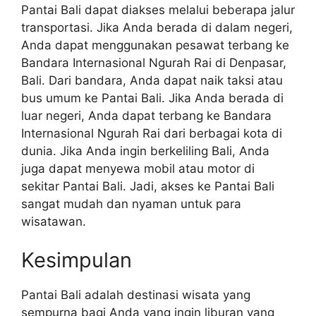
Pantai Bali dapat diakses melalui beberapa jalur
transportasi. Jika Anda berada di dalam negeri,
Anda dapat menggunakan pesawat terbang ke
Bandara Internasional Ngurah Rai di Denpasar,
Bali. Dari bandara, Anda dapat naik taksi atau
bus umum ke Pantai Bali. Jika Anda berada di
luar negeri, Anda dapat terbang ke Bandara
Internasional Ngurah Rai dari berbagai kota di
dunia. Jika Anda ingin berkeliling Bali, Anda
juga dapat menyewa mobil atau motor di
sekitar Pantai Bali. Jadi, akses ke Pantai Bali
sangat mudah dan nyaman untuk para
wisatawan.
Kesimpulan
Pantai Bali adalah destinasi wisata yang
sempurna bagi Anda yang ingin liburan yang