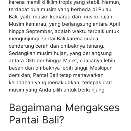
karena memiliki iklim tropis yang stabil. Namun,
terdapat dua musim yang berbeda di Pulau
Bali, yaitu musim kemarau dan musim hujan.
Musim kemarau, yang berlangsung antara April
hingga September, adalah waktu terbaik untuk
mengunjungi Pantai Bali karena cuaca
cenderung cerah dan ombaknya tenang.
Sedangkan musim hujan, yang berlangsung
antara Oktober hingga Maret, cuacanya lebih
basah dan ombaknya lebih tinggi. Meskipun
demikian, Pantai Bali tetap menawarkan
keindahan yang menakjubkan, terlepas dari
musim yang Anda pilih untuk berkunjung.
Bagaimana Mengakses
Pantai Bali?