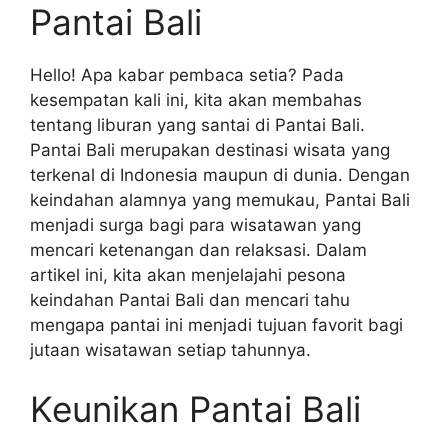
Pantai Bali
Hello! Apa kabar pembaca setia? Pada
kesempatan kali ini, kita akan membahas
tentang liburan yang santai di Pantai Bali.
Pantai Bali merupakan destinasi wisata yang
terkenal di Indonesia maupun di dunia. Dengan
keindahan alamnya yang memukau, Pantai Bali
menjadi surga bagi para wisatawan yang
mencari ketenangan dan relaksasi. Dalam
artikel ini, kita akan menjelajahi pesona
keindahan Pantai Bali dan mencari tahu
mengapa pantai ini menjadi tujuan favorit bagi
jutaan wisatawan setiap tahunnya.
Keunikan Pantai Bali